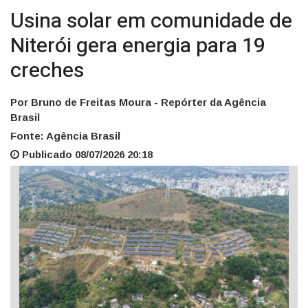
Usina solar em comunidade de
Niterói gera energia para 19
creches
Por Bruno de Freitas Moura - Repórter da Agência
Brasil
Fonte: Agência Brasil
Publicado 08/07/2026 20:18