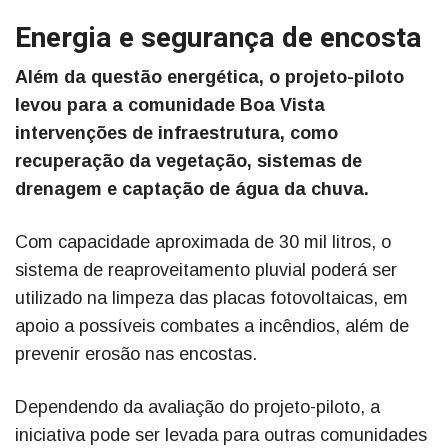
Energia e segurança de encosta
Além da questão energética, o projeto-piloto
levou para a comunidade Boa Vista
intervenções de infraestrutura, como
recuperação da vegetação, sistemas de
drenagem e captação de água da chuva.
Com capacidade aproximada de 30 mil litros, o
sistema de reaproveitamento pluvial poderá ser
utilizado na limpeza das placas fotovoltaicas, em
apoio a possíveis combates a incêndios, além de
prevenir erosão nas encostas.
Dependendo da avaliação do projeto-piloto, a
iniciativa pode ser levada para outras comunidades