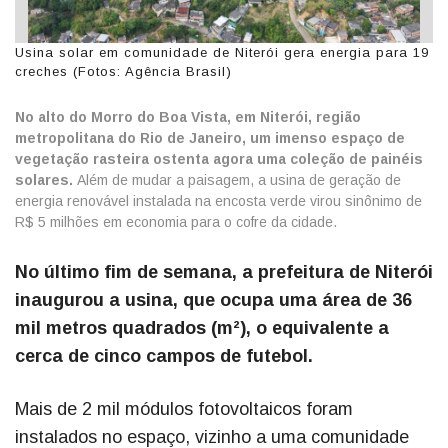
Usina solar em comunidade de Niterói gera energia para 19
creches (Fotos: Agência Brasil)
No alto do Morro do Boa Vista, em Niterói, região
metropolitana do Rio de Janeiro, um imenso espaço de
vegetação rasteira ostenta agora uma coleção de painéis
solares.
Além de mudar a paisagem, a usina de geração de
energia renovável instalada na encosta verde virou sinônimo de
R$ 5 milhões em economia para o cofre da cidade.
No último fim de semana, a prefeitura de Niterói
inaugurou a usina, que ocupa uma área de 36
mil metros quadrados (m²), o equivalente a
cerca de cinco campos de futebol.
Mais de 2 mil módulos fotovoltaicos foram
instalados no espaço, vizinho a uma comunidade