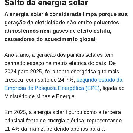
Salto da energia solar
A energia solar é considerada limpa porque sua
geração de eletricidade não emite poluentes
atmosféricos nem gases de efeito estufa,
causadores do aquecimento global.
Ano a ano, a geração dos painéis solares tem
ganhado espaço na matriz elétrica do país. De
2024 para 2025, foi a fonte energética que mais
cresceu, com salto de 24,7%,
segundo estudo da
Empresa de Pesquisa Energética (EPE)
, ligada ao
Ministério de Minas e Energia.
Em 2025, a energia solar figurou como a terceira
principal fonte de energia elétrica, representando
11,4% da matriz, perdendo apenas para a