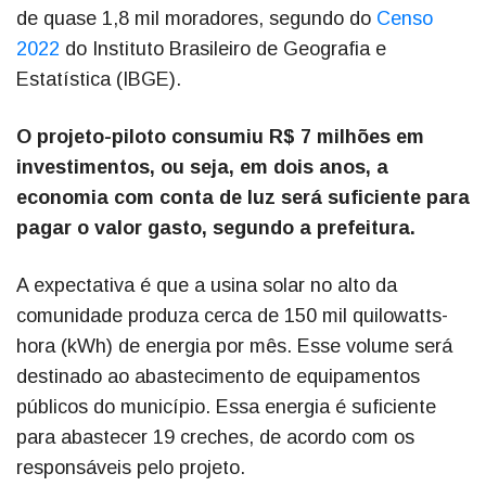
de quase 1,8 mil moradores, segundo do
Censo
2022
do Instituto Brasileiro de Geografia e
Estatística (IBGE).
O projeto-piloto consumiu R$ 7 milhões em
investimentos, ou seja, em dois anos, a
economia com conta de luz será suficiente para
pagar o valor gasto, segundo a prefeitura.
A expectativa é que a usina solar no alto da
comunidade produza cerca de 150 mil quilowatts-
hora (kWh) de energia por mês. Esse volume será
destinado ao abastecimento de equipamentos
públicos do município. Essa energia é suficiente
para abastecer 19 creches, de acordo com os
responsáveis pelo projeto.