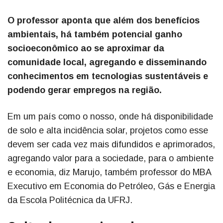
O professor aponta que além dos benefícios
ambientais, há também potencial ganho
socioeconômico ao se aproximar da
comunidade local, agregando e disseminando
conhecimentos em tecnologias sustentáveis e
podendo gerar empregos na região.
Em um país como o nosso, onde há disponibilidade
de solo e alta incidência solar, projetos como esse
devem ser cada vez mais difundidos e aprimorados,
agregando valor para a sociedade, para o ambiente
e economia, diz Marujo, também professor do MBA
Executivo em Economia do Petróleo, Gás e Energia
da Escola Politécnica da UFRJ.