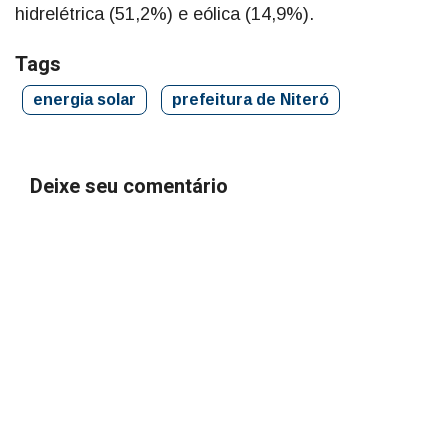
hidrelétrica (51,2%) e eólica (14,9%).
Tags
energia solar
prefeitura de Niteró
Deixe seu comentário