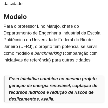
da cidade.
Modelo
Para o professor Lino Marujo, chefe do
Departamento de Engenharia Industrial da Escola
Politécnica da Universidade Federal do Rio de
Janeiro (UFRJ), o projeto tem potencial se servir
como modelo e
benchmarking
(comparação com
iniciativas de referência) para outras cidades.
Essa iniciativa combina no mesmo projeto
geração de energia renovável, captação de
recursos hídricos e redução de riscos de
deslizamentos, avalia.