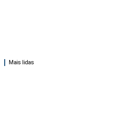
Mais lidas