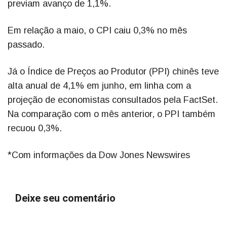
previam avanço de 1,1%.
Em relação a maio, o CPI caiu 0,3% no mês
passado.
Já o Índice de Preços ao Produtor (PPI) chinês teve
alta anual de 4,1% em junho, em linha com a
projeção de economistas consultados pela FactSet.
Na comparação com o mês anterior, o PPI também
recuou 0,3%.
*Com informações da Dow Jones Newswires
Deixe seu comentário