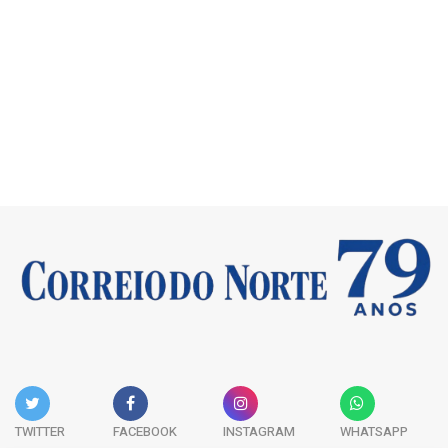
TWITTER
FACEBOOK
INSTAGRAM
WHATSAPP