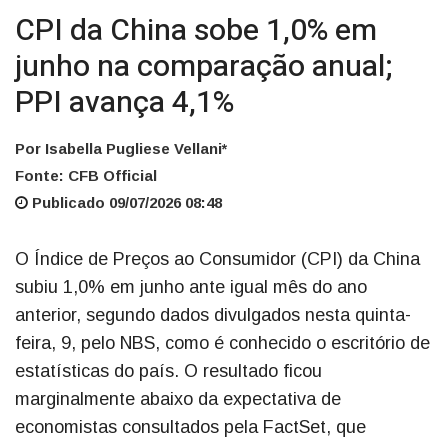
CPI da China sobe 1,0% em
junho na comparação anual;
PPI avança 4,1%
Por Isabella Pugliese Vellani*
Fonte: CFB Official
Publicado 09/07/2026 08:48
O Índice de Preços ao Consumidor (CPI) da China
subiu 1,0% em junho ante igual mês do ano
anterior, segundo dados divulgados nesta quinta-
feira, 9, pelo NBS, como é conhecido o escritório de
estatísticas do país. O resultado ficou
marginalmente abaixo da expectativa de
economistas consultados pela FactSet, que