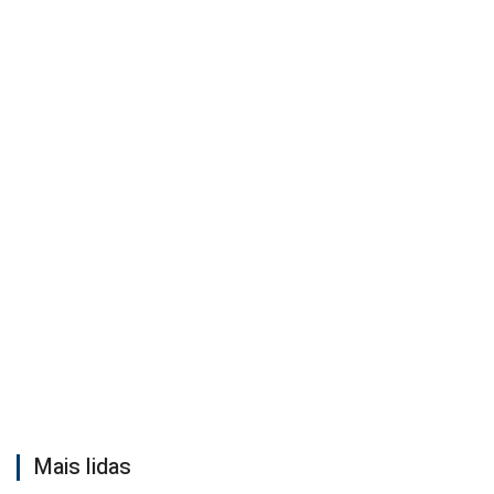
Mais lidas