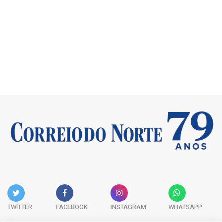
TWITTER
FACEBOOK
INSTAGRAM
WHATSAPP