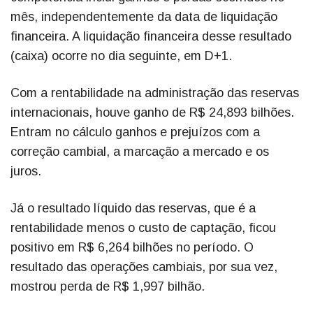
mês, independentemente da data de liquidação
financeira. A liquidação financeira desse resultado
(caixa) ocorre no dia seguinte, em D+1.
Com a rentabilidade na administração das reservas
internacionais, houve ganho de R$ 24,893 bilhões.
Entram no cálculo ganhos e prejuízos com a
correção cambial, a marcação a mercado e os
juros.
Já o resultado líquido das reservas, que é a
rentabilidade menos o custo de captação, ficou
positivo em R$ 6,264 bilhões no período. O
resultado das operações cambiais, por sua vez,
mostrou perda de R$ 1,997 bilhão.