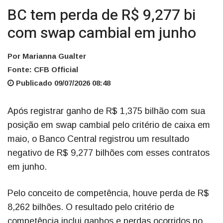
BC tem perda de R$ 9,277 bi
com swap cambial em junho
Por Marianna Gualter
Fonte: CFB Official
Publicado 09/07/2026 08:48
Após registrar ganho de R$ 1,375 bilhão com sua
posição em swap cambial pelo critério de caixa em
maio, o Banco Central registrou um resultado
negativo de R$ 9,277 bilhões com esses contratos
em junho.
Pelo conceito de competência, houve perda de R$
8,262 bilhões. O resultado pelo critério de
competência inclui ganhos e perdas ocorridos no