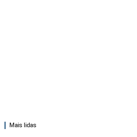
Mais lidas