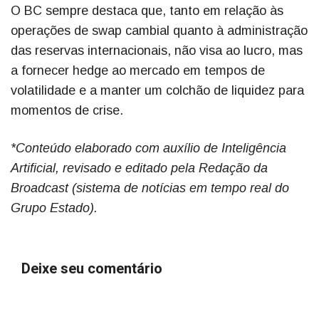
O BC sempre destaca que, tanto em relação às
operações de swap cambial quanto à administração
das reservas internacionais, não visa ao lucro, mas
a fornecer hedge ao mercado em tempos de
volatilidade e a manter um colchão de liquidez para
momentos de crise.
*Conteúdo elaborado com auxílio de Inteligência
Artificial, revisado e editado pela Redação da
Broadcast (sistema de notícias em tempo real do
Grupo Estado).
Deixe seu comentário