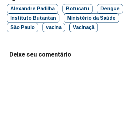
Alexandre Padilha
Botucatu
Dengue
Instituto Butantan
Ministério da Saúde
São Paulo
vacina
Vacinaçã
Deixe seu comentário