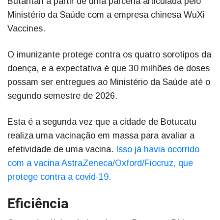
Butantan a partir de uma parceria articulada pelo
Ministério da Saúde com a empresa chinesa WuXi
Vaccines.
O imunizante protege contra os quatro sorotipos da
doença, e a expectativa é que 30 milhões de doses
possam ser entregues ao Ministério da Saúde até o
segundo semestre de 2026.
Esta é a segunda vez que a cidade de Botucatu
realiza uma vacinação em massa para avaliar a
efetividade de uma vacina.
Isso já havia ocorrido
com a vacina AstraZeneca/Oxford/Fiocruz, que
protege contra a covid-19.
Eficiência