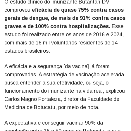
O estudo clínico do imunizante Butantan-DV
comprovou
eficácia de quase 75% contra casos
gerais de dengue, de mais de 91% contra casos
graves e de 100% contra hospitalizações.
Esse
estudo foi realizado entre os anos de 2016 e 2024,
com mais de 16 mil voluntários residentes de 14
estados brasileiros.
A eficácia e a segurança [da vacina] já foram
comprovadas. A estratégia de vacinação acelerada
busca entender a sua efetividade, ou seja, o
funcionamento do imunizante na vida real, explicou
Carlos Magno Fortaleza, diretor da Faculdade de
Medicina de Botucatu, por meio de nota.
A expectativa é conseguir vacinar 90% da