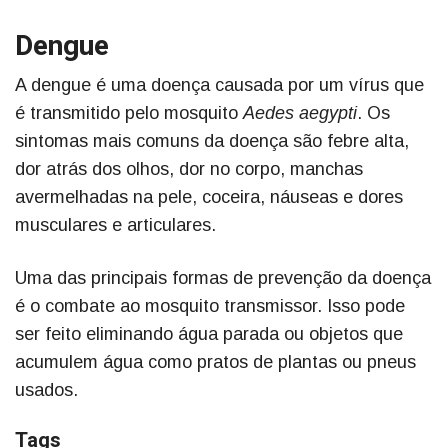
Dengue
A dengue é uma doença causada por um vírus que
é transmitido pelo mosquito
Aedes aegypti
. Os
sintomas mais comuns da doença são febre alta,
dor atrás dos olhos, dor no corpo, manchas
avermelhadas na pele, coceira, náuseas e dores
musculares e articulares.
Uma das principais formas de prevenção da doença
é o combate ao mosquito transmissor. Isso pode
ser feito eliminando água parada ou objetos que
acumulem água como pratos de plantas ou pneus
usados.
Tags