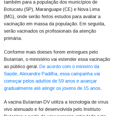
também para a população dos municípios de
Botucatu (SP), Maranguape (CE) e Nova Lima
(MG), onde serão feitos estudos para avaliar a
vacinação em massa da população. Em seguida,
serão vacinados os profissionais da atenção
primária.
Conforme mais doeses forem entregues pelo
Butantan, o ministério vai estender essa vacinação
ao público geral.
De acordo com o ministro da
Saúde, Alexandre Padilha, essa campanha vai
começar pelos adultos de 59 anos e avançar
gradualmente até atingir os jovens de 15 anos
.
A vacina Butantan-DV utiliza a tecnologia de vírus
vivo atenuado e foi desenvolvida pelo Instituto