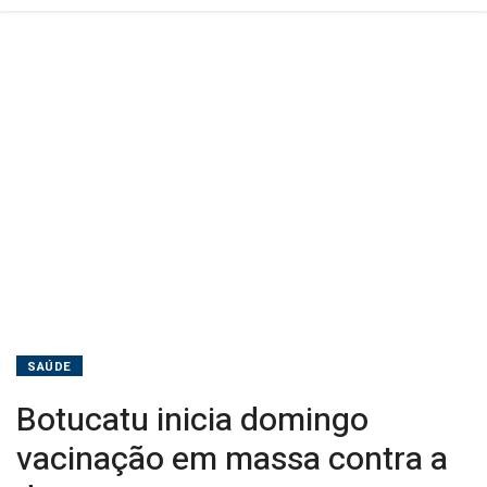
SAÚDE
Botucatu inicia domingo
vacinação em massa contra a