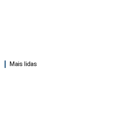
Mais lidas