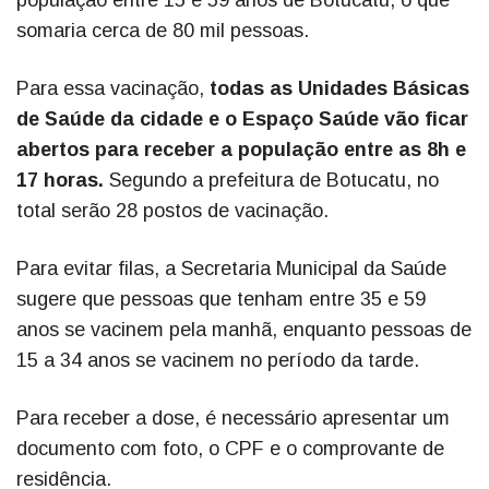
população entre 15 e 59 anos de Botucatu, o que
somaria cerca de 80 mil pessoas.
Para essa vacinação,
todas as Unidades Básicas
de Saúde da cidade e o Espaço Saúde vão ficar
abertos para receber a população entre as 8h e
17 horas.
Segundo a prefeitura de Botucatu, no
total serão 28 postos de vacinação.
Para evitar filas, a Secretaria Municipal da Saúde
sugere que pessoas que tenham entre 35 e 59
anos se vacinem pela manhã, enquanto pessoas de
15 a 34 anos se vacinem no período da tarde.
Para receber a dose, é necessário apresentar um
documento com foto, o CPF e o comprovante de
residência.