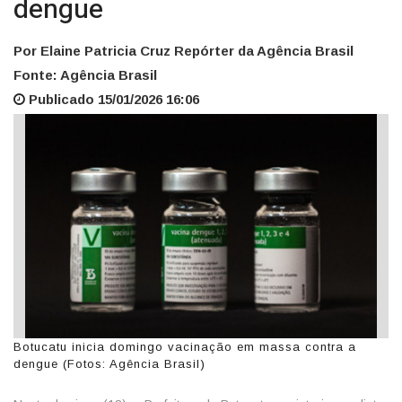
dengue
Por Elaine Patricia Cruz Repórter da Agência Brasil
Fonte: Agência Brasil
Publicado 15/01/2026 16:06
Botucatu inicia domingo vacinação em massa contra a
dengue (Fotos: Agência Brasil)