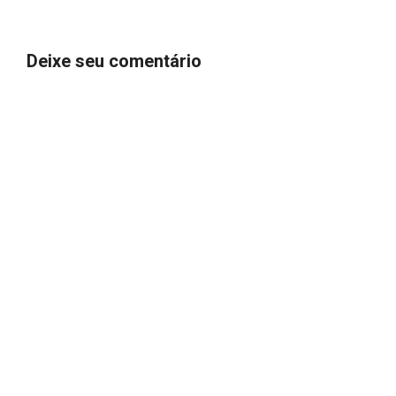
Deixe seu comentário