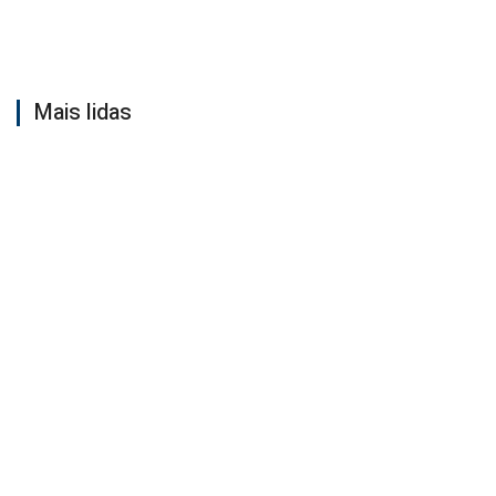
Mais lidas