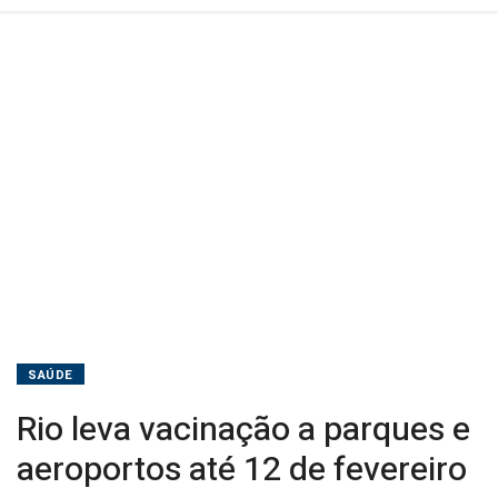
fevereiro
SAÚDE
Rio leva vacinação a parques e
aeroportos até 12 de fevereiro