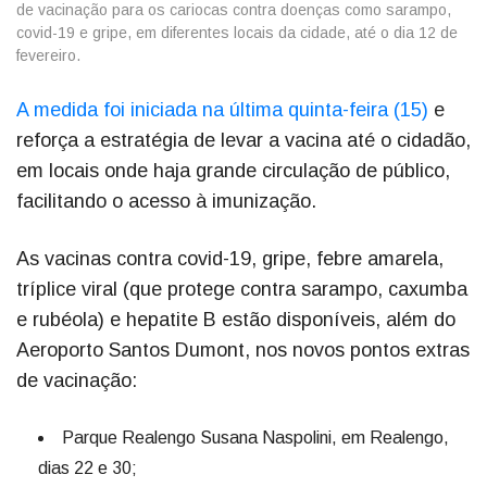
de vacinação para os cariocas contra doenças como sarampo,
covid-19 e gripe, em diferentes locais da cidade, até o dia 12 de
fevereiro.
A medida foi iniciada na última quinta-feira (15)
e
reforça a estratégia de levar a vacina até o cidadão,
em locais onde haja grande circulação de público,
facilitando o acesso à imunização.
As vacinas contra covid-19, gripe, febre amarela,
tríplice viral (que protege contra sarampo, caxumba
e rubéola) e hepatite B estão disponíveis, além do
Aeroporto Santos Dumont, nos novos pontos extras
de vacinação:
Parque Realengo Susana Naspolini, em Realengo,
dias 22 e 30;