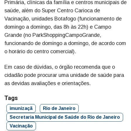
Primária, clínicas da família e centros municipais de
saúde, além do Super Centro Carioca de
Vacinação, unidades Botafogo (funcionamento de
domingo a domingo, das 8h às 22h) e Campo
Grande (no ParkShoppingCampoGrande,
funcionando de domingo a domingo, de acordo com
o horário do centro comercial).
Em caso de dúvidas, o órgão recomenda que o
cidadão pode procurar uma unidade de saúde para
as devidas avaliações e orientações.
Tags
imunizaçã
Rio de Janeiro
Secretaria Municipal de Saúde do Rio de Janeiro
Vacinação