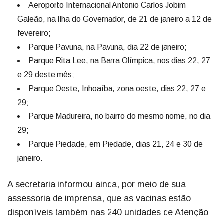
Aeroporto Internacional Antonio Carlos Jobim
Galeão, na Ilha do Governador, de 21 de janeiro a 12 de
fevereiro;
Parque Pavuna, na Pavuna, dia 22 de janeiro;
Parque Rita Lee, na Barra Olímpica, nos dias 22, 27
e 29 deste mês;
Parque Oeste, Inhoaíba, zona oeste, dias 22, 27 e
29;
Parque Madureira, no bairro do mesmo nome, no dia
29;
Parque Piedade, em Piedade, dias 21, 24 e 30 de
janeiro.
A secretaria informou ainda, por meio de sua
assessoria de imprensa, que as vacinas estão
disponíveis também nas 240 unidades de Atenção