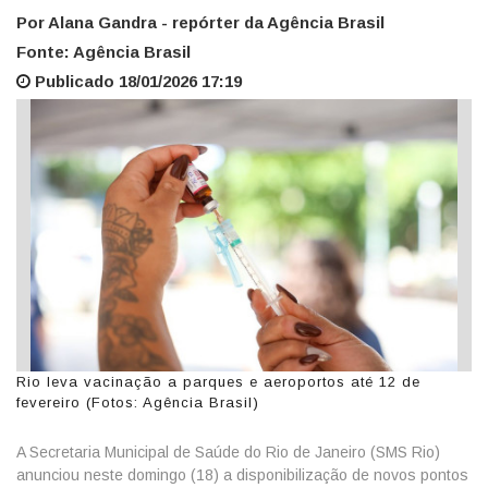
Por Alana Gandra - repórter da Agência Brasil
Fonte: Agência Brasil
Publicado 18/01/2026 17:19
Rio leva vacinação a parques e aeroportos até 12 de
fevereiro (Fotos: Agência Brasil)
A Secretaria Municipal de Saúde do Rio de Janeiro (SMS Rio)
anunciou neste domingo (18) a disponibilização de novos pontos