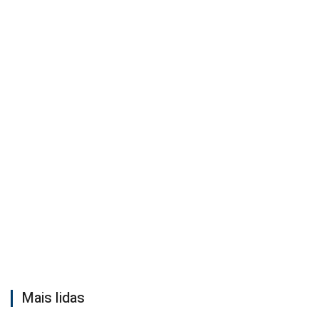
Mais lidas