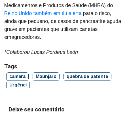
Medicamentos e Produtos de Saúde (MHRA) do
Reino Unido também emitiu alerta
para o risco,
ainda que pequeno, de casos de pancreatite aguda
grave em pacientes que utilizam canetas
emagrecedoras.
*Colaborou Lucas Pordeus León
Tags
camara
Mounjaro
quebra de patente
Urgênci
Deixe seu comentário