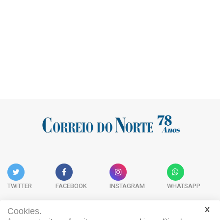
TWITTER
FACEBOOK
INSTAGRAM
WHATSAPP
Cookies.