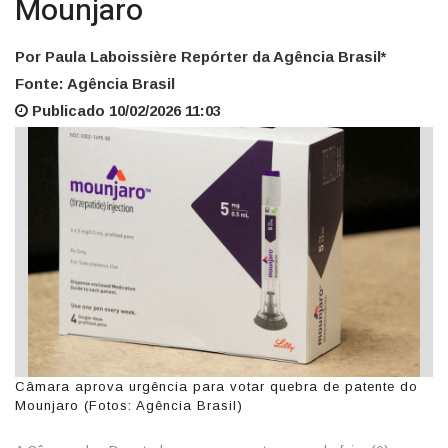
Mounjaro
Por Paula Laboissière Repórter da Agência Brasil*
Fonte: Agência Brasil
Publicado 10/02/2026 11:03
Câmara aprova urgência para votar quebra de patente do
Mounjaro (Fotos: Agência Brasil)