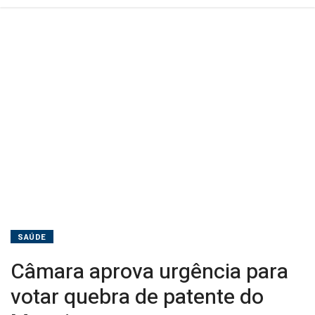
SAÚDE
Câmara aprova urgência para
votar quebra de patente do