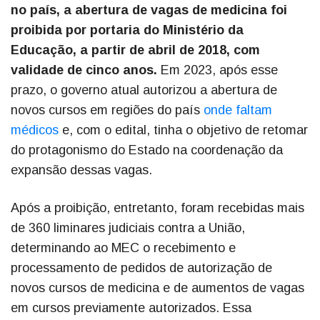
no país, a abertura de vagas de medicina foi
proibida por portaria do Ministério da
Educação, a partir de abril de 2018, com
validade de cinco anos.
Em 2023, após esse
prazo, o governo atual autorizou a abertura de
novos cursos em regiões do país
onde faltam
médicos
e, com o edital, tinha o objetivo de retomar
do protagonismo do Estado na coordenação da
expansão dessas vagas.
Após a proibição, entretanto, foram recebidas mais
de 360 liminares judiciais contra a União,
determinando ao MEC o recebimento e
processamento de pedidos de autorização de
novos cursos de medicina e de aumentos de vagas
em cursos previamente autorizados. Essa