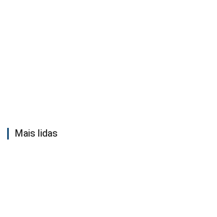
Mais lidas