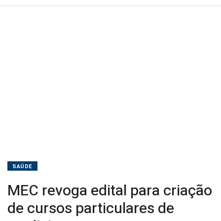
SAÚDE
MEC revoga edital para criação
de cursos particulares de