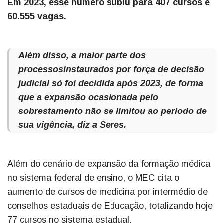
Em 2023, esse número subiu para 407 cursos e
60.555 vagas.
Além disso, a maior parte dos
processosinstaurados por força de decisão
judicial só foi decidida após 2023, de forma
que a expansão ocasionada pelo
sobrestamento não se limitou ao período de
sua vigência, diz a Seres.
Além do cenário de expansão da formação médica
no sistema federal de ensino, o MEC cita o
aumento de cursos de medicina por intermédio de
conselhos estaduais de Educação, totalizando hoje
77 cursos no sistema estadual.