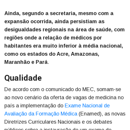
Ainda, segundo a secretaria, mesmo com a
expansão ocorrida, ainda persistiam as
desigualdades regionais na área de saúde, com
regiões onde a relação de médicos por
habitantes era muito inferior à média nacional,
como os estados do Acre, Amazonas,
Maranhão e Pará
.
Qualidade
De acordo com o comunicado do MEC, somam-se
ao novo cenário da oferta de vagas de medicina no
país a implementação do
Exame Nacional de
Avaliação da Formação Médica
(Enamed), as novas
Diretrizes Curriculares Nacionais e os debates