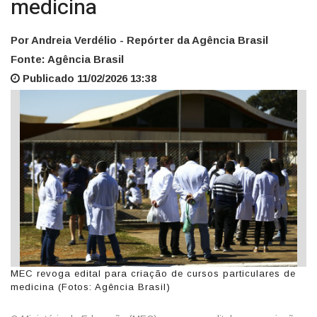
medicina
Por Andreia Verdélio - Repórter da Agência Brasil
Fonte: Agência Brasil
Publicado 11/02/2026 13:38
MEC revoga edital para criação de cursos particulares de
medicina (Fotos: Agência Brasil)