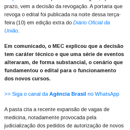
prazo, vem a decisão da revogação. A portaria que
revoga o edital foi publicada na noite dessa terça-
feira (10) em edição extra do
Diário Oficial da
União
.
Em comunicado, o MEC explicou que a decisão
tem caráter técnico e que uma série de eventos
alteraram, de forma substancial, o cenário que
fundamentou o edital para o funcionamento
dos novos cursos.
>> Siga o canal da
Agência Brasil
no WhatsApp
A pasta cita a recente expansão de vagas de
medicina, notadamente provocada pela
judicialização dos pedidos de autorização de novos