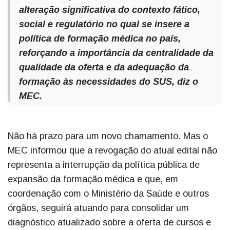
alteração significativa do contexto fático,
social e regulatório no qual se insere a
política de formação médica no país,
reforçando a importância da centralidade da
qualidade da oferta e da adequação da
formação às necessidades do SUS, diz o
MEC.
Não há prazo para um novo chamamento. Mas o
MEC informou que a revogação do atual edital não
representa a interrupção da política pública de
expansão da formação médica e que, em
coordenação com o Ministério da Saúde e outros
órgãos, seguirá atuando para consolidar um
diagnóstico atualizado sobre a oferta de cursos e