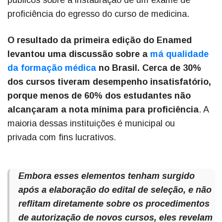
públicos sobre a instauração de um exame de
proficiência do egresso do curso de medicina.
O resultado da primeira edição do Enamed
levantou uma discussão sobre a
má qualidade
da formação médica
no Brasil. Cerca de 30%
dos cursos tiveram desempenho insatisfatório,
porque menos de 60% dos estudantes não
alcançaram a nota mínima para proficiência
. A
maioria dessas instituições é municipal ou
privada com fins lucrativos.
Embora esses elementos tenham surgido
após a elaboração do edital de seleção, e não
reflitam diretamente sobre os procedimentos
de autorização de novos cursos, eles revelam