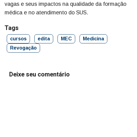
vagas e seus impactos na qualidade da formação
médica e no atendimento do SUS.
Tags
cursos
edita
MEC
Medicina
Revogação
Deixe seu comentário