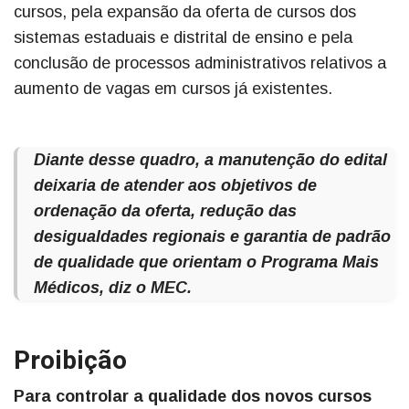
cursos, pela expansão da oferta de cursos dos
sistemas estaduais e distrital de ensino e pela
conclusão de processos administrativos relativos a
aumento de vagas em cursos já existentes.
Diante desse quadro, a manutenção do edital
deixaria de atender aos objetivos de
ordenação da oferta, redução das
desigualdades regionais e garantia de padrão
de qualidade que orientam o Programa Mais
Médicos, diz o MEC.
Proibição
Para controlar a qualidade dos novos cursos