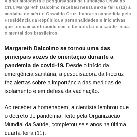
A pneumologista e pesquisadora da Fundação Oswaldo
Cruz Margareth Dalcolmo recebeu nesta sexta-feira (13) a
medalha de mérito Oswaldo Cruz, honraria concedida pela
Presidência da República a personalidades e iniciativas
que tenham contribuído com o bem-estar e a saúde física
e mental dos brasileiros.
Margareth Dalcolmo se tornou uma das
principais vozes de orientação durante a
pandemia de covid-19.
Desde o início da
emergência sanitária, a pesquisadora da Fiocruz
fez alertas sobre a importância das medidas de
isolamento e em defesa da vacinação.
Ao receber a homenagem, a cientista lembrou que
o decreto de pandemia, feito pela Organização
Mundial da Saúde, completou seis anos na última
quarta-feira (11).