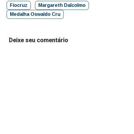
Fiocruz
Margareth Dalcolmo
Medalha Oswaldo Cru
Deixe seu comentário