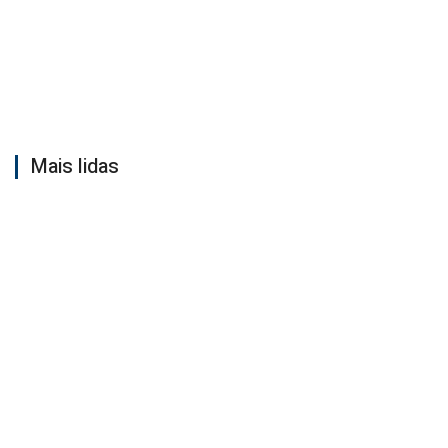
Mais lidas