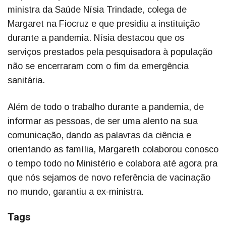
ministra da Saúde Nísia Trindade, colega de
Margaret na Fiocruz e que presidiu a instituição
durante a pandemia. Nísia destacou que os
serviços prestados pela pesquisadora à população
não se encerraram com o fim da emergência
sanitária.
Além de todo o trabalho durante a pandemia, de
informar as pessoas, de ser uma alento na sua
comunicação, dando as palavras da ciência e
orientando as família, Margareth colaborou conosco
o tempo todo no Ministério e colabora até agora pra
que nós sejamos de novo referência de vacinação
no mundo, garantiu a ex-ministra.
Tags