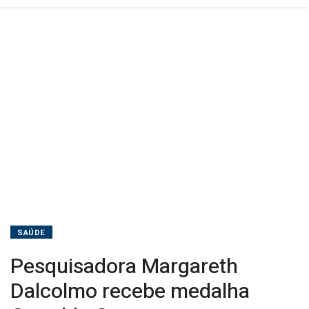
SAÚDE
Pesquisadora Margareth
Dalcolmo recebe medalha