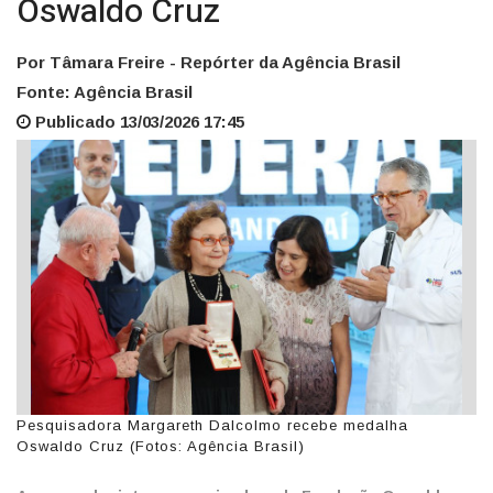
Oswaldo Cruz
Por Tâmara Freire - Repórter da Agência Brasil
Fonte: Agência Brasil
Publicado 13/03/2026 17:45
Pesquisadora Margareth Dalcolmo recebe medalha
Oswaldo Cruz (Fotos: Agência Brasil)