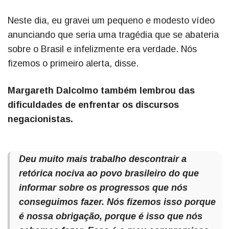
Neste dia, eu gravei um pequeno e modesto vídeo
anunciando que seria uma tragédia que se abateria
sobre o Brasil e infelizmente era verdade. Nós
fizemos o primeiro alerta, disse.
Margareth Dalcolmo também lembrou das
dificuldades de enfrentar os discursos
negacionistas.
Deu muito mais trabalho descontrair a
retórica nociva ao povo brasileiro do que
informar sobre os progressos que nós
conseguimos fazer. Nós fizemos isso porque
é nossa obrigação, porque é isso que nós