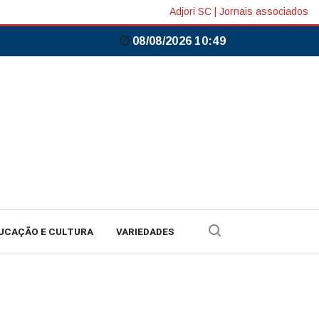
Adjori SC
|
Jornais associados
08/08/2026 10:49
UCAÇÃO E CULTURA
VARIEDADES