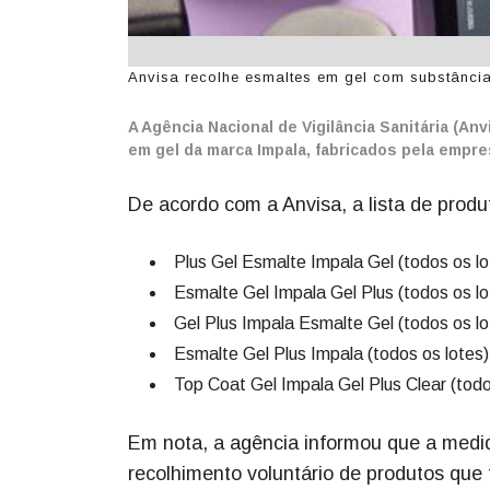
Anvisa recolhe esmaltes em gel com substância 
A Agência Nacional de Vigilância Sanitária (A
em gel da marca Impala, fabricados pela empr
De acordo com a Anvisa, a lista de produt
Plus Gel Esmalte Impala Gel (todos os lo
Esmalte Gel Impala Gel Plus (todos os lo
Gel Plus Impala Esmalte Gel (todos os lo
Esmalte Gel Plus Impala (todos os lotes)
Top Coat Gel Impala Gel Plus Clear (todo
Em nota, a agência informou que a medi
recolhimento voluntário de produtos que