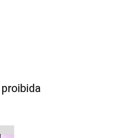
proibida