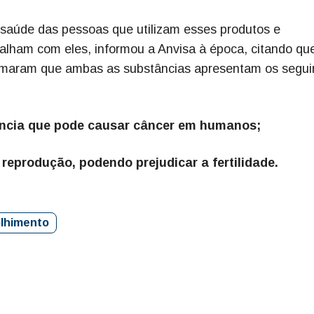
 saúde das pessoas que utilizam esses produtos e
balham com eles, informou a Anvisa à época, citando qu
irmaram que ambas as substâncias apresentam os segui
ncia que pode causar câncer em humanos;
reprodução, podendo prejudicar a fertilidade.
lhimento