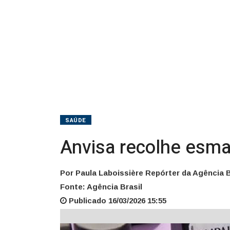
SAÚDE
Anvisa recolhe esma
Por Paula Laboissière Repórter da Agência B
Fonte: Agência Brasil
Publicado 16/03/2026 15:55