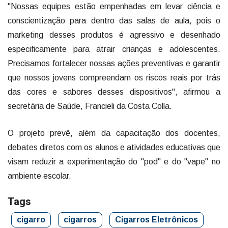
"Nossas equipes estão empenhadas em levar ciência e
conscientização para dentro das salas de aula, pois o
marketing desses produtos é agressivo e desenhado
especificamente para atrair crianças e adolescentes.
Precisamos fortalecer nossas ações preventivas e garantir
que nossos jovens compreendam os riscos reais por trás
das cores e sabores desses dispositivos", afirmou a
secretária de Saúde, Francieli da Costa Colla.
O projeto prevê, além da capacitação dos docentes,
debates diretos com os alunos e atividades educativas que
visam reduzir a experimentação do "pod" e do "vape" no
ambiente escolar.
Tags
cigarro
cigarros
Cigarros Eletrônicos