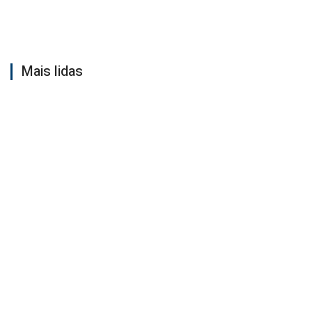
Mais lidas