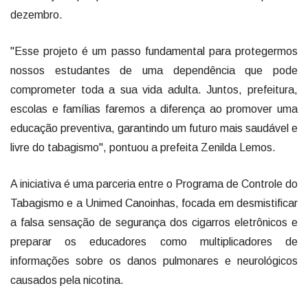
dezembro.
"Esse projeto é um passo fundamental para protegermos
nossos estudantes de uma dependência que pode
comprometer toda a sua vida adulta. Juntos, prefeitura,
escolas e famílias faremos a diferença ao promover uma
educação preventiva, garantindo um futuro mais saudável e
livre do tabagismo", pontuou a prefeita Zenilda Lemos.
A iniciativa é uma parceria entre o Programa de Controle do
Tabagismo e a Unimed Canoinhas, focada em desmistificar
a falsa sensação de segurança dos cigarros eletrônicos e
preparar os educadores como multiplicadores de
informações sobre os danos pulmonares e neurológicos
causados pela nicotina.