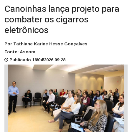
Canoinhas lança projeto para
combater os cigarros
eletrônicos
Por Tathiane Karine Hesse Gonçalves
Fonte: Ascom
Publicado 16/04/2026 09:28