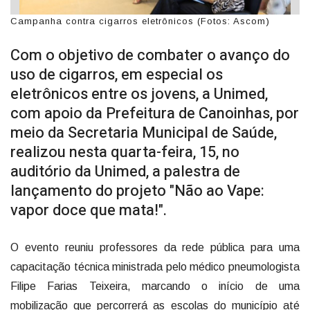
Campanha contra cigarros eletrônicos (Fotos: Ascom)
Com o objetivo de combater o avanço do
uso de cigarros, em especial os
eletrônicos entre os jovens, a Unimed,
com apoio da Prefeitura de Canoinhas, por
meio da Secretaria Municipal de Saúde,
realizou nesta quarta-feira, 15, no
auditório da Unimed, a palestra de
lançamento do projeto "Não ao Vape:
vapor doce que mata!".
O evento reuniu professores da rede pública para uma
capacitação técnica ministrada pelo médico pneumologista
Filipe Farias Teixeira, marcando o início de uma
mobilização que percorrerá as escolas do município até