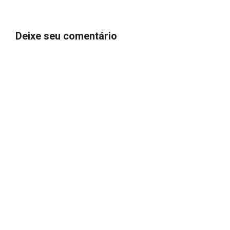
Deixe seu comentário