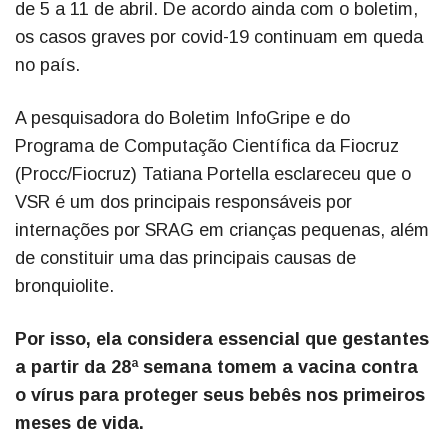
de 5 a 11 de abril. De acordo ainda com o boletim,
os casos graves por covid-19 continuam em queda
no país.
A pesquisadora do Boletim InfoGripe e do
Programa de Computação Científica da Fiocruz
(Procc/Fiocruz) Tatiana Portella esclareceu que o
VSR é um dos principais responsáveis por
internações por SRAG em crianças pequenas, além
de constituir uma das principais causas de
bronquiolite.
Por isso, ela considera essencial que gestantes
a partir da 28ª semana tomem a vacina contra
o vírus para proteger seus bebês nos primeiros
meses de vida.