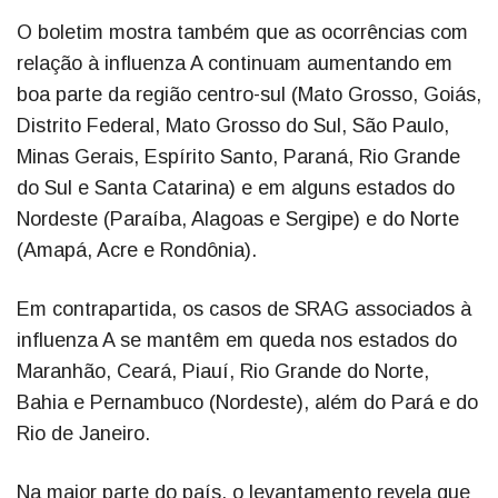
O boletim mostra também que as ocorrências com
relação à influenza A continuam aumentando em
boa parte da região centro-sul (Mato Grosso, Goiás,
Distrito Federal, Mato Grosso do Sul, São Paulo,
Minas Gerais, Espírito Santo, Paraná, Rio Grande
do Sul e Santa Catarina) e em alguns estados do
Nordeste (Paraíba, Alagoas e Sergipe) e do Norte
(Amapá, Acre e Rondônia).
Em contrapartida, os casos de SRAG associados à
influenza A se mantêm em queda nos estados do
Maranhão, Ceará, Piauí, Rio Grande do Norte,
Bahia e Pernambuco (Nordeste), além do Pará e do
Rio de Janeiro.
Na maior parte do país, o levantamento revela que