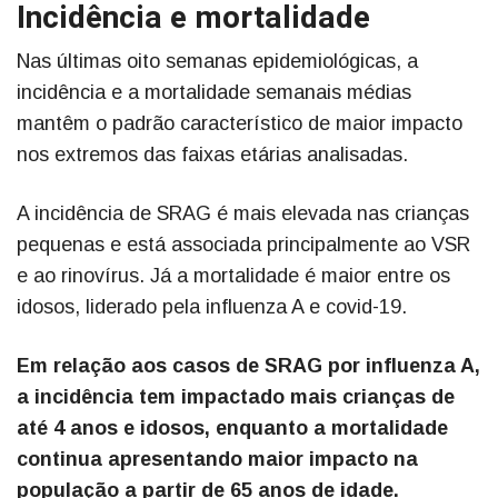
Incidência e mortalidade
Nas últimas oito semanas epidemiológicas, a
incidência e a mortalidade semanais médias
mantêm o padrão característico de maior impacto
nos extremos das faixas etárias analisadas.
A incidência de SRAG é mais elevada nas crianças
pequenas e está associada principalmente ao VSR
e ao rinovírus. Já a mortalidade é maior entre os
idosos, liderado pela influenza A e covid-19.
Em relação aos casos de SRAG por influenza A,
a incidência tem impactado mais crianças de
até 4 anos e idosos, enquanto a mortalidade
continua apresentando maior impacto na
população a partir de 65 anos de idade.