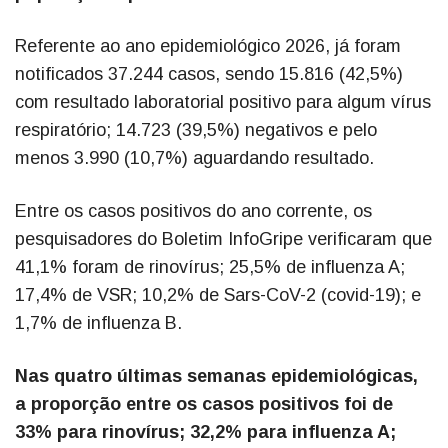
Referente ao ano epidemiológico 2026, já foram
notificados 37.244 casos, sendo 15.816 (42,5%)
com resultado laboratorial positivo para algum vírus
respiratório; 14.723 (39,5%) negativos e pelo
menos 3.990 (10,7%) aguardando resultado.
Entre os casos positivos do ano corrente, os
pesquisadores do Boletim InfoGripe verificaram que
41,1% foram de rinovírus; 25,5% de influenza A;
17,4% de VSR; 10,2% de Sars-CoV-2 (covid-19); e
1,7% de influenza B.
Nas quatro últimas semanas epidemiológicas,
a proporção entre os casos positivos foi de
33% para rinovírus; 32,2% para influenza A;