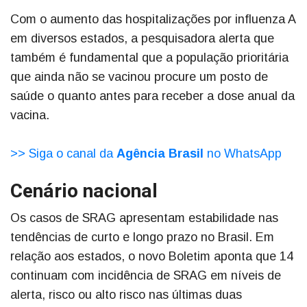
Com o aumento das hospitalizações por influenza A
em diversos estados, a pesquisadora alerta que
também é fundamental que a população prioritária
que ainda não se vacinou procure um posto de
saúde o quanto antes para receber a dose anual da
vacina.
>> Siga o canal da
Agência Brasil
no WhatsApp
Cenário nacional
Os casos de SRAG apresentam estabilidade nas
tendências de curto e longo prazo no Brasil. Em
relação aos estados, o novo Boletim aponta que 14
continuam com incidência de SRAG em níveis de
alerta, risco ou alto risco nas últimas duas