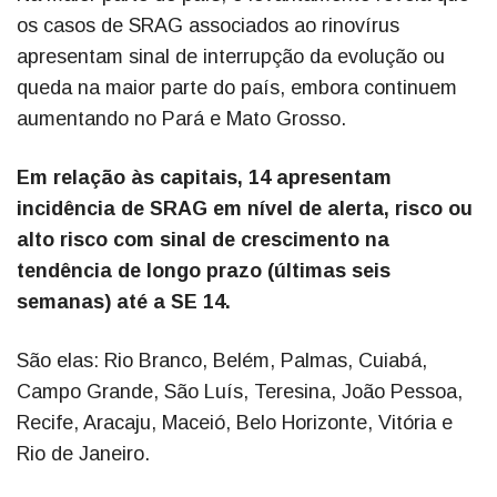
os casos de SRAG associados ao rinovírus
apresentam sinal de interrupção da evolução ou
queda na maior parte do país, embora continuem
aumentando no Pará e Mato Grosso.
Em relação às capitais, 14 apresentam
incidência de SRAG em nível de alerta, risco ou
alto risco com sinal de crescimento na
tendência de longo prazo (últimas seis
semanas) até a SE 14.
São elas: Rio Branco, Belém, Palmas, Cuiabá,
Campo Grande, São Luís, Teresina, João Pessoa,
Recife, Aracaju, Maceió, Belo Horizonte, Vitória e
Rio de Janeiro.