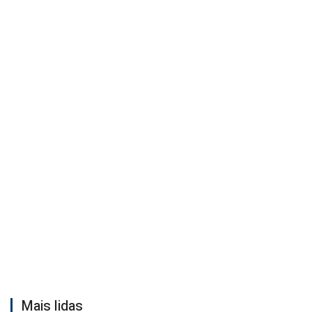
Mais lidas