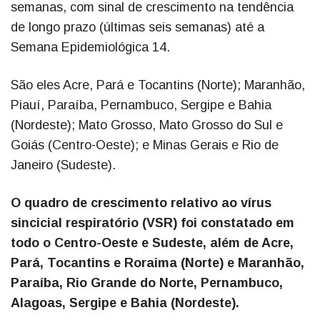
semanas, com sinal de crescimento na tendência
de longo prazo (últimas seis semanas) até a
Semana Epidemiológica 14.
São eles Acre, Pará e Tocantins (Norte); Maranhão,
Piauí, Paraíba, Pernambuco, Sergipe e Bahia
(Nordeste); Mato Grosso, Mato Grosso do Sul e
Goiás (Centro-Oeste); e Minas Gerais e Rio de
Janeiro (Sudeste).
O quadro de crescimento relativo ao vírus
sincicial respiratório (VSR) foi constatado em
todo o Centro-Oeste e Sudeste, além de Acre,
Pará, Tocantins e Roraima (Norte) e Maranhão,
Paraíba, Rio Grande do Norte, Pernambuco,
Alagoas, Sergipe e Bahia (Nordeste).