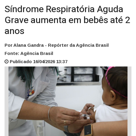
Síndrome Respiratória Aguda
Grave aumenta em bebês até 2
anos
Por Alana Gandra - Repórter da Agência Brasil
Fonte: Agência Brasil
Publicado 16/04/2026 13:37