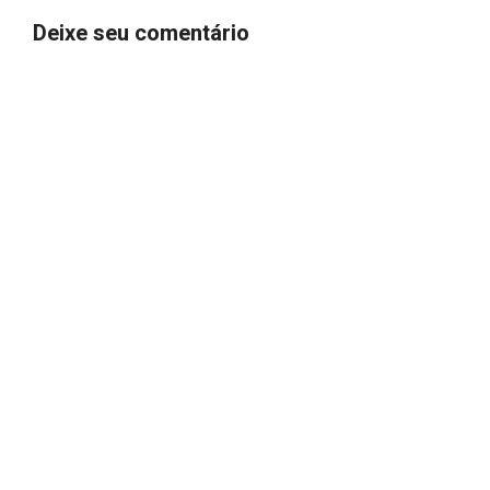
Deixe seu comentário