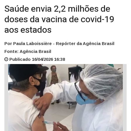
Saúde envia 2,2 milhões de
doses da vacina de covid-19
aos estados
Por Paula Laboissière - Repórter da Agência Brasil
Fonte: Agência Brasil
Publicado 16/04/2026 16:38