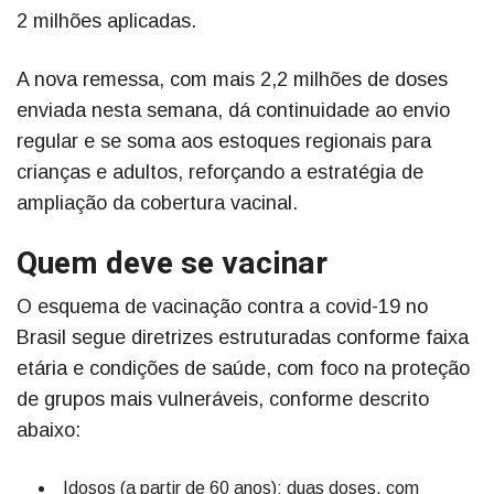
2 milhões aplicadas.
A nova remessa, com mais 2,2 milhões de doses
enviada nesta semana, dá continuidade ao envio
regular e se soma aos estoques regionais para
crianças e adultos, reforçando a estratégia de
ampliação da cobertura vacinal.
Quem deve se vacinar
O esquema de vacinação contra a covid-19 no
Brasil segue diretrizes estruturadas conforme faixa
etária e condições de saúde, com foco na proteção
de grupos mais vulneráveis, conforme descrito
abaixo:
Idosos (a partir de 60 anos): duas doses, com