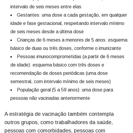
intervalo de seis meses entre elas
Gestantes: uma dose a cada gestação, em qualquer
idade e fase gestacional, respeitando intervalo mínimo
de seis meses desde a última dose
Crianças de 6 meses a menores de 5 anos: esquema
básico de duas ou três doses, conforme o imunizante
Pessoas imunocomprometidas (a partir de 6 meses
de idade): esquema básico com três doses e
recomendação de doses periódicas (uma dose
semestral, com intervalo mínimo de seis meses)
População geral (5 a 59 anos): uma dose para
pessoas não vacinadas anteriormente
A estratégia de vacinação também contempla
outros grupos, como trabalhadores da saúde,
pessoas com comorbidades, pessoas com