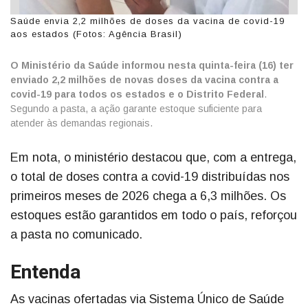
Saúde envia 2,2 milhões de doses da vacina de covid-19
aos estados (Fotos: Agência Brasil)
O Ministério da Saúde informou nesta quinta-feira (16) ter
enviado 2,2 milhões de novas doses da vacina contra a
covid-19 para todos os estados e o Distrito Federal
.
Segundo a pasta, a ação garante estoque suficiente para
atender às demandas regionais.
Em nota, o ministério destacou que, com a entrega,
o total de doses contra a covid-19 distribuídas nos
primeiros meses de 2026 chega a 6,3 milhões. Os
estoques estão garantidos em todo o país, reforçou
a pasta no comunicado.
Entenda
As vacinas ofertadas via Sistema Único de Saúde