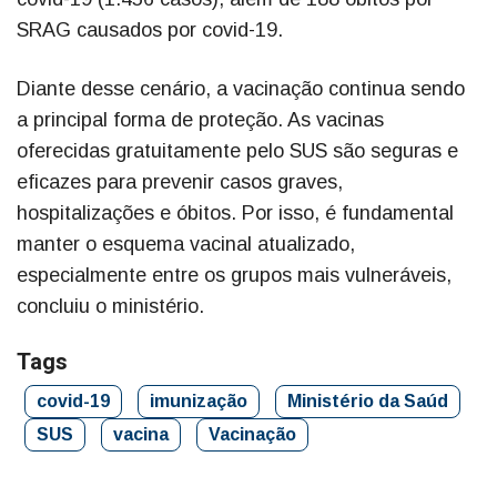
SRAG causados por covid-19.
Diante desse cenário, a vacinação continua sendo
a principal forma de proteção. As vacinas
oferecidas gratuitamente pelo SUS são seguras e
eficazes para prevenir casos graves,
hospitalizações e óbitos. Por isso, é fundamental
manter o esquema vacinal atualizado,
especialmente entre os grupos mais vulneráveis,
concluiu o ministério.
Tags
covid-19
imunização
Ministério da Saúd
SUS
vacina
Vacinação