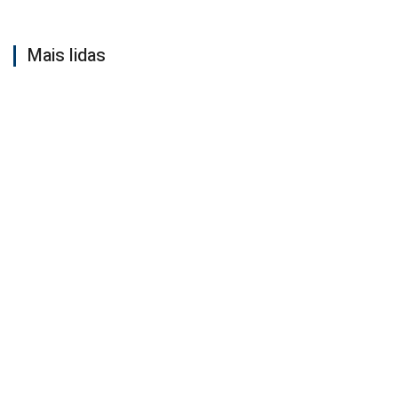
Mais lidas