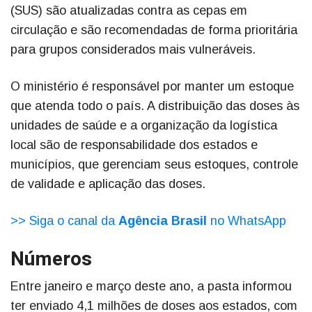
(SUS) são atualizadas contra as cepas em
circulação e são recomendadas de forma prioritária
para grupos considerados mais vulneráveis.
O ministério é responsável por manter um estoque
que atenda todo o país. A distribuição das doses às
unidades de saúde e a organização da logística
local são de responsabilidade dos estados e
municípios, que gerenciam seus estoques, controle
de validade e aplicação das doses.
>> Siga o canal da
Agência Brasil
no WhatsApp
Números
Entre janeiro e março deste ano, a pasta informou
ter enviado 4,1 milhões de doses aos estados, com