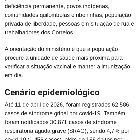
deficiência permanente, povos indígenas,
comunidades quilombolas e ribeirinhas, população
privada de liberdade, pessoas em situação de rua e
trabalhadores dos Correios.
A orientação do ministério é que a população
procure a unidade de saúde mais próxima para
verificar a situação vacinal e manter a imunização
em dia.
Cenário epidemiológico
Até 11 de abril de 2026, foram registrados 62.586
casos de síndrome gripal por covid-19. Também
foram notificados 30.871 casos de síndrome
respiratória aguda grave (SRAG), sendo 4,7% por
covid-19 (1.456 casos), além de 188 óbitos por