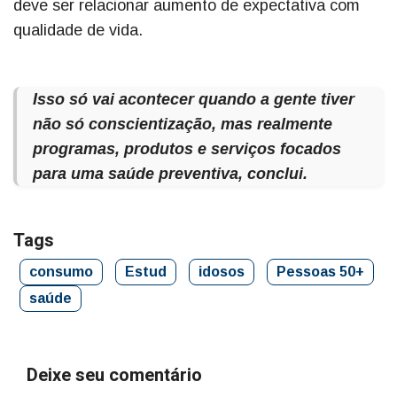
deve ser relacionar aumento de expectativa com
qualidade de vida.
Isso só vai acontecer quando a gente tiver
não só conscientização, mas realmente
programas, produtos e serviços focados
para uma saúde preventiva, conclui.
Tags
consumo
Estud
idosos
Pessoas 50+
saúde
Deixe seu comentário