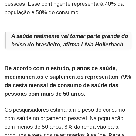
pessoas. Esse contingente representará 40% da
população e 50% do consumo.
A saúde realmente vai tomar parte grande do
bolso do brasileiro, afirma Lívia Hollerbach.
De acordo com o estudo, planos de saúde,
medicamentos e suplementos representam 79%
da cesta mensal de consumo de saúde das
pessoas com mais de 50 anos.
Os pesquisadores estimaram o peso do consumo
com saúde no orçamento pessoal. Na população
com menos de 50 anos, 8% da renda vão para
produtos e serviços relacionados à saúde. Para a