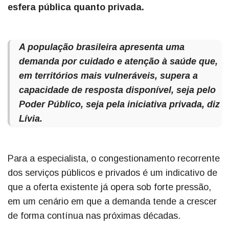
esfera pública quanto privada.
A população brasileira apresenta uma
demanda por cuidado e atenção à saúde que,
em territórios mais vulneráveis, supera a
capacidade de resposta disponível, seja pelo
Poder Público, seja pela iniciativa privada, diz
Lívia.
Para a especialista, o congestionamento recorrente
dos serviços públicos e privados é um indicativo de
que a oferta existente já opera sob forte pressão,
em um cenário em que a demanda tende a crescer
de forma contínua nas próximas décadas.