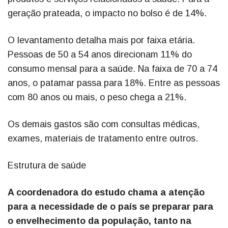
geração prateada, o impacto no bolso é de 14%.
O levantamento detalha mais por faixa etária.
Pessoas de 50 a 54 anos direcionam 11% do
consumo mensal para a saúde. Na faixa de 70 a 74
anos, o patamar passa para 18%. Entre as pessoas
com 80 anos ou mais, o peso chega a 21%.
Os demais gastos são com consultas médicas,
exames, materiais de tratamento entre outros.
Estrutura de saúde
A coordenadora do estudo chama a atenção
para a necessidade de o país se preparar para
o envelhecimento da população, tanto na