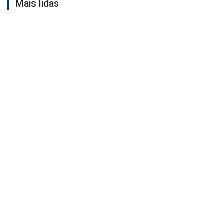
Mais lidas