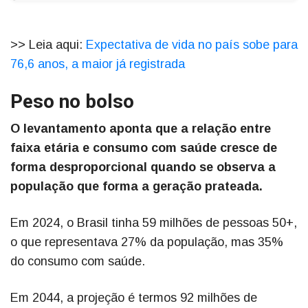
>> Leia aqui:
Expectativa de vida no país sobe para
76,6 anos, a maior já registrada
Peso no bolso
O levantamento aponta que a relação entre
faixa etária e consumo com saúde cresce de
forma desproporcional quando se observa a
população que forma a geração prateada.
Em 2024, o Brasil tinha 59 milhões de pessoas 50+,
o que representava 27% da população, mas 35%
do consumo com saúde.
Em 2044, a projeção é termos 92 milhões de