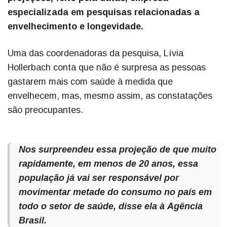
especializada em pesquisas relacionadas a
envelhecimento e longevidade.
Uma das coordenadoras da pesquisa, Lívia
Hollerbach conta que não é surpresa as pessoas
gastarem mais com saúde à medida que
envelhecem, mas, mesmo assim, as constatações
são preocupantes.
Nos surpreendeu essa projeção de que muito
rapidamente, em menos de 20 anos, essa
população já vai ser responsável por
movimentar metade do consumo no país em
todo o setor de saúde, disse ela à
Agência
Brasil
.