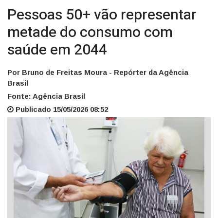
Pessoas 50+ vão representar
metade do consumo com
saúde em 2044
Por Bruno de Freitas Moura - Repórter da Agência
Brasil
Fonte: Agência Brasil
Publicado 15/05/2026 08:52