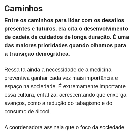
Caminhos
Entre os caminhos para lidar com os desafios
presentes e futuros, ela cita o desenvolvimento
de cadeia de cuidados de longa duração. É uma
das maiores prioridades quando olhamos para
a transição demográfica.
Ressalta ainda a necessidade de a medicina
preventiva ganhar cada vez mais importância e
espaço na sociedade. É extremamente importante
essa cultura, enfatiza, acrescentando que enxerga
avanços, como a redução do tabagismo e do
consumo de álcool.
A coordenadora assinala que o foco da sociedade