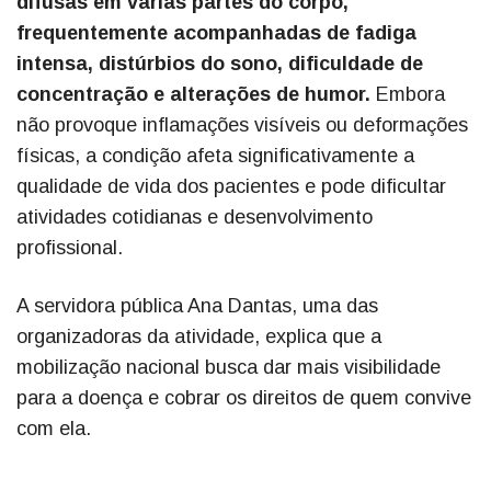
difusas em várias partes do corpo,
frequentemente acompanhadas de fadiga
intensa, distúrbios do sono, dificuldade de
concentração e alterações de humor.
Embora
não provoque inflamações visíveis ou deformações
físicas, a condição afeta significativamente a
qualidade de vida dos pacientes e pode dificultar
atividades cotidianas e desenvolvimento
profissional.
A servidora pública Ana Dantas, uma das
organizadoras da atividade, explica que a
mobilização nacional busca dar mais visibilidade
para a doença e cobrar os direitos de quem convive
com ela.