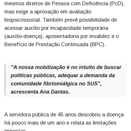
mesmos direitos de Pessoa com Deficiência (PcD),
mas exige a aprovação em avaliação
biopsicossocial. Também prevê possibilidade de
acessar auxílio por incapacidade temporária
(auxílio-doença), aposentadoria por invalidez e o
Benefício de Prestação Continuada (BPC).
"A nossa mobilização é no intuito de buscar
políticas públicas, adequar a demanda da
comunidade fibriomiálgica no SUS",
acrescenta Ana Dantas.
A servidora pública de 45 anos descobriu a doença
há pouco mais de um ano e relata as limitações