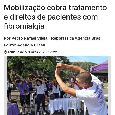
Mobilização cobra tratamento
e direitos de pacientes com
fibromialgia
Por Pedro Rafael Vilela - Repórter da Agência Brasil
Fonte: Agência Brasil
Publicado 17/05/2026 17:22