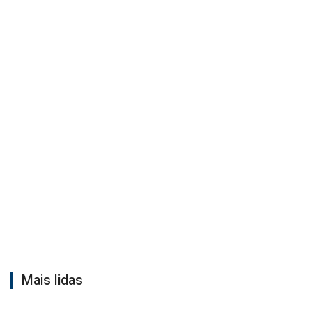
Mais lidas