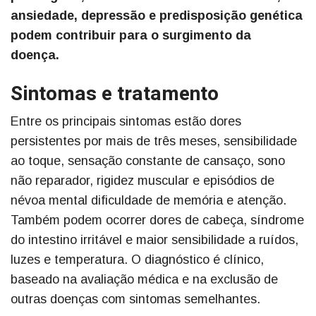
ansiedade, depressão e predisposição genética
podem contribuir para o surgimento da
doença.
Sintomas e tratamento
Entre os principais sintomas estão dores
persistentes por mais de três meses, sensibilidade
ao toque, sensação constante de cansaço, sono
não reparador, rigidez muscular e episódios de
névoa mental dificuldade de memória e atenção.
Também podem ocorrer dores de cabeça, síndrome
do intestino irritável e maior sensibilidade a ruídos,
luzes e temperatura. O diagnóstico é clínico,
baseado na avaliação médica e na exclusão de
outras doenças com sintomas semelhantes.