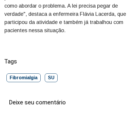
como abordar o problema. A lei precisa pegar de
verdade", destaca a enfermeira Flávia Lacerda, que
participou da atividade e também já trabalhou com
pacientes nessa situação.
Tags
Fibromialgia
SU
Deixe seu comentário