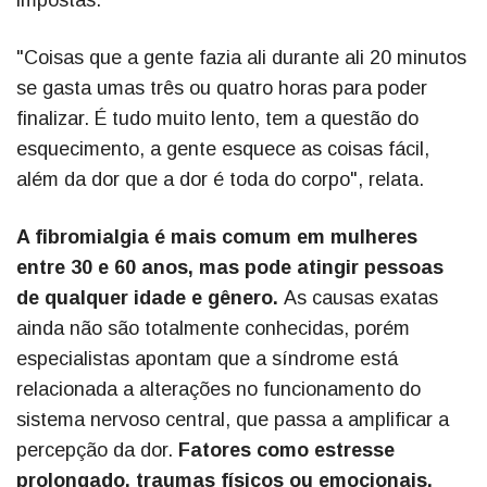
impostas.
"Coisas que a gente fazia ali durante ali 20 minutos
se gasta umas três ou quatro horas para poder
finalizar. É tudo muito lento, tem a questão do
esquecimento, a gente esquece as coisas fácil,
além da dor que a dor é toda do corpo", relata.
A fibromialgia é mais comum em mulheres
entre 30 e 60 anos, mas pode atingir pessoas
de qualquer idade e gênero.
As causas exatas
ainda não são totalmente conhecidas, porém
especialistas apontam que a síndrome está
relacionada a alterações no funcionamento do
sistema nervoso central, que passa a amplificar a
percepção da dor.
Fatores como estresse
prolongado, traumas físicos ou emocionais,