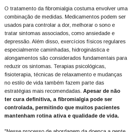
O tratamento da fibromialgia costuma envolver uma
combinação de medidas. Medicamentos podem ser
usados para controlar a dor, melhorar o sono e
tratar sintomas associados, como ansiedade e
depressão. Além disso, exercícios físicos regulares
especialmente caminhadas, hidroginástica e
alongamentos são considerados fundamentais para
reduzir os sintomas. Terapias psicológicas,
fisioterapia, técnicas de relaxamento e mudanças
no estilo de vida também fazem parte das
estratégias mais recomendadas.
Apesar de não
ter cura definitiva, a fibromialgia pode ser
controlada, permitindo que muitos pacientes
mantenham rotina ativa e qualidade de vida.
"Nesse processo de abordagem da doença a gente