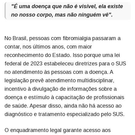
"É uma doença que não é visível, ela existe
no nosso corpo, mas não ninguém vê".
No Brasil, pessoas com fibromialgia passaram a
contar, nos últimos anos, com maior
reconhecimento do Estado. Isso porque uma lei
federal de 2023 estabeleceu diretrizes para o SUS
no atendimento às pessoas com a doença. A
legislação prevê atendimento multidisciplinar,
incentivo à divulgação de informações sobre a
doença e estímulo à capacitação de profissionais
de saúde. Apesar disso, ainda não há acesso ao
diagnóstico e tratamento especializado pelo SUS.
O enquadramento legal garante acesso aos