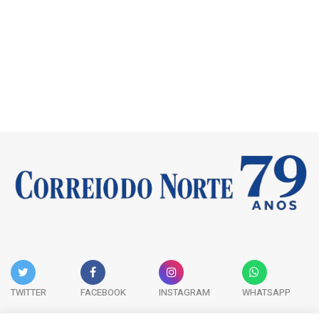
TWITTER
FACEBOOK
INSTAGRAM
WHATSAPP