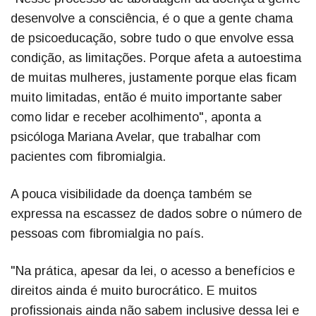
desenvolve a consciência, é o que a gente chama
de psicoeducação, sobre tudo o que envolve essa
condição, as limitações. Porque afeta a autoestima
de muitas mulheres, justamente porque elas ficam
muito limitadas, então é muito importante saber
como lidar e receber acolhimento", aponta a
psicóloga Mariana Avelar, que trabalhar com
pacientes com fibromialgia.
A pouca visibilidade da doença também se
expressa na escassez de dados sobre o número de
pessoas com fibromialgia no país.
"Na prática, apesar da lei, o acesso a benefícios e
direitos ainda é muito burocrático. E muitos
profissionais ainda não sabem inclusive dessa lei e