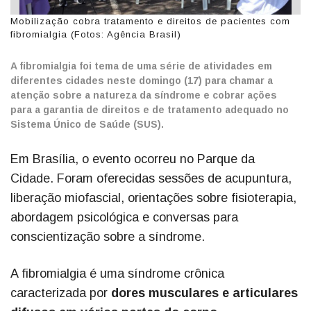
Mobilização cobra tratamento e direitos de pacientes com
fibromialgia (Fotos: Agência Brasil)
A fibromialgia foi tema de uma série de atividades em
diferentes cidades neste domingo (17) para chamar a
atenção sobre a natureza da síndrome e cobrar ações
para a garantia de direitos e de tratamento adequado no
Sistema Único de Saúde (SUS).
Em Brasília, o evento ocorreu no Parque da
Cidade. Foram oferecidas sessões de acupuntura,
liberação miofascial, orientações sobre fisioterapia,
abordagem psicológica e conversas para
conscientização sobre a síndrome.
A fibromialgia é uma síndrome crônica
caracterizada por
dores musculares e articulares