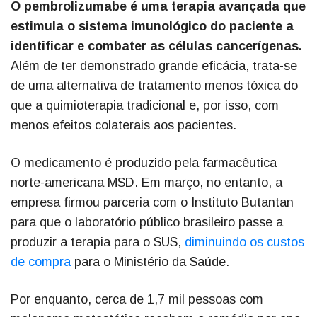
O pembrolizumabe é uma terapia avançada que
estimula o sistema imunológico do paciente a
identificar e combater as células cancerígenas.
Além de ter demonstrado grande eficácia, trata-se
de uma alternativa de tratamento menos tóxica do
que a quimioterapia tradicional e, por isso, com
menos efeitos colaterais aos pacientes.
O medicamento é produzido pela farmacêutica
norte-americana MSD. Em março, no entanto, a
empresa firmou parceria com o Instituto Butantan
para que o laboratório público brasileiro passe a
produzir a terapia para o SUS,
diminuindo os custos
de compra
para o Ministério da Saúde.
Por enquanto, cerca de 1,7 mil pessoas com