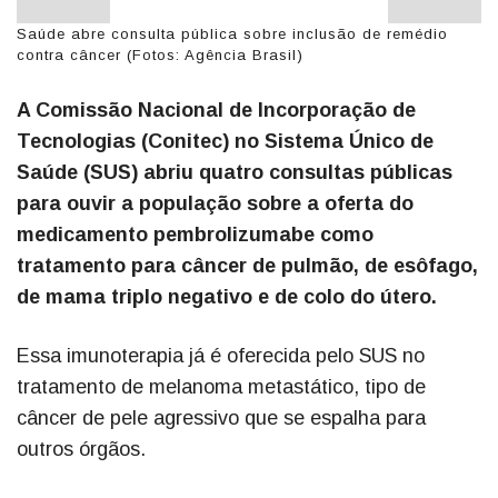
Saúde abre consulta pública sobre inclusão de remédio
contra câncer (Fotos: Agência Brasil)
A Comissão Nacional de Incorporação de
Tecnologias (Conitec) no Sistema Único de
Saúde (SUS) abriu quatro consultas públicas
para ouvir a população sobre a oferta do
medicamento pembrolizumabe como
tratamento para câncer de pulmão, de esôfago,
de mama triplo negativo e de colo do útero.
Essa imunoterapia já é oferecida pelo SUS no
tratamento de melanoma metastático, tipo de
câncer de pele agressivo que se espalha para
outros órgãos.