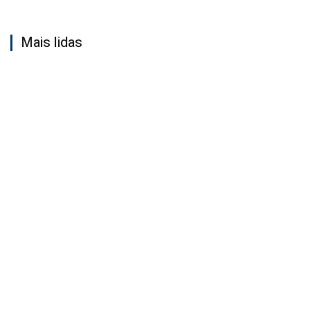
Mais lidas