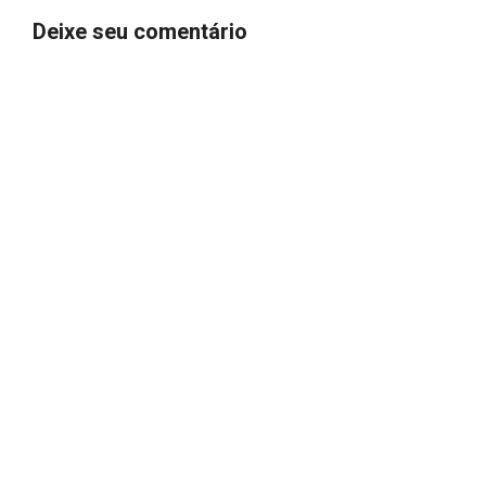
Deixe seu comentário