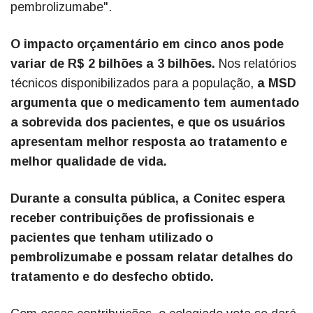
pembrolizumabe".
O impacto orçamentário em cinco anos pode
variar de R$ 2 bilhões a 3 bilhões.
Nos relatórios
técnicos disponibilizados para a população,
a MSD
argumenta que o medicamento tem aumentado
a sobrevida dos pacientes, e que os usuários
apresentam melhor resposta ao tratamento e
melhor qualidade de vida.
Durante a consulta pública, a Conitec espera
receber contribuições de profissionais e
pacientes que tenham utilizado o
pembrolizumabe e possam relatar detalhes do
tratamento e do desfecho obtido.