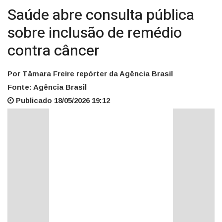
Saúde abre consulta pública
sobre inclusão de remédio
contra câncer
Por Tâmara Freire repórter da Agência Brasil
Fonte: Agência Brasil
Publicado 18/05/2026 19:12