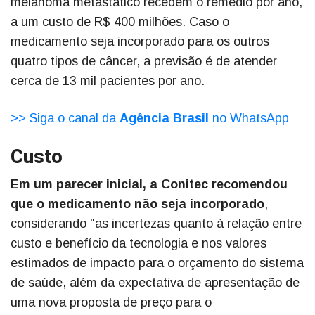
melanoma metastático recebem o remédio por ano,
a um custo de R$ 400 milhões. Caso o
medicamento seja incorporado para os outros
quatro tipos de câncer, a previsão é de atender
cerca de 13 mil pacientes por ano.
>> Siga o canal da
Agência Brasil
no WhatsApp
Custo
Em um parecer inicial, a Conitec recomendou
que o medicamento não seja incorporado
,
considerando "as incertezas quanto à relação entre
custo e benefício da tecnologia e nos valores
estimados de impacto para o orçamento do sistema
de saúde, além da expectativa de apresentação de
uma nova proposta de preço para o