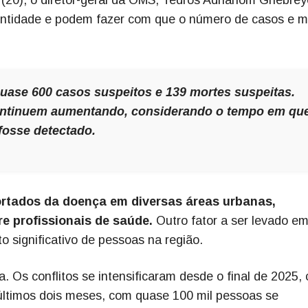
 entidade e podem fazer com que o número de casos e m
uase 600 casos suspeitos e 139 mortes suspeitas.
ntinuem aumentando, considerando o tempo em qu
 fosse detectado.
ortados da doença em diversas áreas urbanas,
e profissionais de saúde.
Outro fator a ser levado e
 significativo de pessoas na região.
a. Os conflitos se intensificaram desde o final de 2025,
 últimos dois meses, com quase 100 mil pessoas se