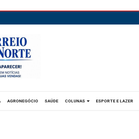
A
AGRONEGÓCIO
SAÚDE
COLUNAS
ESPORTE E LAZER