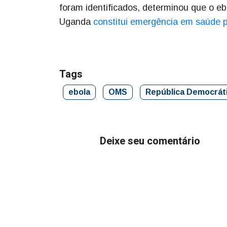
foram identificados, determinou que o 
Uganda
constitui emergência em saúde p
Tags
ebola
OMS
República Democrát
Deixe seu comentário