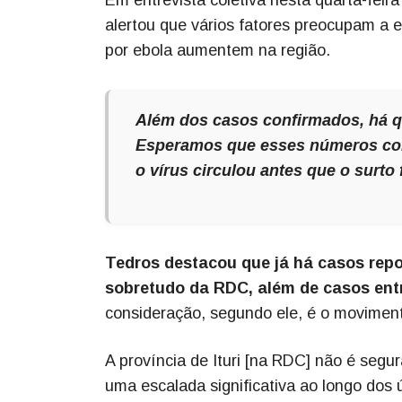
alertou que vários fatores preocupam a
por ebola aumentem na região.
Além dos casos confirmados, há q
Esperamos que esses números co
o vírus circulou antes que o surto
Tedros destacou que já há casos rep
sobretudo da RDC, além de casos entr
consideração, segundo ele, é o movimento
A província de Ituri [na RDC] não é segur
uma escalada significativa ao longo dos