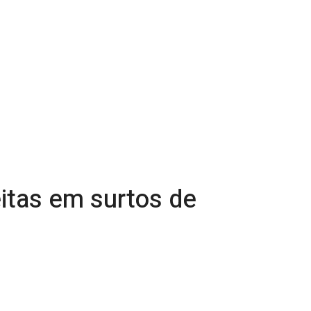
itas em surtos de