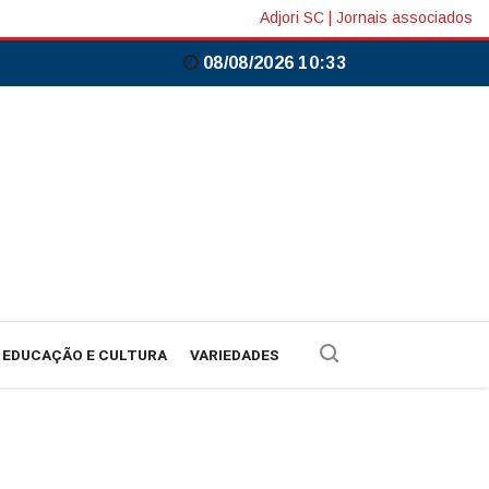
Adjori SC
|
Jornais associados
08/08/2026 10:33
EDUCAÇÃO E CULTURA
VARIEDADES