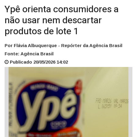
Ypê orienta consumidores a
não usar nem descartar
produtos de lote 1
Por Flávia Albuquerque - Repórter da Agência Brasil
Fonte: Agência Brasil
Publicado 20/05/2026 14:02