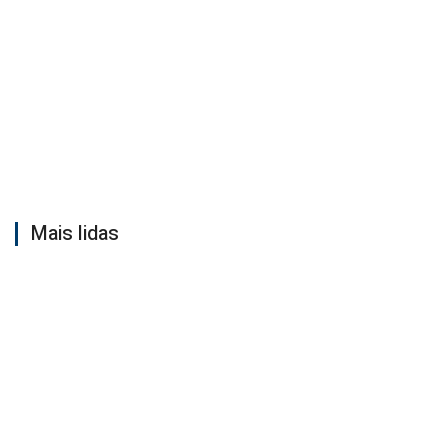
Mais lidas