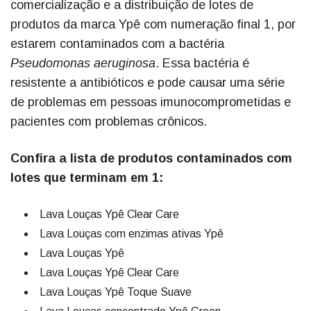
comercialização e a distribuição de lotes de
produtos da marca Ypê com numeração final 1, por
estarem contaminados com a bactéria
Pseudomonas aeruginosa
. Essa bactéria é
resistente a antibióticos e pode causar uma série
de problemas em pessoas imunocomprometidas e
pacientes com problemas crônicos.
Confira a lista de produtos contaminados com
lotes que terminam em 1:
Lava Louças Ypê Clear Care
Lava Louças com enzimas ativas Ypê
Lava Louças Ypê
Lava Louças Ypê Clear Care
Lava Louças Ypê Toque Suave