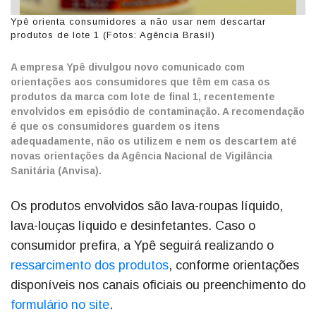
Ypê orienta consumidores a não usar nem descartar
produtos de lote 1 (Fotos: Agência Brasil)
A empresa Ypê divulgou novo comunicado com
orientações aos consumidores que têm em casa os
produtos da marca com lote de final 1, recentemente
envolvidos em episódio de contaminação. A recomendação
é que os consumidores guardem os itens
adequadamente, não os utilizem e nem os descartem até
novas orientações da Agência Nacional de Vigilância
Sanitária (Anvisa).
Os produtos envolvidos são lava-roupas líquido,
lava-louças líquido e desinfetantes. Caso o
consumidor prefira, a Ypê seguirá realizando o
ressarcimento dos produtos
, conforme orientações
disponíveis nos canais oficiais ou preenchimento do
formulário no site
.