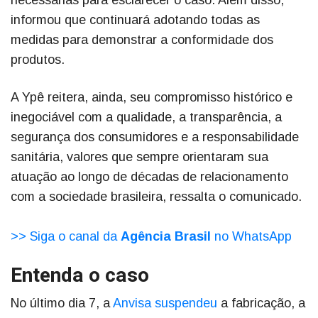
necessárias para esclarecer o caso. Além disso,
informou que continuará adotando todas as
medidas para demonstrar a conformidade dos
produtos.
A Ypê reitera, ainda, seu compromisso histórico e
inegociável com a qualidade, a transparência, a
segurança dos consumidores e a responsabilidade
sanitária, valores que sempre orientaram sua
atuação ao longo de décadas de relacionamento
com a sociedade brasileira, ressalta o comunicado.
>> Siga o canal da
Agência Brasil
no WhatsApp
Entenda o caso
No último dia 7, a
Anvisa suspendeu
a fabricação, a