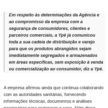
Em respeito às determinações da Agência e
ao compromisso da empresa com a
segurança de consumidores, clientes e
parceiros comerciais, a Ypê já comunicou
toda a sua cadeia de distribuição e varejo
para que os produtos abrangidos sejam
imediatamente segregados e armazenados
em áreas específicas, sem exposição à venda
ou comercialização ao consumidor, diz a Ypê.
A empresa afirmou ainda que continua colaborando
com as autoridades sanitárias, fornecendo
informações técnicas, documentos e análises