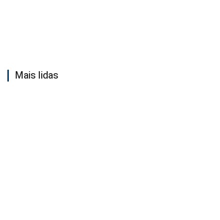
Mais lidas