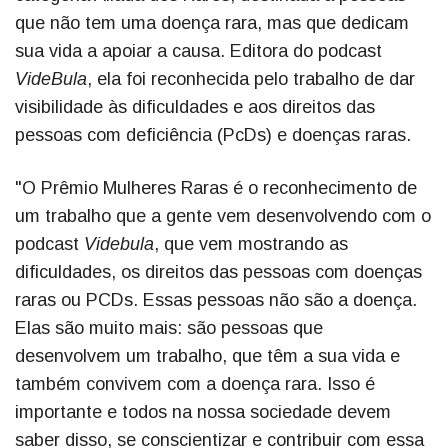
que não tem uma doença rara, mas que dedicam
sua vida a apoiar a causa. Editora do podcast
VideBula
, ela foi reconhecida pelo trabalho de dar
visibilidade às dificuldades e aos direitos das
pessoas com deficiência (PcDs) e doenças raras.
"O Prêmio Mulheres Raras é o reconhecimento de
um trabalho que a gente vem desenvolvendo com o
podcast
Videbula
, que vem mostrando as
dificuldades, os direitos das pessoas com doenças
raras ou PCDs. Essas pessoas não são a doença.
Elas são muito mais: são pessoas que
desenvolvem um trabalho, que têm a sua vida e
também convivem com a doença rara. Isso é
importante e todos na nossa sociedade devem
saber disso, se conscientizar e contribuir com essa