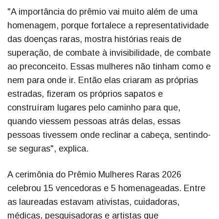
"A importância do prêmio vai muito além de uma
homenagem, porque fortalece a representatividade
das doenças raras, mostra histórias reais de
superação, de combate à invisibilidade, de combate
ao preconceito. Essas mulheres não tinham como e
nem para onde ir. Então elas criaram as próprias
estradas, fizeram os próprios sapatos e
construíram lugares pelo caminho para que,
quando viessem pessoas atrás delas, essas
pessoas tivessem onde reclinar a cabeça, sentindo-
se seguras", explica.
A cerimônia do Prêmio Mulheres Raras 2026
celebrou 15 vencedoras e 5 homenageadas. Entre
as laureadas estavam ativistas, cuidadoras,
médicas, pesquisadoras e artistas que