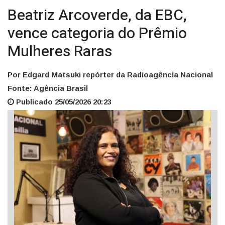
Beatriz Arcoverde, da EBC,
vence categoria do Prêmio
Mulheres Raras
Por Edgard Matsuki repórter da Radioagência Nacional
Fonte: Agência Brasil
Publicado 25/05/2026 20:23