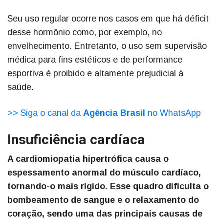
Seu uso regular ocorre nos casos em que há déficit
desse hormônio como, por exemplo, no
envelhecimento. Entretanto, o uso sem supervisão
médica para fins estéticos e de performance
esportiva é proibido e altamente prejudicial à
saúde.
>> Siga o canal da
Agência Brasil
no WhatsApp
Insuficiência cardíaca
A cardiomiopatia hipertrófica causa o
espessamento anormal do músculo cardíaco,
tornando-o mais rígido. Esse quadro dificulta o
bombeamento de sangue e o relaxamento do
coração, sendo uma das principais causas de