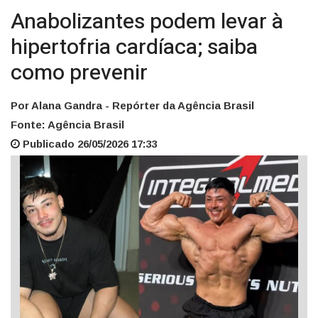
Anabolizantes podem levar à
hipertofria cardíaca; saiba
como prevenir
Por Alana Gandra - Repórter da Agência Brasil
Fonte: Agência Brasil
Publicado 26/05/2026 17:33