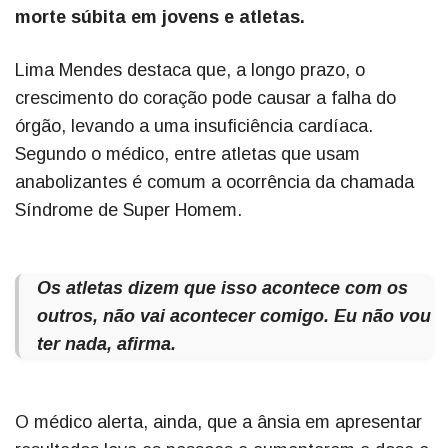
morte súbita em jovens e atletas.
Lima Mendes destaca que, a longo prazo, o
crescimento do coração pode causar a falha do
órgão, levando a uma insuficiência cardíaca.
Segundo o médico, entre atletas que usam
anabolizantes é comum a ocorrência da chamada
Síndrome de Super Homem.
Os atletas dizem que isso acontece com os
outros, não vai acontecer comigo. Eu não vou
ter nada, afirma.
O médico alerta, ainda, que a ânsia em apresentar