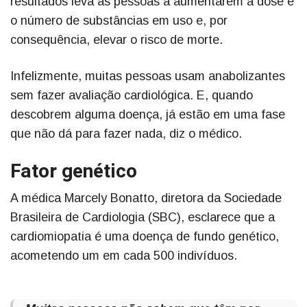
resultados leva as pessoas a aumentarem a dose e
o número de substâncias em uso e, por
consequência, elevar o risco de morte.
Infelizmente, muitas pessoas usam anabolizantes
sem fazer avaliação cardiológica. E, quando
descobrem alguma doença, já estão em uma fase
que não dá para fazer nada, diz o médico.
Fator genético
A médica Marcely Bonatto, diretora da Sociedade
Brasileira de Cardiologia (SBC), esclarece que a
cardiomiopatia é uma doença de fundo genético,
acometendo um em cada 500 indivíduos.