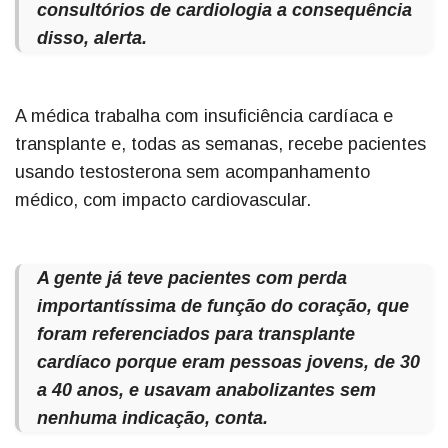
consultórios de cardiologia a consequência
disso, alerta.
A médica trabalha com insuficiência cardíaca e
transplante e, todas as semanas, recebe pacientes
usando testosterona sem acompanhamento
médico, com impacto cardiovascular.
A gente já teve pacientes com perda
importantíssima de função do coração, que
foram referenciados para transplante
cardíaco porque eram pessoas jovens, de 30
a 40 anos, e usavam anabolizantes sem
nenhuma indicação, conta.