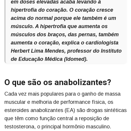
em doses elevadas acaba levando à
hipertrofia do coração. O coração cresce
acima do normal porque ele também é um
músculo. A hipertrofia que aumenta os
músculos dos braços, das pernas, também
aumenta o coração, explica o cardiologista
Herbert Lima Mendes, professor do Instituto
de Educação Médica (Idomed).
O que são os anabolizantes?
Cada vez mais populares para o ganho de massa
muscular e melhoria de performance física, os
esteroides anabolizantes (EA) são drogas sintéticas
que têm como função central a reposição de
testosterona, o principal hormônio masculino.