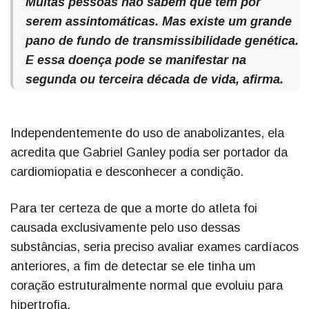
Muitas pessoas não sabem que têm por
serem assintomáticas. Mas existe um grande
pano de fundo de transmissibilidade genética.
E essa doença pode se manifestar na
segunda ou terceira década de vida, afirma.
Independentemente do uso de anabolizantes, ela
acredita que Gabriel Ganley podia ser portador da
cardiomiopatia e desconhecer a condição.
Para ter certeza de que a morte do atleta foi
causada exclusivamente pelo uso dessas
substâncias, seria preciso avaliar exames cardíacos
anteriores, a fim de detectar se ele tinha um
coração estruturalmente normal que evoluiu para
hipertrofia.