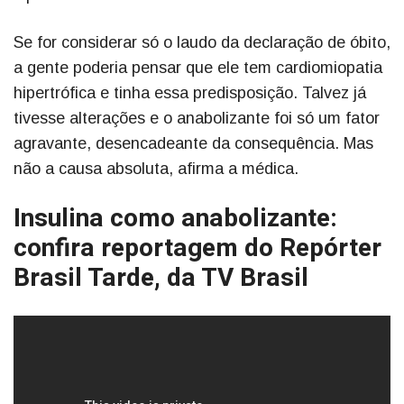
Se for considerar só o laudo da declaração de óbito,
a gente poderia pensar que ele tem cardiomiopatia
hipertrófica e tinha essa predisposição. Talvez já
tivesse alterações e o anabolizante foi só um fator
agravante, desencadeante da consequência. Mas
não a causa absoluta, afirma a médica.
Insulina como anabolizante:
confira reportagem do Repórter
Brasil Tarde, da TV Brasil