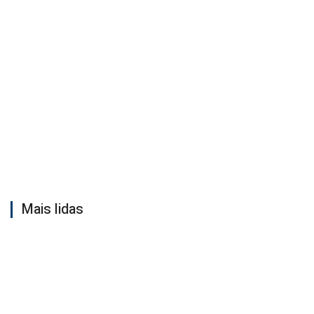
Mais lidas