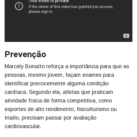
Prevenção
Marcely Bonatto reforça a importância para que as
pessoas, mesmo jovem, façam exames para
identificar precocemente alguma condição
cardíaca. Segundo ela, atletas que praticam
atividade física de forma competitiva, como
esportes de alto rendimento, fisiculturismo ou
triatlo, precisam passar por avaliação
cardiovascular.