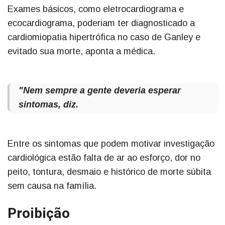
Exames básicos, como eletrocardiograma e
ecocardiograma, poderiam ter diagnosticado a
cardiomiopatia hipertrófica no caso de Ganley e
evitado sua morte, aponta a médica.
"Nem sempre a gente deveria esperar
sintomas, diz.
Entre os sintomas que podem motivar investigação
cardiológica estão falta de ar ao esforço, dor no
peito, tontura, desmaio e histórico de morte súbita
sem causa na família.
Proibição