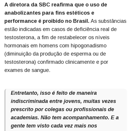
A diretora da SBC reafirma que o uso de
anabolizantes para fins estéticos e
performance é proibido no Brasil.
As substâncias
estão indicadas em casos de deficiência real de
testosterona, a fim de restabelecer os níveis
hormonais em homens com hipogonadismo
(diminuição da produção de esperma ou de
testosterona) confirmado clinicamente e por
exames de sangue.
Entretanto, isso é feito de maneira
indiscriminada entre jovens, muitas vezes
prescrito por colegas ou profissionais de
academias. Não tem acompanhamento. E a
gente tem visto cada vez mais nos