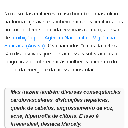
No caso das mulheres, o uso hormônio masculino
na forma injetável e também em chips, implantados
no corpo, tem sido cada vez mais comum, apesar
de
proibição pela Agência Nacional de Vigilância
Sanitária (Anvisa)
. Os chamados "chips da beleza"
são dispositivos que liberam essas substâncias a
longo prazo e oferecem às mulheres aumento do
libido, da energia e da massa muscular.
Mas trazem também diversas consequências
cardiovasculares, disfunções hepáticas,
queda de cabelos, engrossamento da voz,
acne, hipertrofia de clitóris. E isso é
irreversível, destaca Marcely.