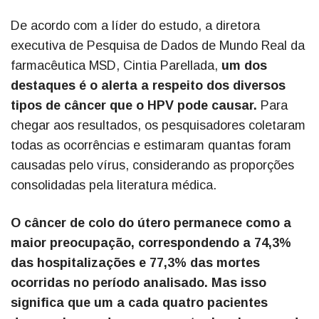
De acordo com a líder do estudo, a diretora
executiva de Pesquisa de Dados de Mundo Real da
farmacêutica MSD, Cintia Parellada,
um dos
destaques é o alerta a respeito dos diversos
tipos de câncer que o HPV pode causar.
Para
chegar aos resultados, os pesquisadores coletaram
todas as ocorrências e estimaram quantas foram
causadas pelo vírus, considerando as proporções
consolidadas pela literatura médica.
O câncer de colo do útero permanece como a
maior preocupação, correspondendo a 74,3%
das hospitalizações e 77,3% das mortes
ocorridas no período analisado. Mas isso
significa que um a cada quatro pacientes