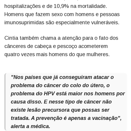
hospitalizações e de 10,9% na mortalidade.
Homens que fazem sexo com homens e pessoas
imunosuprimidas são especialmente vulneráveis.
Cintia também chama a atenção para o fato dos
cânceres de cabeça e pescoço acometerem
quatro vezes mais homens do que mulheres.
"Nos países que já conseguiram atacar o
problema do câncer do colo do útero, o
problema do HPV está maior nos homens por
causa disso. E nesse tipo de câncer não
existe lesão precursora que possas ser
tratada. A prevenção é apenas a vacinação",
alerta a médica.