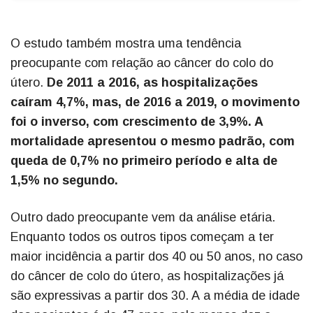
O estudo também mostra uma tendência
preocupante com relação ao câncer do colo do
útero.
De 2011 a 2016, as hospitalizações
caíram 4,7%, mas, de 2016 a 2019, o movimento
foi o inverso, com crescimento de 3,9%. A
mortalidade apresentou o mesmo padrão, com
queda de 0,7% no primeiro período e alta de
1,5% no segundo.
Outro dado preocupante vem da análise etária.
Enquanto todos os outros tipos começam a ter
maior incidência a partir dos 40 ou 50 anos, no caso
do câncer de colo do útero, as hospitalizações já
são expressivas a partir dos 30. A a média de idade