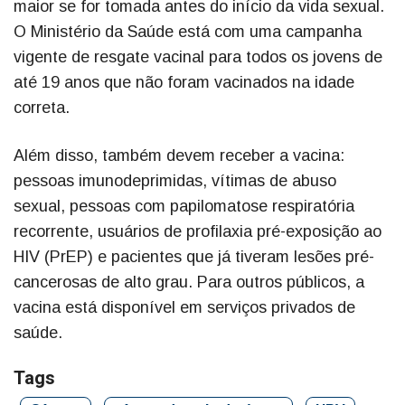
maior se for tomada antes do início da vida sexual.
O Ministério da Saúde está com uma campanha
vigente de resgate vacinal para todos os jovens de
até 19 anos que não foram vacinados na idade
correta.
Além disso, também devem receber a vacina:
pessoas imunodeprimidas, vítimas de abuso
sexual, pessoas com papilomatose respiratória
recorrente, usuários de profilaxia pré-exposição ao
HIV (PrEP) e pacientes que já tiveram lesões pré-
cancerosas de alto grau. Para outros públicos, a
vacina está disponível em serviços privados de
saúde.
Tags