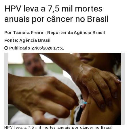
HPV leva a 7,5 mil mortes
anuais por câncer no Brasil
Por Tâmara Freire - Repórter da Agência Brasil
Fonte: Agência Brasil
Publicado 27/05/2026 17:51
HPV leva a 7,5 mil mortes anuais por câncer no Brasil