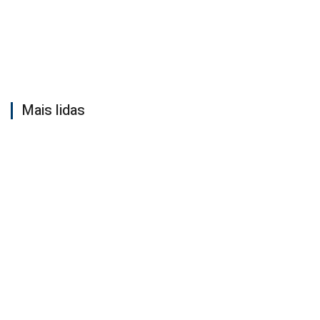
Mais lidas