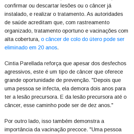
confirmar ou descartar lesões ou o câncer já
instalado, e realizar o tratamento. As autoridades
de saúde acreditam que, com rastreamento
organizado, tratamento oportuno e vacinações com
alta cobertura,
o câncer de colo do útero pode ser
eliminado em 20 anos
.
Cintia Parellada reforça que apesar dos desfechos
agressivos, este é um tipo de câncer que oferece
grande oportunidade de prevenção. "Depois que
uma pessoa se infecta, ela demora dois anos para
ter a lesão precursora. E da lesão precursora até o
câncer, esse caminho pode ser de dez anos."
Por outro lado, isso também demonstra a
importância da vacinação precoce. "Uma pessoa