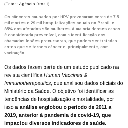
(Fotos: Agência Brasil)
Os cânceres causados por HPV provocaram cerca de 7,5
mil mortes e 29 mil hospitalizações anuais no Brasil, e
85% dos afetados são mulheres. A maioria desses casos
é considerada prevenível, com a identificação das
chamadas lesões precursoras, que podem ser tratadas
antes que se tornem câncer e, principalmente, com
vacinação.
Os dados fazem parte de um estudo publicado na
revista científica
Human Vaccines &
Immunotherapeutics
, que analisou dados oficiais do
Ministério da Saúde. O objetivo foi identificar as
tendências de hospitalização e mortalidade, por
isso
a análise englobou o período de 2011 a
2019, anterior à pandemia de covid-19, que
impactou diversos indicadores de saúde.