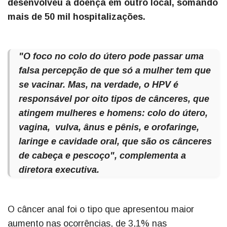
desenvolveu a doença em outro local, somando
mais de 50 mil hospitalizações.
"O foco no colo do útero pode passar uma
falsa percepção de que só a mulher tem que
se vacinar. Mas, na verdade, o HPV é
responsável por oito tipos de cânceres, que
atingem mulheres e homens: colo do útero,
vagina, vulva, ânus e pênis, e orofaringe,
laringe e cavidade oral, que são os cânceres
de cabeça e pescoço", complementa a
diretora executiva.
O câncer anal foi o tipo que apresentou maior
aumento nas ocorrências, de 3,1% nas