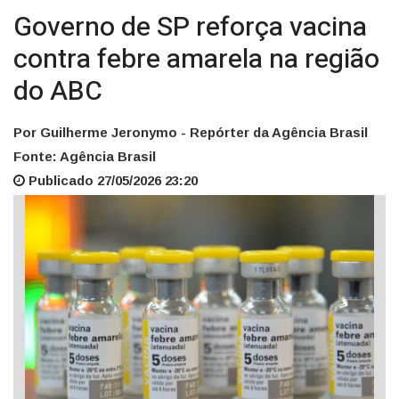
Governo de SP reforça vacina
contra febre amarela na região
do ABC
Por Guilherme Jeronymo - Repórter da Agência Brasil
Fonte: Agência Brasil
Publicado 27/05/2026 23:20