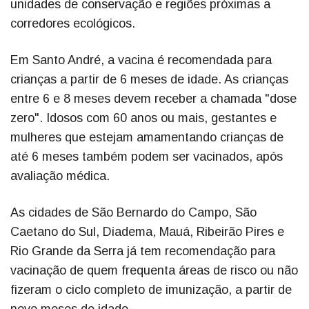
unidades de conservação e regiões próximas a
corredores ecológicos.
Em Santo André, a vacina é recomendada para
crianças a partir de 6 meses de idade. As crianças
entre 6 e 8 meses devem receber a chamada "dose
zero". Idosos com 60 anos ou mais, gestantes e
mulheres que estejam amamentando crianças de
até 6 meses também podem ser vacinados, após
avaliação médica.
As cidades de São Bernardo do Campo, São
Caetano do Sul, Diadema, Mauá, Ribeirão Pires e
Rio Grande da Serra já tem recomendação para
vacinação de quem frequenta áreas de risco ou não
fizeram o ciclo completo de imunização, a partir de