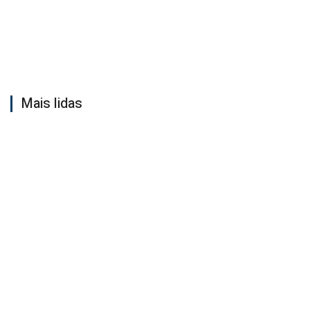
Mais lidas