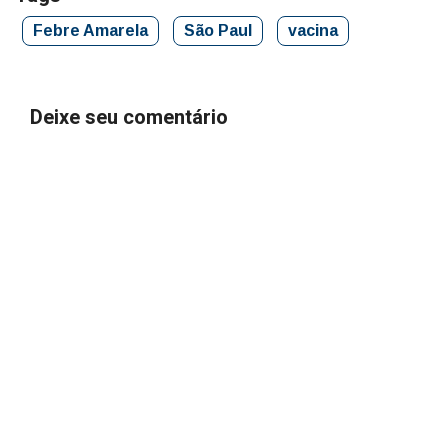
Febre Amarela
São Paul
vacina
Deixe seu comentário