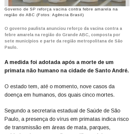
Governo de SP reforça vacina contra febre amarela na
região do ABC (Fotos: Agência Brasil)
O governo paulista anunciou reforço da vacina contra a
febre amarela na região do Grande ABC, composta por
sete municípios e parte da região metropolitana de São
Paulo.
A medida foi adotada após a morte de um
primata não humano na cidade de Santo André.
O estado tem, até o momento, nove casos da
doença em humanos, dos quais cinco mortes.
Segundo a secretaria estadual de Saúde de São
Paulo, a presença do vírus em primatas indica risco
de transmissão em áreas de mata, parques,