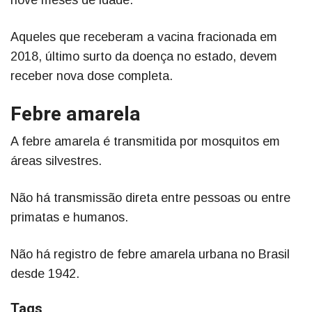
nove meses de idade.
Aqueles que receberam a vacina fracionada em
2018, último surto da doença no estado, devem
receber nova dose completa.
Febre amarela
A febre amarela é transmitida por mosquitos em
áreas silvestres.
Não há transmissão direta entre pessoas ou entre
primatas e humanos.
Não há registro de febre amarela urbana no Brasil
desde 1942.
Tags