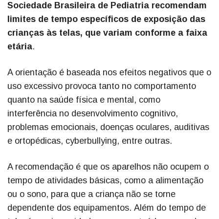
Sociedade Brasileira de Pediatria recomendam
limites de tempo específicos de exposição das
crianças às telas, que variam conforme a faixa
etária
.
A orientação é baseada nos efeitos negativos que o
uso excessivo provoca tanto no comportamento
quanto na saúde física e mental, como
interferência no desenvolvimento cognitivo,
problemas emocionais, doenças oculares, auditivas
e ortopédicas, cyberbullying, entre outras.
A recomendação é que os aparelhos não ocupem o
tempo de atividades básicas, como a alimentação
ou o sono, para que a criança não se torne
dependente dos equipamentos. Além do tempo de