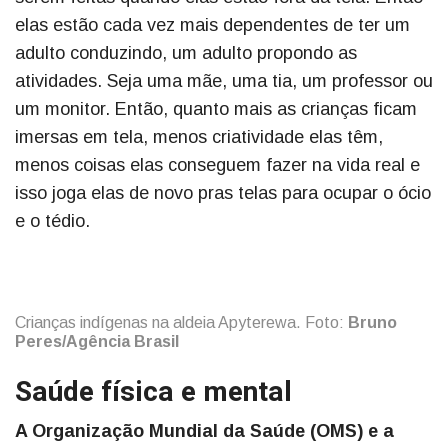
elas estão cada vez mais dependentes de ter um
adulto conduzindo, um adulto propondo as
atividades. Seja uma mãe, uma tia, um professor ou
um monitor. Então, quanto mais as crianças ficam
imersas em tela, menos criatividade elas têm,
menos coisas elas conseguem fazer na vida real e
isso joga elas de novo pras telas para ocupar o ócio
e o tédio.
Crianças indígenas na aldeia Apyterewa. Foto:
Bruno
Peres/Agência Brasil
Saúde física e mental
A Organização Mundial da Saúde (OMS) e a