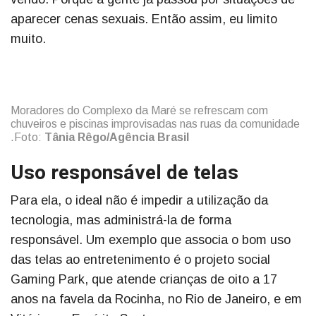
aparecer cenas sexuais. Então assim, eu limito
muito.
Moradores do Complexo da Maré se refrescam com
chuveiros e piscinas improvisadas nas ruas da comunidade
.Foto:
Tânia Rêgo/Agência Brasil
Uso responsável de telas
Para ela, o ideal não é impedir a utilização da
tecnologia, mas administrá-la de forma
responsável. Um exemplo que associa o bom uso
das telas ao entretenimento é o projeto social
Gaming Park, que atende crianças de oito a 17
anos na favela da Rocinha, no Rio de Janeiro, e em