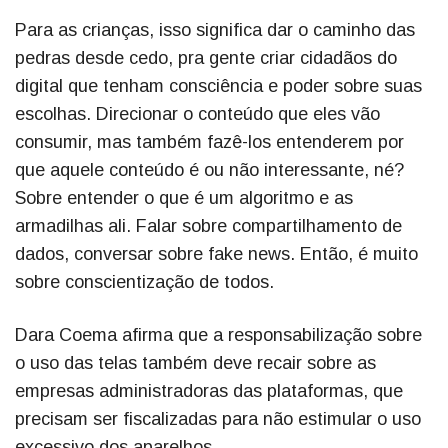
Para as crianças, isso significa dar o caminho das
pedras desde cedo, pra gente criar cidadãos do
digital que tenham consciência e poder sobre suas
escolhas. Direcionar o conteúdo que eles vão
consumir, mas também fazê-los entenderem por
que aquele conteúdo é ou não interessante, né?
Sobre entender o que é um algoritmo e as
armadilhas ali. Falar sobre compartilhamento de
dados, conversar sobre fake news. Então, é muito
sobre conscientização de todos.
Dara Coema afirma que a responsabilização sobre
o uso das telas também deve recair sobre as
empresas administradoras das plataformas, que
precisam ser fiscalizadas para não estimular o uso
excessivo dos aparelhos.