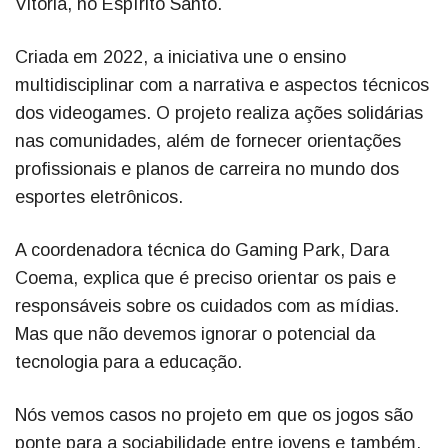
Vitória, no Espírito Santo.
Criada em 2022, a iniciativa une o ensino
multidisciplinar com a narrativa e aspectos técnicos
dos videogames. O projeto realiza ações solidárias
nas comunidades, além de fornecer orientações
profissionais e planos de carreira no mundo dos
esportes eletrônicos.
A coordenadora técnica do Gaming Park, Dara
Coema, explica que é preciso orientar os pais e
responsáveis sobre os cuidados com as mídias.
Mas que não devemos ignorar o potencial da
tecnologia para a educação.
Nós vemos casos no projeto em que os jogos são
ponte para a sociabilidade entre jovens e também,