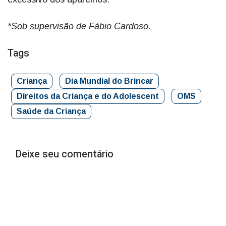
*Sob supervisão de Fábio Cardoso.
Tags
Criança
Dia Mundial do Brincar
Direitos da Criança e do Adolescent
OMS
Saúde da Criança
Deixe seu comentário