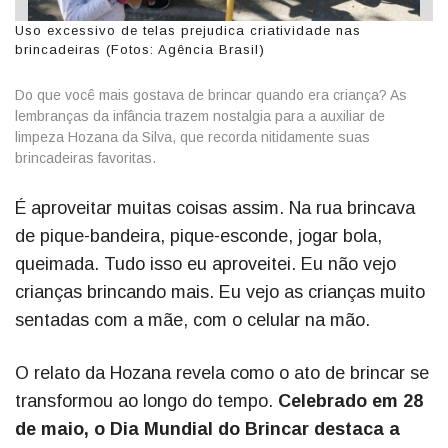
Uso excessivo de telas prejudica criatividade nas
brincadeiras (Fotos: Agência Brasil)
Do que você mais gostava de brincar quando era criança? As
lembranças da infância trazem nostalgia para a auxiliar de
limpeza Hozana da Silva, que recorda nitidamente suas
brincadeiras favoritas.
É aproveitar muitas coisas assim. Na rua brincava
de pique-bandeira, pique-esconde, jogar bola,
queimada. Tudo isso eu aproveitei. Eu não vejo
crianças brincando mais. Eu vejo as crianças muito
sentadas com a mãe, com o celular na mão.
O relato da Hozana revela como o ato de brincar se
transformou ao longo do tempo.
Celebrado em 28
de maio, o Dia Mundial do Brincar destaca a