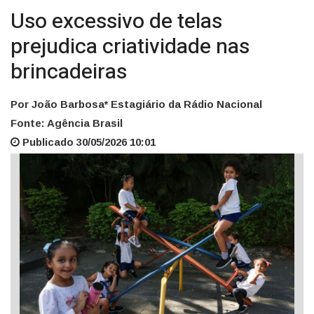
Uso excessivo de telas
prejudica criatividade nas
brincadeiras
Por João Barbosa* Estagiário da Rádio Nacional
Fonte: Agência Brasil
Publicado 30/05/2026 10:01