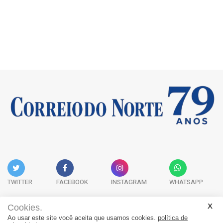
TWITTER
FACEBOOK
INSTAGRAM
WHATSAPP
Cookies.
Ao usar este site você aceita que usamos cookies.
política de
Acervo Digital
Fale Conosco
Quem Somos