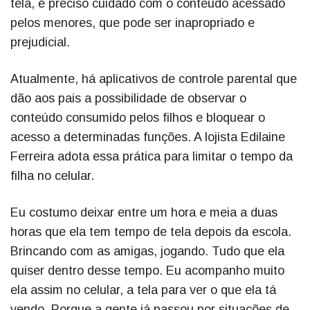
tela, é preciso cuidado com o conteúdo acessado
pelos menores, que pode ser inapropriado e
prejudicial.
Atualmente, há aplicativos de controle parental que
dão aos pais a possibilidade de observar o
conteúdo consumido pelos filhos e bloquear o
acesso a determinadas funções. A lojista Edilaine
Ferreira adota essa prática para limitar o tempo da
filha no celular.
Eu costumo deixar entre um hora e meia a duas
horas que ela tem tempo de tela depois da escola.
Brincando com as amigas, jogando. Tudo que ela
quiser dentro desse tempo. Eu acompanho muito
ela assim no celular, a tela para ver o que ela tá
vendo. Porque a gente já passou por situações de