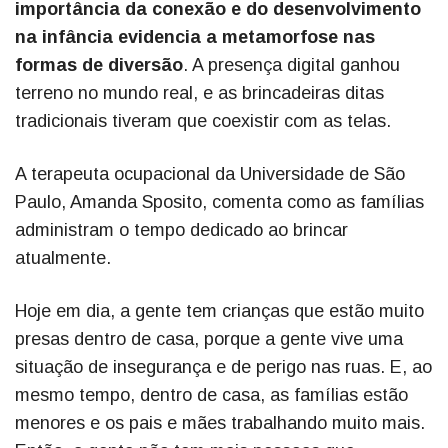
importância da conexão e do desenvolvimento
na infância evidencia a metamorfose nas
formas de diversão
. A presença digital ganhou
terreno no mundo real, e as brincadeiras ditas
tradicionais tiveram que coexistir com as telas.
A terapeuta ocupacional da Universidade de São
Paulo, Amanda Sposito, comenta como as famílias
administram o tempo dedicado ao brincar
atualmente.
Hoje em dia, a gente tem crianças que estão muito
presas dentro de casa, porque a gente vive uma
situação de insegurança e de perigo nas ruas. E, ao
mesmo tempo, dentro de casa, as famílias estão
menores e os pais e mães trabalhando muito mais.