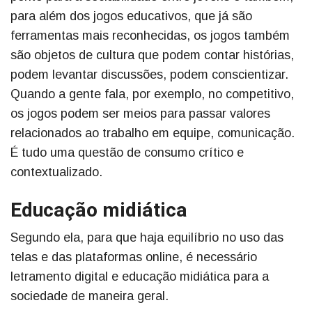
para além dos jogos educativos, que já são
ferramentas mais reconhecidas, os jogos também
são objetos de cultura que podem contar histórias,
podem levantar discussões, podem conscientizar.
Quando a gente fala, por exemplo, no competitivo,
os jogos podem ser meios para passar valores
relacionados ao trabalho em equipe, comunicação.
É tudo uma questão de consumo crítico e
contextualizado.
Educação midiática
Segundo ela, para que haja equilíbrio no uso das
telas e das plataformas online, é necessário
letramento digital e educação midiática para a
sociedade de maneira geral.