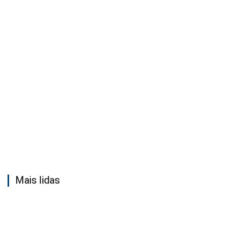
Mais lidas