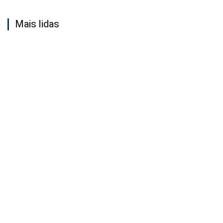
Mais lidas