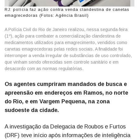
RJ: polícia faz ação contra venda clandestina de canetas
emagrecedoras (Fotos: Agência Brasil)
A Polícia Civil do Rio de Janeiro realizou, nessa segunda-feira
(1º), ação para combater a comercialização clandestina de
medicamentos utilizados para emagrecimento, vendidos como
canetas emagrecedoras pelas redes sociais. A finalidade foi
interromper a venda irregular de substâncias de uso controlado,
que vinham sendo oferecidas sem controle sanitário e em
desacordo com as normas regulatórias.
Os agentes cumpriram mandados de busca e
apreensão em endereços em Ramos, no norte
do Rio, e em Vargem Pequena, na zona
sudoeste da cidade.
A investigação da Delegacia de Roubos e Furtos
(DRF) teve início após informações de inteligência