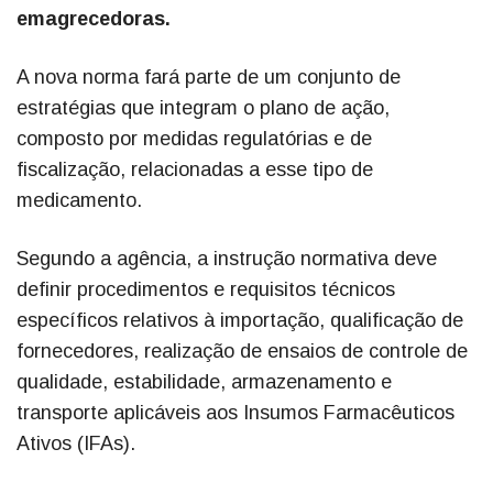
emagrecedoras.
A nova norma fará parte de um conjunto de
estratégias que integram o plano de ação,
composto por medidas regulatórias e de
fiscalização, relacionadas a esse tipo de
medicamento.
Segundo a agência, a instrução normativa deve
definir procedimentos e requisitos técnicos
específicos relativos à importação, qualificação de
fornecedores, realização de ensaios de controle de
qualidade, estabilidade, armazenamento e
transporte aplicáveis aos Insumos Farmacêuticos
Ativos (IFAs).