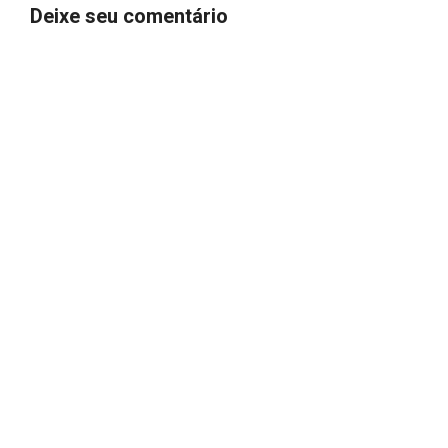
Deixe seu comentário