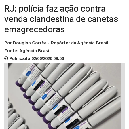
RJ: polícia faz ação contra
venda clandestina de canetas
emagrecedoras
Por Douglas Corrêa - Repórter da Agência Brasil
Fonte: Agência Brasil
Publicado 02/06/2026 09:56