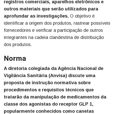
registros comerciais, aparelhos eletrônicos e
outros materiais que serão utilizados para
aprofundar as investigações.
O objetivo é
identificar a origem dos produtos, rastrear possíveis
fornecedores e verificar a participação de outros
integrantes na cadeia clandestina de distribuição
dos produtos.
Norma
A diretoria colegiada da Agência Nacional de
Vigilância Sanitária (Anvisa) discute uma
proposta de instrução normativa sobre
procedimentos e requisitos técnicos que
tratarão da manipulação de medicamentos da
classe dos agonistas do receptor GLP 1,
popularmente conhecidos como canetas