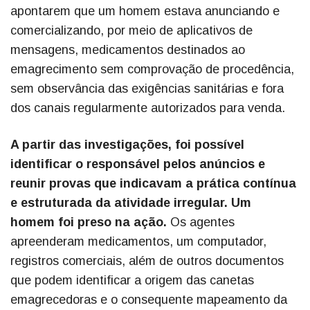
apontarem que um homem estava anunciando e
comercializando, por meio de aplicativos de
mensagens, medicamentos destinados ao
emagrecimento sem comprovação de procedência,
sem observância das exigências sanitárias e fora
dos canais regularmente autorizados para venda.
A partir das investigações, foi possível
identificar o responsável pelos anúncios e
reunir provas que indicavam a prática contínua
e estruturada da atividade irregular. Um
homem foi preso na ação.
Os agentes
apreenderam medicamentos, um computador,
registros comerciais, além de outros documentos
que podem identificar a origem das canetas
emagrecedoras e o consequente mapeamento da