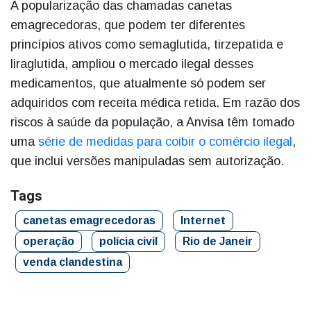
A popularização das chamadas canetas
emagrecedoras, que podem ter diferentes
princípios ativos como semaglutida, tirzepatida e
liraglutida, ampliou o mercado ilegal desses
medicamentos, que atualmente só podem ser
adquiridos com receita médica retida. Em razão dos
riscos à saúde da população, a Anvisa têm tomado
uma
série de medidas para coibir o comércio ilegal
,
que inclui versões manipuladas sem autorização.
Tags
canetas emagrecedoras
Internet
operação
polícia civil
Rio de Janeir
venda clandestina