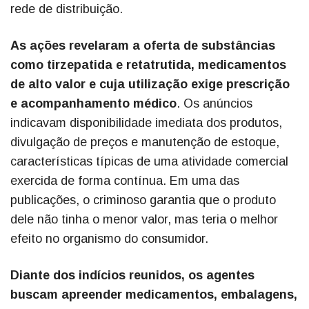
rede de distribuição.
As ações revelaram a oferta de substâncias
como tirzepatida e retatrutida, medicamentos
de alto valor e cuja utilização exige prescrição
e acompanhamento médico
. Os anúncios
indicavam disponibilidade imediata dos produtos,
divulgação de preços e manutenção de estoque,
características típicas de uma atividade comercial
exercida de forma contínua. Em uma das
publicações, o criminoso garantia que o produto
dele não tinha o menor valor, mas teria o melhor
efeito no organismo do consumidor.
Diante dos indícios reunidos, os agentes
buscam apreender medicamentos, embalagens,