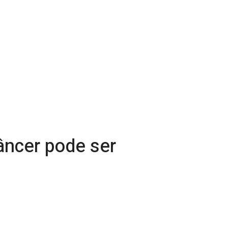
âncer pode ser