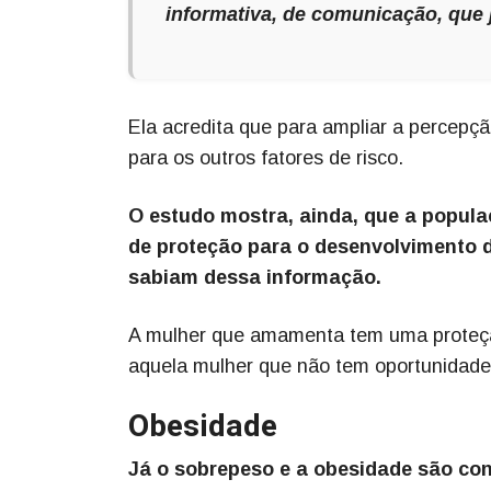
informativa, de comunicação, que
Ela acredita que para ampliar a percepç
para os outros fatores de risco.
O estudo mostra, ainda, que a popul
de proteção para o desenvolvimento d
sabiam dessa informação.
A mulher que amamenta tem uma proteç
aquela mulher que não tem oportunidad
Obesidade
Já o sobrepeso e a obesidade são con