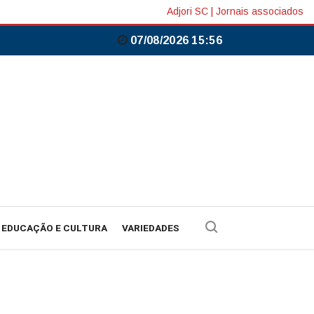
Adjori SC
|
Jornais associados
07/08/2026 15:56
EDUCAÇÃO E CULTURA
VARIEDADES