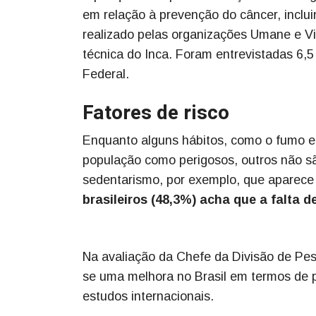
em relação à prevenção do câncer, inclu
realizado pelas organizações Umane e Vit
técnica do Inca. Foram entrevistadas 6,5 
Federal.
Fatores de risco
Enquanto alguns hábitos, como o fumo e
população como perigosos, outros não são
sedentarismo, por exemplo, que aparece 
brasileiros (48,3%) acha que a falta 
Na avaliação da Chefe da Divisão de Pes
se uma melhora no Brasil em termos de
estudos internacionais.