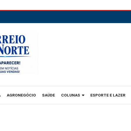
A
AGRONEGÓCIO
SAÚDE
COLUNAS
ESPORTE E LAZER