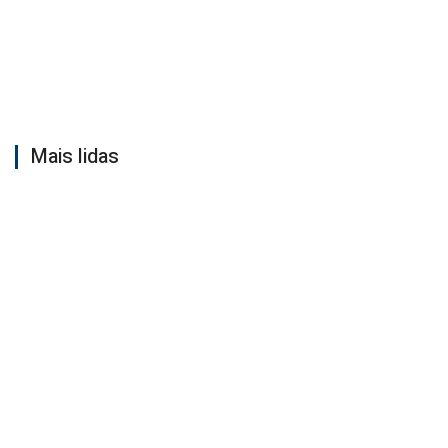
Mais lidas