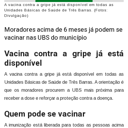
A vacina contra a gripe já está disponível em todas as
Unidades Básicas de Saúde de Três Barras. (Fotos:
Divulgação)
Moradores acima de 6 meses já podem se
vacinar nas UBS do município
Vacina contra a gripe já está
disponível
A vacina contra a gripe já está disponível em todas as
Unidades Básicas de Saúde de Três Barras. A orientação é
que os moradores procurem a UBS mais próxima para
receber a dose e reforçar a proteção contra a doença.
Quem pode se vacinar
A imunização está liberada para todas as pessoas acima