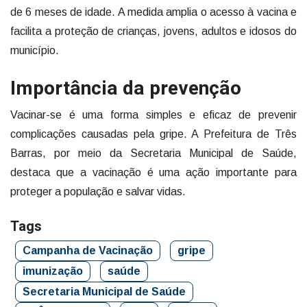
de 6 meses de idade. A medida amplia o acesso à vacina e
facilita a proteção de crianças, jovens, adultos e idosos do
município.
Importância da prevenção
Vacinar-se é uma forma simples e eficaz de prevenir
complicações causadas pela gripe. A Prefeitura de Três
Barras, por meio da Secretaria Municipal de Saúde,
destaca que a vacinação é uma ação importante para
proteger a população e salvar vidas.
Tags
Campanha de Vacinação
gripe
imunização
saúde
Secretaria Municipal de Saúde