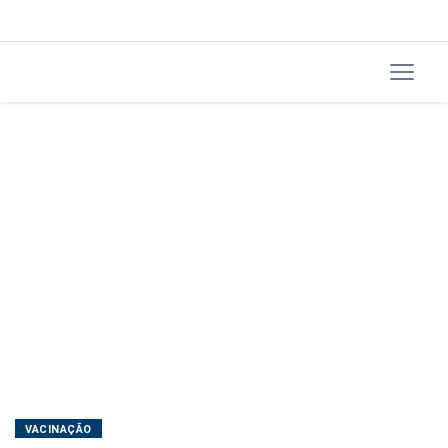
VACINAÇÃO