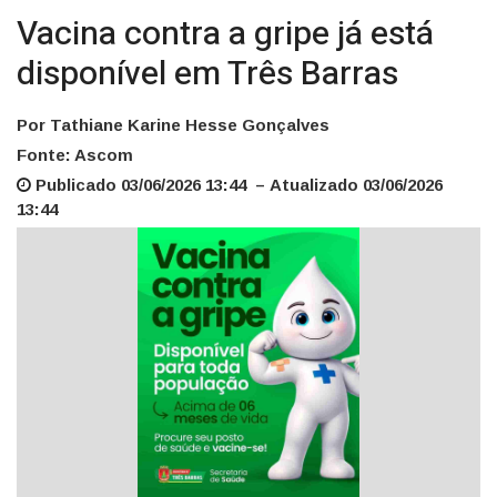
Vacina contra a gripe já está
disponível em Três Barras
Por Tathiane Karine Hesse Gonçalves
Fonte: Ascom
Publicado 03/06/2026 13:44 – Atualizado 03/06/2026
13:44