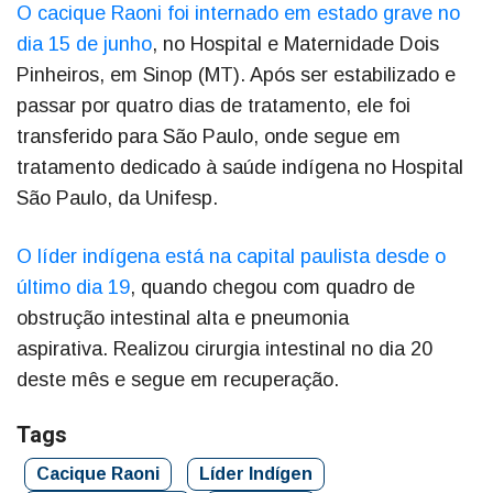
O cacique Raoni foi internado em estado grave no
dia 15 de junho
, no Hospital e Maternidade Dois
Pinheiros, em Sinop (MT). Após ser estabilizado e
passar por quatro dias de tratamento, ele foi
transferido para São Paulo, onde segue em
tratamento dedicado à saúde indígena no Hospital
São Paulo, da Unifesp.
O líder indígena está na capital paulista desde o
último dia 19
, quando chegou com quadro de
obstrução intestinal alta e pneumonia
aspirativa. Realizou cirurgia intestinal no dia 20
deste mês e segue em recuperação.
Tags
Cacique Raoni
Líder Indígen