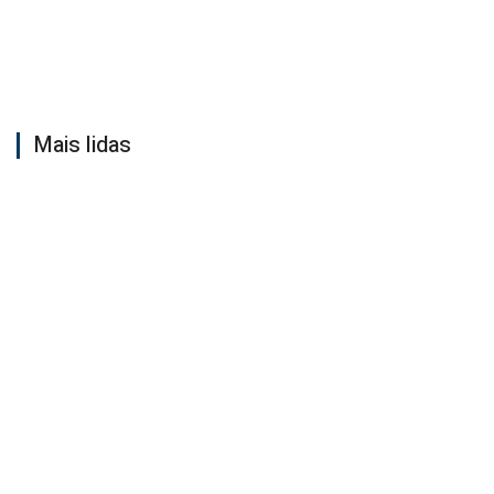
Mais lidas