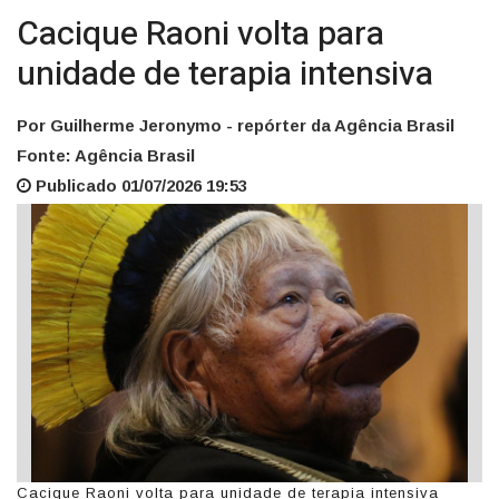
Cacique Raoni volta para
unidade de terapia intensiva
Por Guilherme Jeronymo - repórter da Agência Brasil
Fonte: Agência Brasil
Publicado 01/07/2026 19:53
Cacique Raoni volta para unidade de terapia intensiva