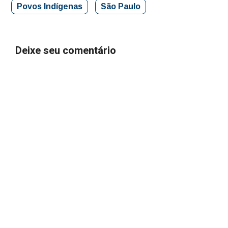
Povos Indígenas
São Paulo
Deixe seu comentário