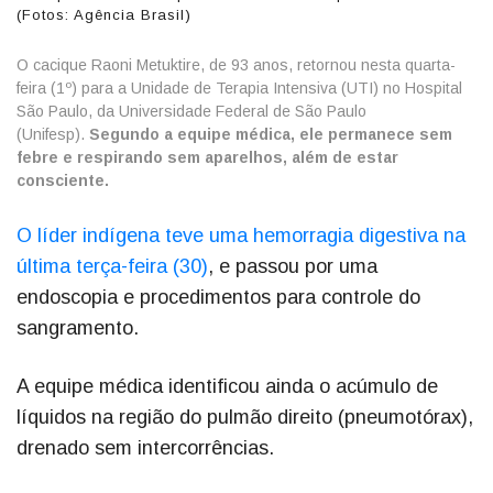
(Fotos: Agência Brasil)
O cacique Raoni Metuktire, de 93 anos, retornou nesta quarta-
feira (1º) para a Unidade de Terapia Intensiva (UTI) no Hospital
São Paulo, da Universidade Federal de São Paulo
(Unifesp).
Segundo a equipe médica, ele permanece sem
febre e respirando sem aparelhos, além de estar
consciente.
O líder indígena teve uma hemorragia digestiva na
última terça-feira (30)
, e passou por uma
endoscopia e procedimentos para controle do
sangramento.
A equipe médica identificou ainda o acúmulo de
líquidos na região do pulmão direito (pneumotórax),
drenado sem intercorrências.