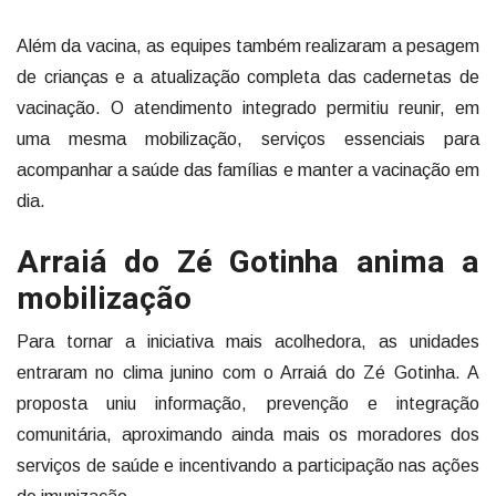
Além da vacina, as equipes também realizaram a pesagem
de crianças e a atualização completa das cadernetas de
vacinação. O atendimento integrado permitiu reunir, em
uma mesma mobilização, serviços essenciais para
acompanhar a saúde das famílias e manter a vacinação em
dia.
Arraiá do Zé Gotinha anima a
mobilização
Para tornar a iniciativa mais acolhedora, as unidades
entraram no clima junino com o Arraiá do Zé Gotinha. A
proposta uniu informação, prevenção e integração
comunitária, aproximando ainda mais os moradores dos
serviços de saúde e incentivando a participação nas ações