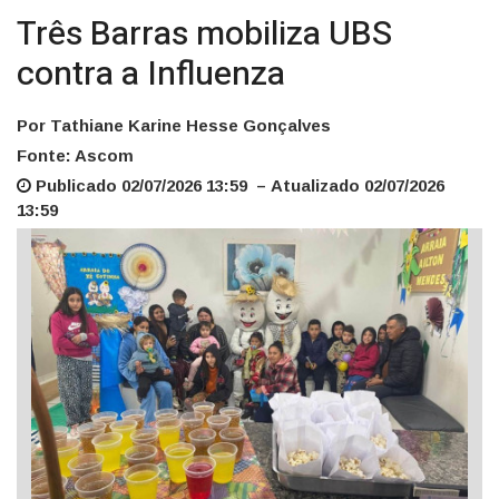
Três Barras mobiliza UBS
contra a Influenza
Por Tathiane Karine Hesse Gonçalves
Fonte: Ascom
Publicado 02/07/2026 13:59 – Atualizado 02/07/2026
13:59