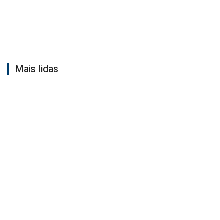
Mais lidas