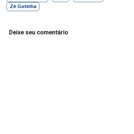
Zé Gotinha
Deixe seu comentário