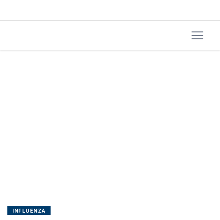
INFLUENZA