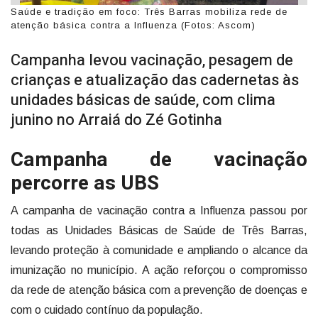
Saúde e tradição em foco: Três Barras mobiliza rede de
atenção básica contra a Influenza (Fotos: Ascom)
Campanha levou vacinação, pesagem de
crianças e atualização das cadernetas às
unidades básicas de saúde, com clima
junino no Arraiá do Zé Gotinha
Campanha de vacinação
percorre as UBS
A campanha de vacinação contra a Influenza passou por
todas as Unidades Básicas de Saúde de Três Barras,
levando proteção à comunidade e ampliando o alcance da
imunização no município. A ação reforçou o compromisso
da rede de atenção básica com a prevenção de doenças e
com o cuidado contínuo da população.