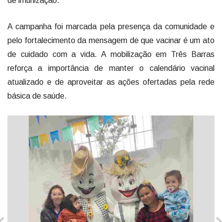
de imunização.
A campanha foi marcada pela presença da comunidade e
pelo fortalecimento da mensagem de que vacinar é um ato
de cuidado com a vida. A mobilização em Três Barras
reforça a importância de manter o calendário vacinal
atualizado e de aproveitar as ações ofertadas pela rede
básica de saúde.