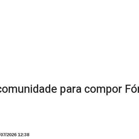
comunidade para compor Fó
07/2026 12:38