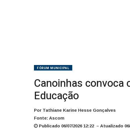
FÓRUM MUNICIPAL
Canoinhas convoca 
Educação
Por Tathiane Karine Hesse Gonçalves
Fonte: Ascom
Publicado 06/07/2026 12:22 – Atualizado 06/