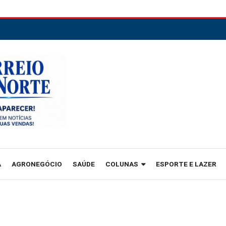
A
AGRONEGÓCIO
SAÚDE
COLUNAS
ESPORTE E LAZER