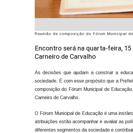
Reunião de composição do Fórum Municipal de 
Encontro será na quarta-feira, 15 
Carneiro de Carvalho
As decisões que ajudam a construir a educa
sociedade. É com esse propósito que a Prefei
composição do Fórum Municipal de Educação, n
Carneiro de Carvalho.
O Fórum Municipal de Educação é uma instânc
atribuições estão acompanhar e avaliar as polí
diferentes segmentos da sociedade e contribui