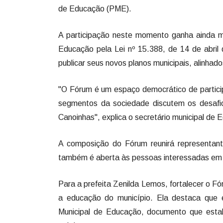
de Educação (PME).
A participação neste momento ganha ainda m
Educação pela Lei nº 15.388, de 14 de abril
publicar seus novos planos municipais, alinhados
"O Fórum é um espaço democrático de particip
segmentos da sociedade discutem os desafi
Canoinhas", explica o secretário municipal de
A composição do Fórum reunirá representant
também é aberta às pessoas interessadas em 
Para a prefeita Zenilda Lemos, fortalecer o Fó
a educação do município. Ela destaca que 
Municipal de Educação, documento que esta