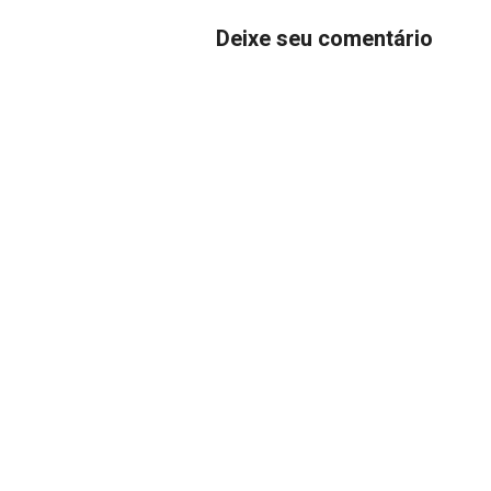
Deixe seu comentário