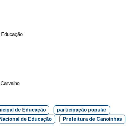
e Educação
 Carvalho
icipal de Educação
participação popular
Nacional de Educação
Prefeitura de Canoinhas