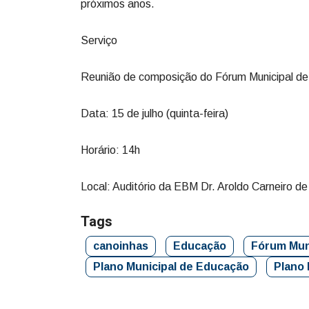
próximos anos.
Serviço
Reunião de composição do Fórum Municipal d
Data: 15 de julho (quinta-feira)
Horário: 14h
Local: Auditório da EBM Dr. Aroldo Carneiro de
Tags
canoinhas
Educação
Fórum Mun
Plano Municipal de Educação
Plano 