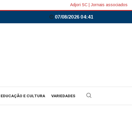
Adjori SC
|
Jornais associados
07/08/2026 04:41
EDUCAÇÃO E CULTURA
VARIEDADES