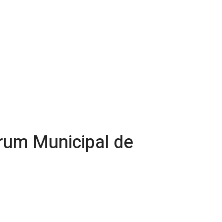
rum Municipal de