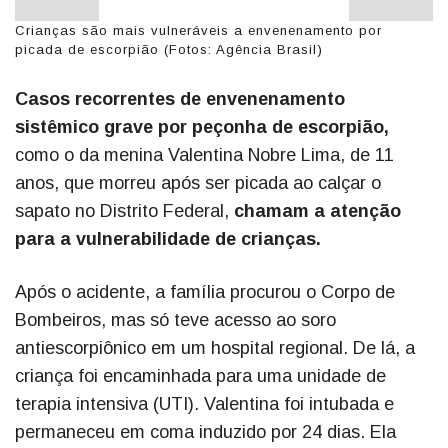
Crianças são mais vulneráveis a envenenamento por
picada de escorpião (Fotos: Agência Brasil)
Casos recorrentes de envenenamento
sistêmico grave por peçonha de escorpião,
como o da menina Valentina Nobre Lima, de 11
anos, que morreu após ser picada ao calçar o
sapato no Distrito Federal,
chamam a atenção
para a vulnerabilidade de crianças.
Após o acidente, a família procurou o Corpo de
Bombeiros, mas só teve acesso ao soro
antiescorpiônico em um hospital regional. De lá, a
criança foi encaminhada para uma unidade de
terapia intensiva (UTI). Valentina foi intubada e
permaneceu em coma induzido por 24 dias. Ela