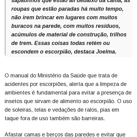
sapatinhos que estão ali debaixo da cama, as
roupas que estão paradas há muito tempo,
não irem brincar em lugares com muitos
buracos na parede, com muitos resíduos,
acúmulos de material de construção, trilhos
de trem. Essas coisas todas retém ou
escondem o escorpião, destaca Joelma.
O manual do Ministério da Saúde que trata de
acidentes por escorpiões, alerta que a limpeza de
ambientes é fundamental para evitar a presença de
insetos que sirvam de alimento ao escorpião. O uso
de soleiras, telas e vedações de ralos, pias em
taque fora de uso também são barreiras.
Afastar camas e berços das paredes e evitar que