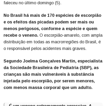
faleceu no último domingo (5).
No Brasil há mais de 170 espécies de escorpião
e os efeitos das picadas podem ser mais ou
menos perigosos, conforme a espécie e quem
recebe o veneno.
O escorpião-amarelo, com ampla
distribuição em todas as macrorregiões do Brasil, é
o responsável pelos acidentes mais graves.
Segundo Joelma Gonçalves Martin, especialista
da Sociedade Brasileira de Pediatria (SBP), as
crianças são mais vulneráveis à substância
injetada pelo escorpião, por serem menores,
com menos massa corporal que um adulto.