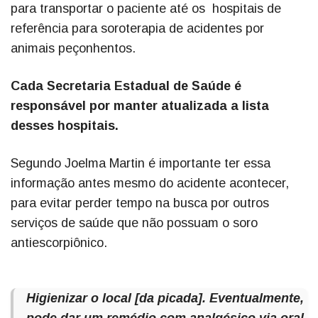
para transportar o paciente até os hospitais de
referência para soroterapia de acidentes por
animais peçonhentos.
Cada Secretaria Estadual de Saúde é
responsável por manter atualizada a lista
desses hospitais.
Segundo Joelma Martin é importante ter essa
informação antes mesmo do acidente acontecer,
para evitar perder tempo na busca por outros
serviços de saúde que não possuam o soro
antiescorpiônico.
Higienizar o local [da picada]. Eventualmente,