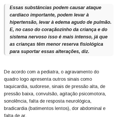
Essas substâncias podem causar ataque
cardíaco importante, podem levar à
hipertensão, levar à edema agudo de pulmão.
E, no caso do coraçãozinho da criança e do
sistema nervoso isso é mais intenso, já que
as crianças têm menor reserva fisiológica
para suportar essas alterações, diz.
De acordo com a pediatra, o agravamento do
quadro logo apresenta outros sinais como
taquicardia, sudorese, sinais de pressão alta, de
pressão baixa, convulsão, agitação psicomotora,
sonolência, falta de resposta neurológica,
bradicardia (batimentos lentos), dor abdominal e
falta de ar.