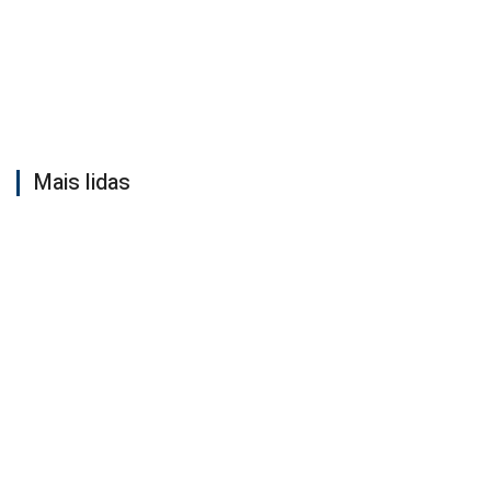
Mais lidas