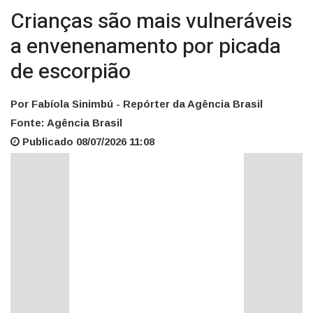
Crianças são mais vulneráveis
a envenenamento por picada
de escorpião
Por Fabíola Sinimbú - Repórter da Agência Brasil
Fonte: Agência Brasil
Publicado 08/07/2026 11:08