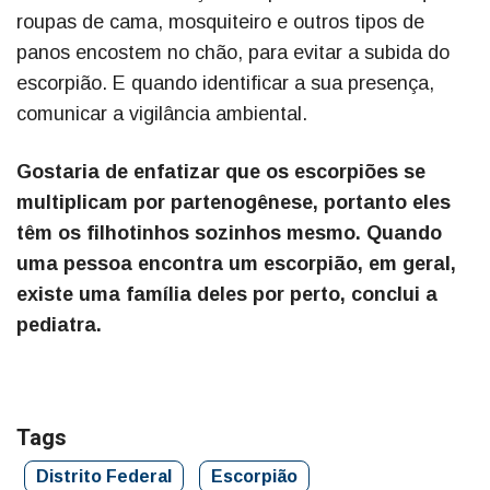
roupas de cama, mosquiteiro e outros tipos de
panos encostem no chão, para evitar a subida do
escorpião. E quando identificar a sua presença,
comunicar a vigilância ambiental.
Gostaria de enfatizar que os escorpiões se
multiplicam por partenogênese, portanto eles
têm os filhotinhos sozinhos mesmo. Quando
uma pessoa encontra um escorpião, em geral,
existe uma família deles por perto, conclui a
pediatra.
Tags
Distrito Federal
Escorpião