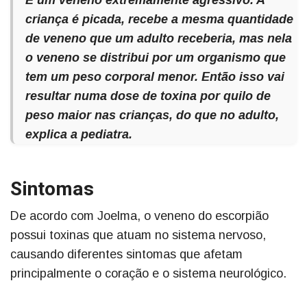
É um veneno extremamente agressivo. A
criança é picada, recebe a mesma quantidade
de veneno que um adulto receberia, mas nela
o veneno se distribui por um organismo que
tem um peso corporal menor. Então isso vai
resultar numa dose de toxina por quilo de
peso maior nas crianças, do que no adulto,
explica a pediatra.
Sintomas
De acordo com Joelma, o veneno do escorpião
possui toxinas que atuam no sistema nervoso,
causando diferentes sintomas que afetam
principalmente o coração e o sistema neurológico.