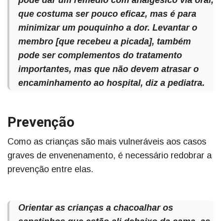
pode dar um remédio com analgésico via oral,
que costuma ser pouco eficaz, mas é para
minimizar um pouquinho a dor. Levantar o
membro [que recebeu a picada], também
pode ser complementos do tratamento
importantes, mas que não devem atrasar o
encaminhamento ao hospital, diz a pediatra.
Prevenção
Como as crianças são mais vulneráveis aos casos
graves de envenenamento, é necessário redobrar a
prevenção entre elas.
Orientar as crianças a chacoalhar os