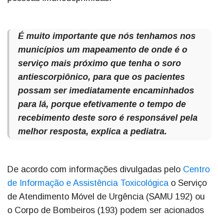
É muito importante que nós tenhamos nos
municípios um mapeamento de onde é o
serviço mais próximo que tenha o soro
antiescorpiônico, para que os pacientes
possam ser imediatamente encaminhados
para lá, porque efetivamente o tempo de
recebimento deste soro é responsável pela
melhor resposta, explica a pediatra.
De acordo com informações divulgadas pelo
Centro
de Informação e Assistência Toxicológica
o Serviço
de Atendimento Móvel de Urgência (SAMU 192) ou
o Corpo de Bombeiros (193) podem ser acionados