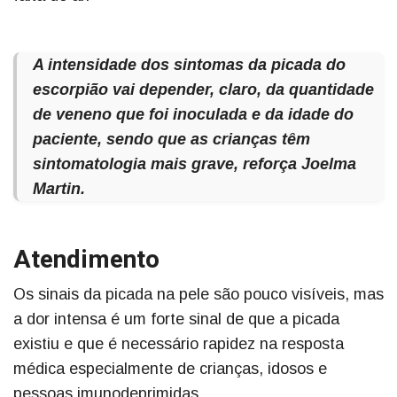
A intensidade dos sintomas da picada do
escorpião vai depender, claro, da quantidade
de veneno que foi inoculada e da idade do
paciente, sendo que as crianças têm
sintomatologia mais grave, reforça Joelma
Martin.
Atendimento
Os sinais da picada na pele são pouco visíveis, mas
a dor intensa é um forte sinal de que a picada
existiu e que é necessário rapidez na resposta
médica especialmente de crianças, idosos e
pessoas imunodeprimidas.