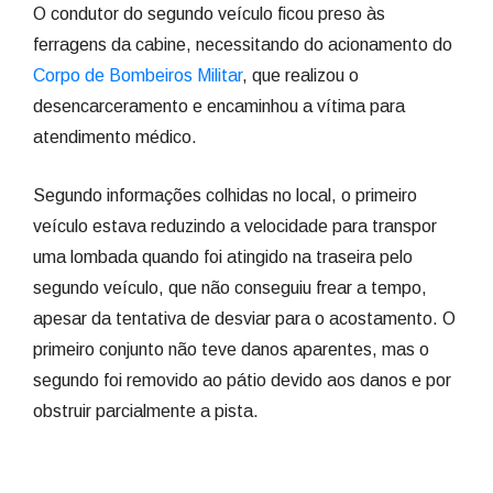
O condutor do segundo veículo ficou preso às
ferragens da cabine, necessitando do acionamento do
Corpo de Bombeiros Militar
, que realizou o
desencarceramento e encaminhou a vítima para
atendimento médico.
Segundo informações colhidas no local, o primeiro
veículo estava reduzindo a velocidade para transpor
uma lombada quando foi atingido na traseira pelo
segundo veículo, que não conseguiu frear a tempo,
apesar da tentativa de desviar para o acostamento. O
primeiro conjunto não teve danos aparentes, mas o
segundo foi removido ao pátio devido aos danos e por
obstruir parcialmente a pista.