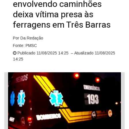
envolvendo caminhões
deixa vítima presa às
ferragens em Três Barras
Por Da Redação
Fonte: PMSC
Publicado 11/08/2025 14:25 – Atualizado 11/08/2025
14:25