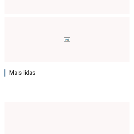
Mais lidas