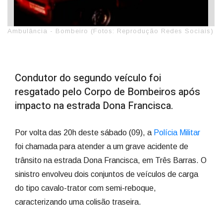
Ambulância - Bombeiro (Fotos: Reprodução Redes Sociais)
Condutor do segundo veículo foi
resgatado pelo Corpo de Bombeiros após
impacto na estrada Dona Francisca.
Por volta das 20h deste sábado (09), a
Polícia Militar
foi chamada para atender a um grave acidente de
trânsito na estrada Dona Francisca, em Três Barras. O
sinistro envolveu dois conjuntos de veículos de carga
do tipo cavalo-trator com semi-reboque,
caracterizando uma colisão traseira.