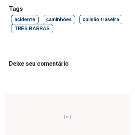
Tags
acidente
caminhões
colisão traseira
TRÊS BARRAS
Deixe seu comentário