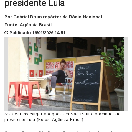
presidente Lula
Por Gabriel Brum repórter da Rádio Nacional
Fonte: Agência Brasil
Publicado 16/01/2026 14:51
AGU vai investigar apagões em São Paulo; ordem foi do
presidente Lula (Fotos: Agência Brasil)