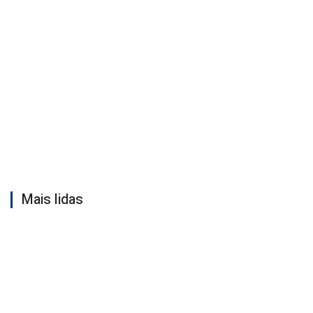
Mais lidas