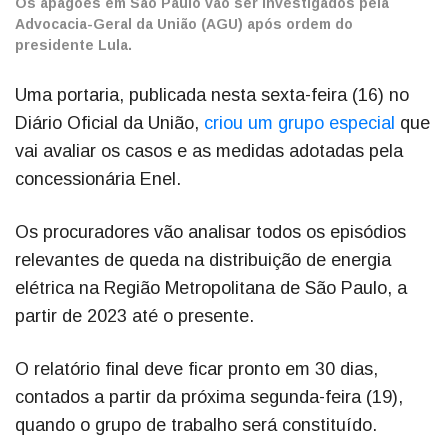
Os apagões em São Paulo vão ser investigados pela
Advocacia-Geral da União (AGU) após ordem do
presidente Lula.
Uma portaria, publicada nesta sexta-feira (16) no
Diário Oficial da União,
criou um grupo especial
que
vai avaliar os casos e as medidas adotadas pela
concessionária Enel.
Os procuradores vão analisar todos os episódios
relevantes de queda na distribuição de energia
elétrica na Região Metropolitana de São Paulo, a
partir de 2023 até o presente.
O relatório final deve ficar pronto em 30 dias,
contados a partir da próxima segunda-feira (19),
quando o grupo de trabalho será constituído.