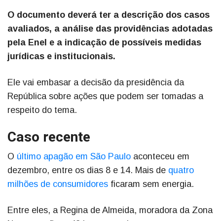
O documento deverá ter a descrição dos casos
avaliados, a análise das providências adotadas
pela Enel e a indicação de possíveis medidas
jurídicas e institucionais.
Ele vai embasar a decisão da presidência da
República sobre ações que podem ser tomadas a
respeito do tema.
Caso recente
O
último apagão em São Paulo
aconteceu em
dezembro, entre os dias 8 e 14. Mais de
quatro
milhões de consumidores
ficaram sem energia.
Entre eles, a Regina de Almeida, moradora da Zona