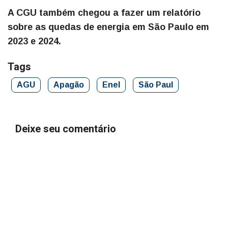
A CGU também chegou a fazer um relatório
sobre as quedas de energia em São Paulo em
2023 e 2024.
Tags
AGU
Apagão
Enel
São Paul
Deixe seu comentário