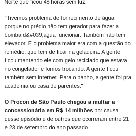
Norte que ficou 48 horas sem luz:
"Tivemos problema de fornecimento de água,
porque no prédio não tem gerador para fazer a
bomba d&#039;água funcionar. Também não tem
elevador. E o problema maior era com a questão do
remédio, que tem de ficar na geladeira. A gente
ficou mantendo ele com gelo reciclado que estava
no congelador e fomos trocando. A gente ficou
também sem internet. Para o banho, a gente foi pra
academia ou casa de parentes."
O Procon de São Paulo chegou a multar a
concessionária em R$ 14 milhões
por causa
desse episódio e de outros que ocorreram entre 21
e 23 de setembro do ano passado.