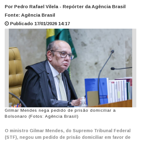
Por Pedro Rafael Vilela - Repórter da Agência Brasil
Fonte: Agência Brasil
Publicado 17/01/2026 14:17
Gilmar Mendes nega pedido de prisão domiciliar a
Bolsonaro (Fotos: Agência Brasil)
O ministro Gilmar Mendes, do Supremo Tribunal Federal
(STF), negou um pedido de prisão domiciliar em favor de