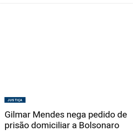
JUSTIÇA
Gilmar Mendes nega pedido de
prisão domiciliar a Bolsonaro