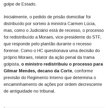
golpe de Estado.
Inicialmente, o pedido de prisão domiciliar foi
distribuído por sorteio à ministra Carmen Lúcia,
mas, como o Judiciário está de recesso, o processo
foi redistribuído a Moraes, vice-presidente do STF,
que responde pelo plantão durante o recesso
forense. Como o HC questionava uma decisão do
próprio Moraes, relator da ação penal da trama
golpista,
o ministro redistribuiu o processo para
Gilmar Mendes, decano da Corte
, conforme
previsão do Regimento Interno que determina o
encaminhamento de ações por ordem decrescente
de antiguidade no tribunal.