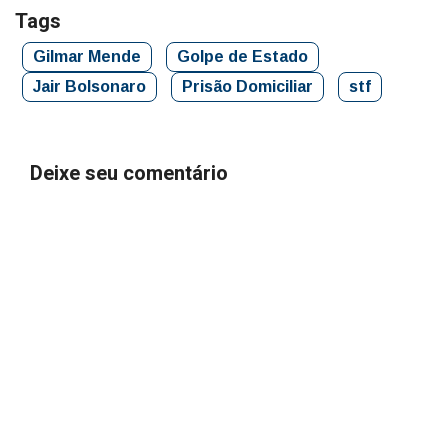
Tags
Gilmar Mende
Golpe de Estado
Jair Bolsonaro
Prisão Domiciliar
stf
Deixe seu comentário