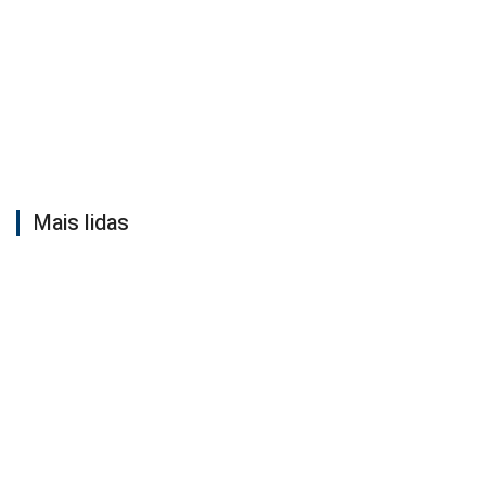
Mais lidas