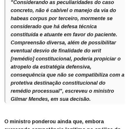
"Considerando as peculiaridades do caso
concreto, não é cabível o manejo da via do
habeas corpus
por terceiro, mormente se
considerado que há defesa técnica
constituída e atuante em favor do paciente.
Compreensão diversa, além de possibilitar
eventual desvio de finalidade do writ
[remédio] constitucional, poderia propiciar o
atropelo da estratégia defensiva,
consequência que não se compatibiliza com a
protetiva destinação constitucional do
remédio processual", escreveu o ministro
Gilmar Mendes, em sua decisão.
O ministro ponderou ainda que, embora