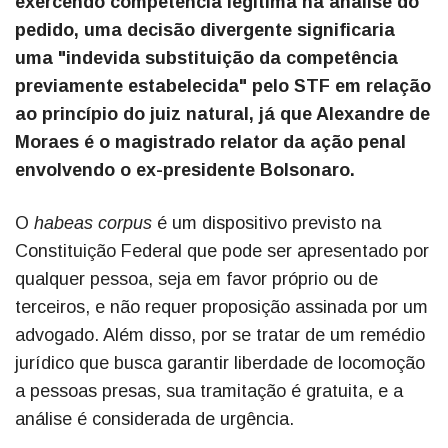
exercendo competência legítima na análise do
pedido, uma decisão divergente significaria
uma "indevida substituição da competência
previamente estabelecida" pelo STF em relação
ao princípio do juiz natural, já que Alexandre de
Moraes é o magistrado relator da ação penal
envolvendo o ex-presidente Bolsonaro.
O
habeas corpus
é um dispositivo previsto na
Constituição Federal que pode ser apresentado por
qualquer pessoa, seja em favor próprio ou de
terceiros, e não requer proposição assinada por um
advogado. Além disso, por se tratar de um remédio
jurídico que busca garantir liberdade de locomoção
a pessoas presas, sua tramitação é gratuita, e a
análise é considerada de urgência.