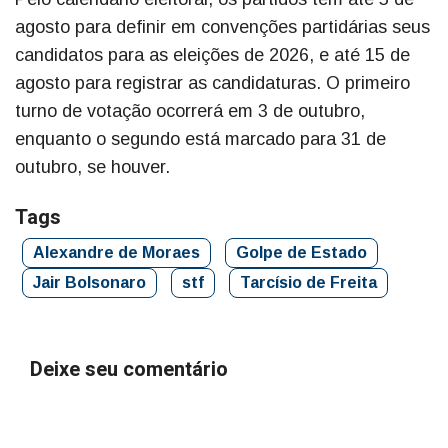
agosto para definir em convenções partidárias seus
candidatos para as eleições de 2026, e até 15 de
agosto para registrar as candidaturas. O primeiro
turno de votação ocorrerá em 3 de outubro,
enquanto o segundo está marcado para 31 de
outubro, se houver.
Tags
Alexandre de Moraes
Golpe de Estado
Jair Bolsonaro
stf
Tarcísio de Freita
Deixe seu comentário