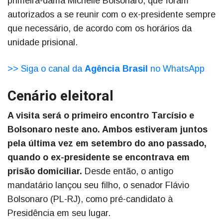
primeira-dama Michelle Bolsonaro, que foram
autorizados a se reunir com o ex-presidente sempre
que necessário, de acordo com os horários da
unidade prisional.
>> Siga o canal da
Agência Brasil
no WhatsApp
Cenário eleitoral
A visita será o primeiro encontro Tarcísio e
Bolsonaro neste ano. Ambos estiveram juntos
pela última vez em setembro do ano passado,
quando o ex-presidente se encontrava em
prisão domiciliar.
Desde então, o antigo
mandatário lançou seu filho, o senador Flávio
Bolsonaro (PL-RJ), como pré-candidato à
Presidência em seu lugar.