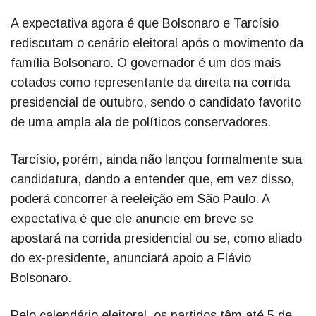
A expectativa agora é que Bolsonaro e Tarcísio
rediscutam o cenário eleitoral após o movimento da
família Bolsonaro. O governador é um dos mais
cotados como representante da direita na corrida
presidencial de outubro, sendo o candidato favorito
de uma ampla ala de políticos conservadores.
Tarcísio, porém, ainda não lançou formalmente sua
candidatura, dando a entender que, em vez disso,
poderá concorrer à reeleição em São Paulo. A
expectativa é que ele anuncie em breve se
apostará na corrida presidencial ou se, como aliado
do ex-presidente, anunciará apoio a Flávio
Bolsonaro.
Pelo calendário eleitoral, os partidos têm até 5 de