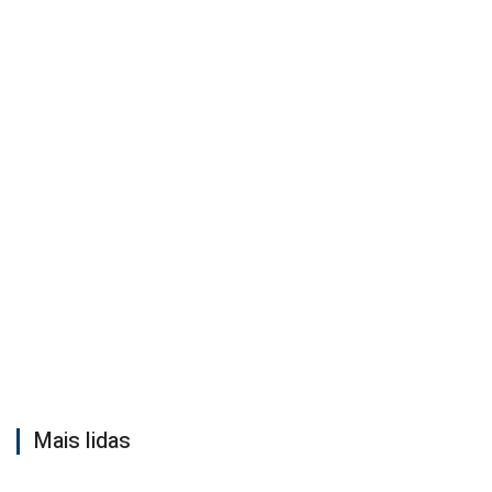
Mais lidas