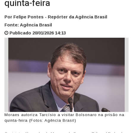
quinta-feira
Por Felipe Pontes - Repórter da Agência Brasil
Fonte: Agência Brasil
Publicado 20/01/2026 14:13
Moraes autoriza Tarcísio a visitar Bolsonaro na prisão na
quinta-feira (Fotos: Agência Brasil)