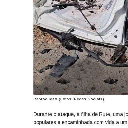
Reprodução (Fotos: Redes Sociais)
Durante o ataque, a filha de Rute, uma j
populares e encaminhada com vida a um h