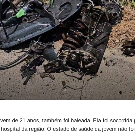
ovem de 21 anos, também foi baleada. Ela foi socorrida 
ospital da região. O estado de saúde da jovem não foi