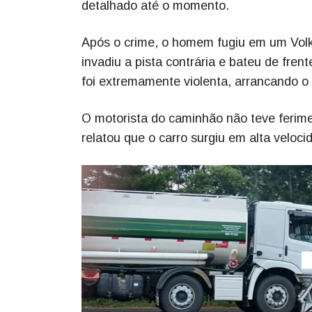
detalhado até o momento.
Após o crime, o homem fugiu em um Volk
invadiu a pista contrária e bateu de fre
foi extremamente violenta, arrancando o 
O motorista do caminhão não teve ferime
relatou que o carro surgiu em alta veloc