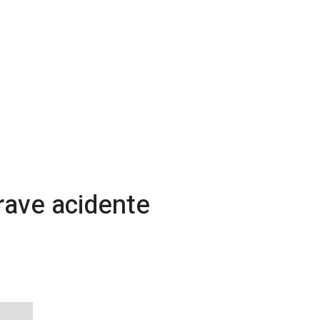
rave acidente