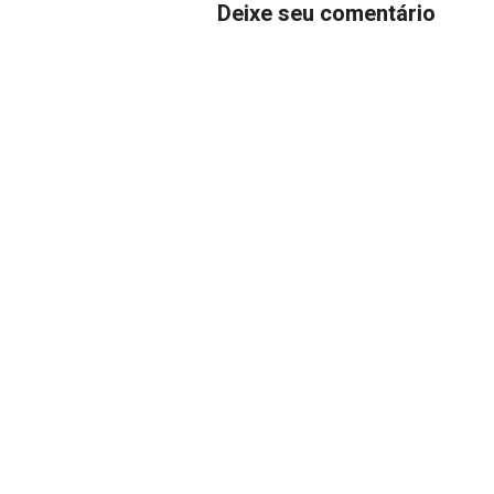
Deixe seu comentário