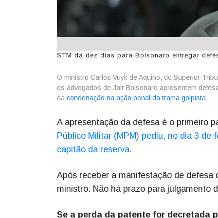
STM dá dez dias para Bolsonaro entregar defes
O ministro Carlos Vuyk de Aquino, do Superior Tribu
os advogados de Jair Bolsonaro apresentem defes
da
condenação na ação penal da trama golpista
.
A apresentação da defesa é o primeiro 
Público Militar (MPM) pediu, no dia 3 de 
capitão da reserva
.
Após receber a manifestação de defesa d
ministro. Não há prazo para julgamento 
Se a perda da patente for decretada 