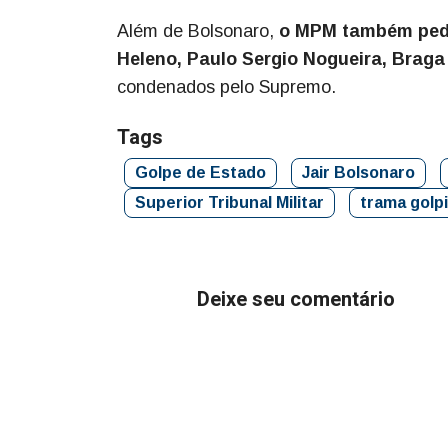
Além de Bolsonaro,
o MPM também pedi
Heleno, Paulo Sergio Nogueira, Braga 
condenados pelo Supremo.
Tags
Golpe de Estado
Jair Bolsonaro
Superior Tribunal Militar
trama golp
Deixe seu comentário