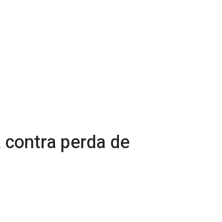
 contra perda de