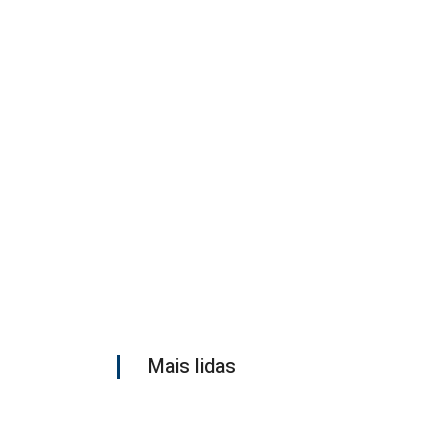
Mais lidas