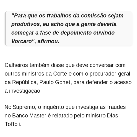
"Para que os trabalhos da comissão sejam
produtivos, eu acho que a gente deveria
começar a fase de depoimento ouvindo
Vorcaro", afirmou.
Calheiros também disse que deve conversar com
outros ministros da Corte e com o procurador-geral
da República, Paulo Gonet, para defender o acesso
à investigação.
No Supremo, o inquérito que investiga as fraudes
no Banco Master é relatado pelo ministro Dias
Toffoli.