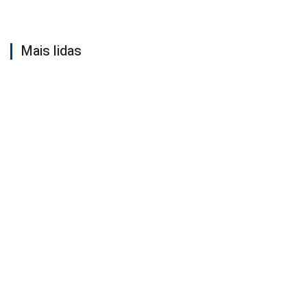
Mais lidas