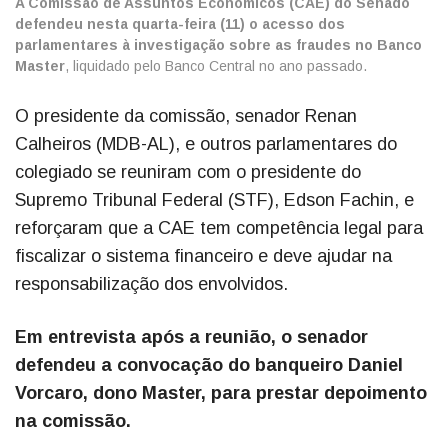
A Comissão de Assuntos Econômicos (CAE) do Senado
defendeu nesta quarta-feira (11) o acesso dos
parlamentares à investigação sobre as fraudes no Banco
Master
, liquidado pelo Banco Central no ano passado.
O presidente da comissão, senador Renan
Calheiros (MDB-AL), e outros parlamentares do
colegiado se reuniram com o presidente do
Supremo Tribunal Federal (STF), Edson Fachin, e
reforçaram que a CAE tem competência legal para
fiscalizar o sistema financeiro e deve ajudar na
responsabilização dos envolvidos.
Em entrevista após a reunião, o senador
defendeu a convocação do banqueiro Daniel
Vorcaro, dono Master, para prestar depoimento
na comissão.