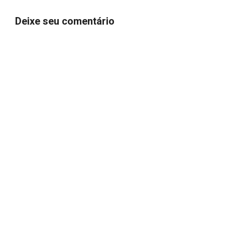
Deixe seu comentário