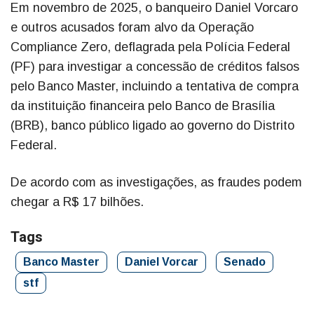
Em novembro de 2025, o banqueiro Daniel Vorcaro
e outros acusados foram alvo da Operação
Compliance Zero, deflagrada pela Polícia Federal
(PF) para investigar a concessão de créditos falsos
pelo Banco Master, incluindo a tentativa de compra
da instituição financeira pelo Banco de Brasília
(BRB), banco público ligado ao governo do Distrito
Federal.
De acordo com as investigações, as fraudes podem
chegar a R$ 17 bilhões.
Tags
Banco Master
Daniel Vorcar
Senado
stf