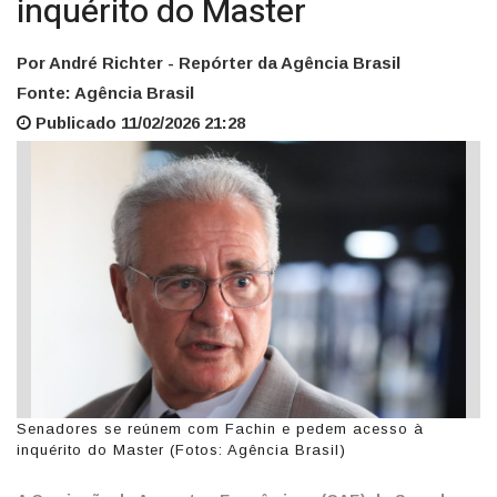
inquérito do Master
Por André Richter - Repórter da Agência Brasil
Fonte: Agência Brasil
Publicado 11/02/2026 21:28
Senadores se reúnem com Fachin e pedem acesso à
inquérito do Master (Fotos: Agência Brasil)