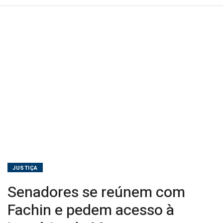
do
Master
JUSTIÇA
Senadores se reúnem com
Fachin e pedem acesso à