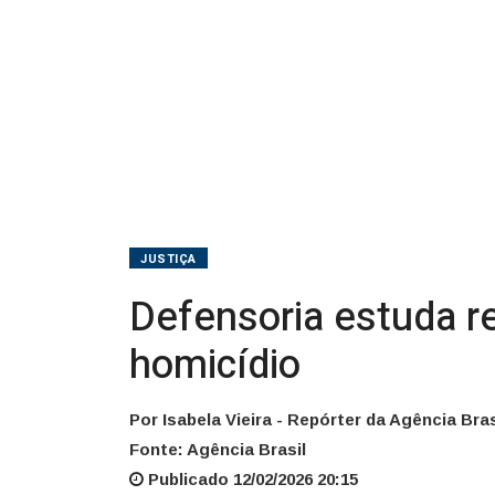
JUSTIÇA
Defensoria estuda r
homicídio
Por Isabela Vieira - Repórter da Agência Bras
Fonte: Agência Brasil
Publicado 12/02/2026 20:15