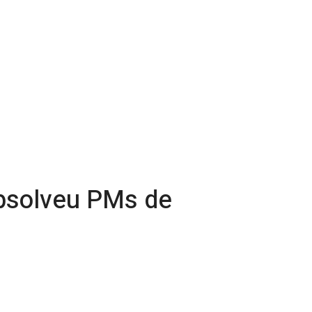
absolveu PMs de