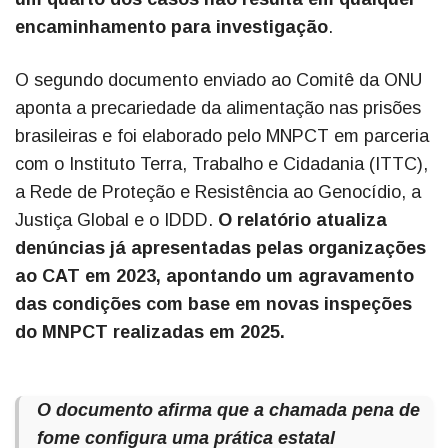
encaminhamento para investigação
.
O segundo documento enviado ao Comitê da ONU
aponta a precariedade da alimentação nas prisões
brasileiras e foi elaborado pelo MNPCT em parceria
com o Instituto Terra, Trabalho e Cidadania (ITTC),
a Rede de Proteção e Resistência ao Genocídio, a
Justiça Global e o IDDD.
O relatório atualiza
denúncias já apresentadas pelas organizações
ao CAT em 2023, apontando um agravamento
das condições com base em novas inspeções
do MNPCT realizadas em 2025.
O documento afirma que a chamada pena de
fome configura uma prática estatal