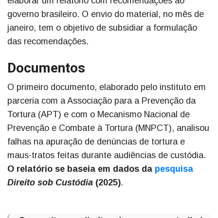
elaborar um relatório com recomendações ao
governo brasileiro. O envio do material, no mês de
janeiro, tem o objetivo de subsidiar a formulação
das recomendações.
Documentos
O primeiro documento, elaborado pelo instituto em
parceria com a Associação para a Prevenção da
Tortura (APT) e com o Mecanismo Nacional de
Prevenção e Combate à Tortura (MNPCT), analisou
falhas na apuração de denúncias de tortura e
maus-tratos feitas durante audiências de custódia.
O relatório se baseia em dados da
pesquisa
Direito sob Custódia
(2025)
.