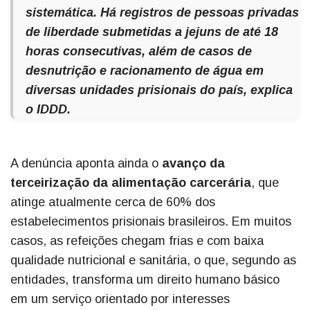
sistemática. Há registros de pessoas privadas
de liberdade submetidas a jejuns de até 18
horas consecutivas, além de casos de
desnutrição e racionamento de água em
diversas unidades prisionais do país, explica
o IDDD.
A denúncia aponta ainda o
avanço da
terceirização da alimentação carcerária
, que
atinge atualmente cerca de 60% dos
estabelecimentos prisionais brasileiros. Em muitos
casos, as refeições chegam frias e com baixa
qualidade nutricional e sanitária, o que, segundo as
entidades, transforma um direito humano básico
em um serviço orientado por interesses