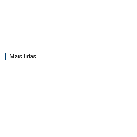
Mais lidas