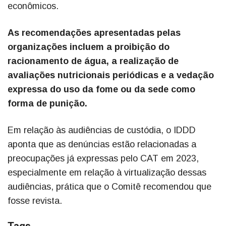
econômicos.
As recomendações apresentadas pelas
organizações incluem a proibição do
racionamento de água, a realização de
avaliações nutricionais periódicas e a vedação
expressa do uso da fome ou da sede como
forma de punição.
Em relação às audiências de custódia, o IDDD
aponta que as denúncias estão relacionadas a
preocupações já expressas pelo CAT em 2023,
especialmente em relação à virtualização dessas
audiências, prática que o Comitê recomendou que
fosse revista.