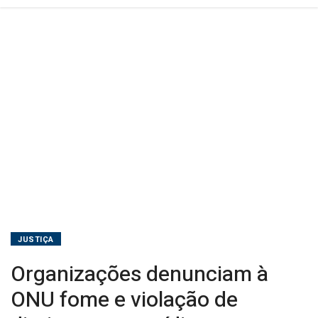
presídios
JUSTIÇA
Organizações denunciam à
ONU fome e violação de