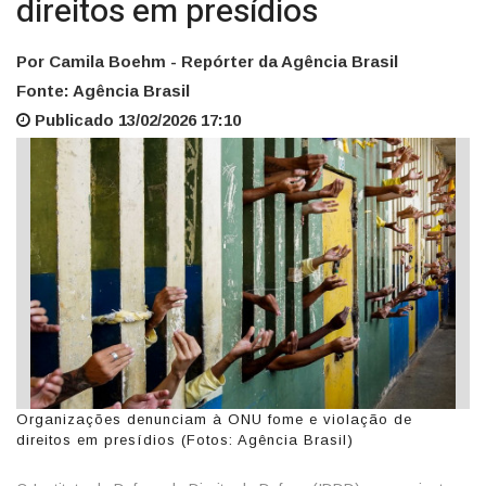
direitos em presídios
Por Camila Boehm - Repórter da Agência Brasil
Fonte: Agência Brasil
Publicado 13/02/2026 17:10
Organizações denunciam à ONU fome e violação de
direitos em presídios (Fotos: Agência Brasil)