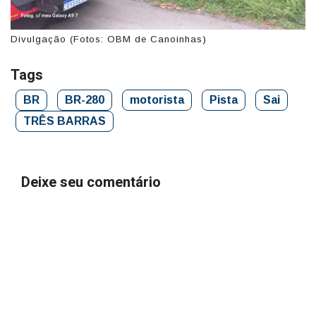
Divulgação (Fotos: OBM de Canoinhas)
Tags
BR
BR-280
motorista
Pista
Sai
TRÊS BARRAS
Deixe seu comentário