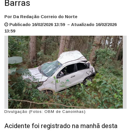
Barras
Por Da Redação Correio do Norte
Publicado 16/02/2026 13:59 – Atualizado 16/02/2026
13:59
Divulgação (Fotos: OBM de Canoinhas)
Acidente foi registrado na manhã desta