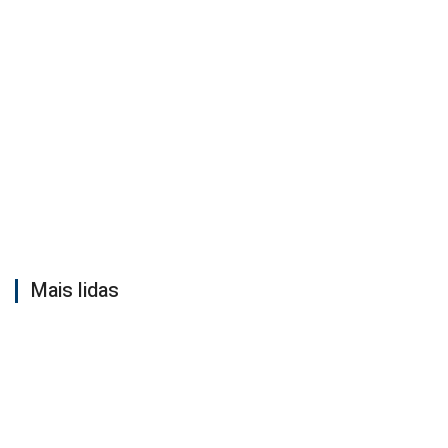
Mais lidas