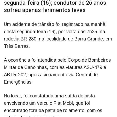
segunda-feira (16); condutor de 26 anos
sofreu apenas ferimentos leves
Um acidente de trânsito foi registrado na manhã
desta segunda-feira (16), por volta das 7h25, na
rodovia BR-280, na localidade de Barra Grande, em
Três Barras.
A ocorrência foi atendida pelo Corpo de Bombeiros
Militar de Canoinhas, com as viaturas ASU-479 e
ABTR-202, após acionamento via Central de
Emergências.
No local, foi constatada uma saída de pista
envolvendo um veículo Fiat Mobi, que foi
encontrado fora da pista de rolamento, com os