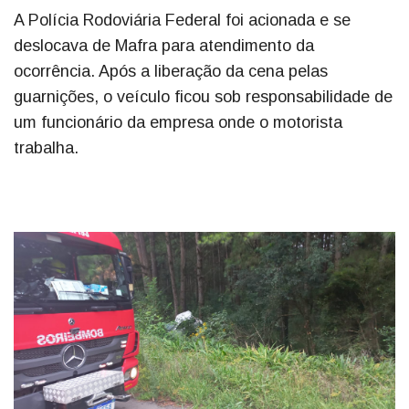
A Polícia Rodoviária Federal foi acionada e se
deslocava de Mafra para atendimento da
ocorrência. Após a liberação da cena pelas
guarnições, o veículo ficou sob responsabilidade de
um funcionário da empresa onde o motorista
trabalha.