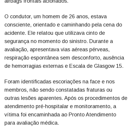
airbags frontais acionados.
O condutor, um homem de 26 anos, estava
consciente, orientado e caminhando pela cena do
acidente. Ele relatou que utilizava cinto de
segurança no momento do sinistro. Durante a
avaliação, apresentava vias aéreas pérveas,
respiração espontânea sem desconforto, ausência
de hemorragias externas e Escala de Glasgow 15.
Foram identificadas escoriações na face e nos
membros, não sendo constatadas fraturas ou
outras lesões aparentes. Após os procedimentos de
atendimento pré-hospitalar e monitoramento, a
vítima foi encaminhada ao Pronto Atendimento
para avaliação médica.