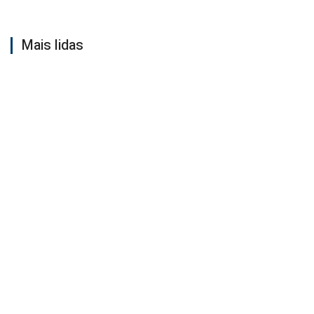
Mais lidas