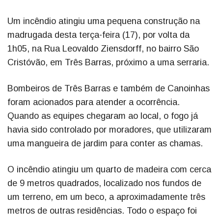
Um incêndio atingiu uma pequena construção na
madrugada desta terça-feira (17), por volta da
1h05, na Rua Leovaldo Ziensdorff, no bairro São
Cristóvão, em Três Barras, próximo a uma serraria.
Bombeiros de Três Barras e também de Canoinhas
foram acionados para atender a ocorrência.
Quando as equipes chegaram ao local, o fogo já
havia sido controlado por moradores, que utilizaram
uma mangueira de jardim para conter as chamas.
O incêndio atingiu um quarto de madeira com cerca
de 9 metros quadrados, localizado nos fundos de
um terreno, em um beco, a aproximadamente três
metros de outras residências. Todo o espaço foi