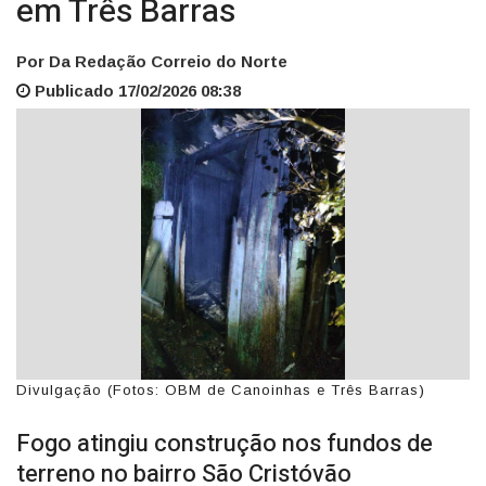
em Três Barras
Por Da Redação Correio do Norte
Publicado 17/02/2026 08:38
Divulgação (Fotos: OBM de Canoinhas e Três Barras)
Fogo atingiu construção nos fundos de
terreno no bairro São Cristóvão