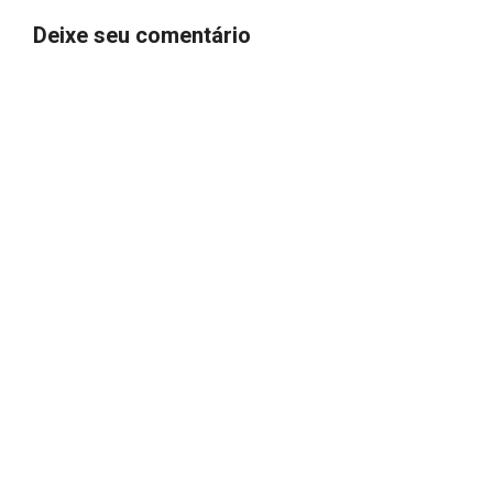
Deixe seu comentário