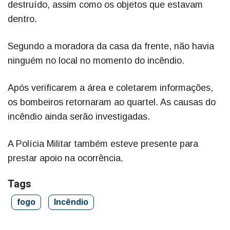
destruído, assim como os objetos que estavam
dentro.
Segundo a moradora da casa da frente, não havia
ninguém no local no momento do incêndio.
Após verificarem a área e coletarem informações,
os bombeiros retornaram ao quartel. As causas do
incêndio ainda serão investigadas.
A Polícia Militar também esteve presente para
prestar apoio na ocorrência.
Tags
fogo
Incêndio