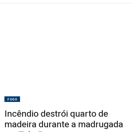
Barras
FOGO
Incêndio destrói quarto de
madeira durante a madrugada