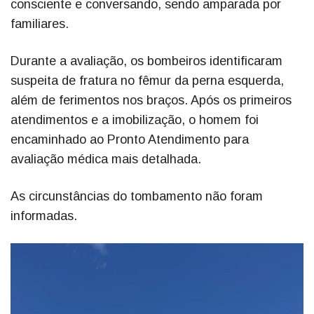
consciente e conversando, sendo amparada por
familiares.
Durante a avaliação, os bombeiros identificaram
suspeita de fratura no fêmur da perna esquerda,
além de ferimentos nos braços. Após os primeiros
atendimentos e a imobilização, o homem foi
encaminhado ao Pronto Atendimento para
avaliação médica mais detalhada.
As circunstâncias do tombamento não foram
informadas.