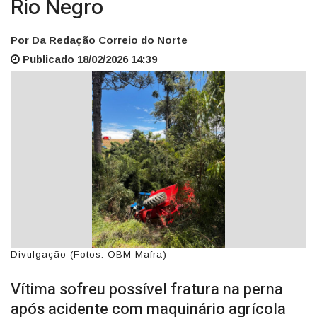
Rio Negro
Por Da Redação Correio do Norte
Publicado 18/02/2026 14:39
Divulgação (Fotos: OBM Mafra)
Vítima sofreu possível fratura na perna
após acidente com maquinário agrícola