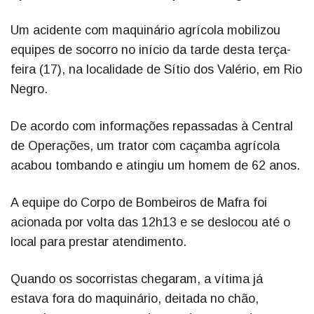
Um acidente com maquinário agrícola mobilizou
equipes de socorro no início da tarde desta terça-
feira (17), na localidade de Sítio dos Valério, em Rio
Negro.
De acordo com informações repassadas à Central
de Operações, um trator com caçamba agrícola
acabou tombando e atingiu um homem de 62 anos.
A equipe do Corpo de Bombeiros de Mafra foi
acionada por volta das 12h13 e se deslocou até o
local para prestar atendimento.
Quando os socorristas chegaram, a vítima já
estava fora do maquinário, deitada no chão,