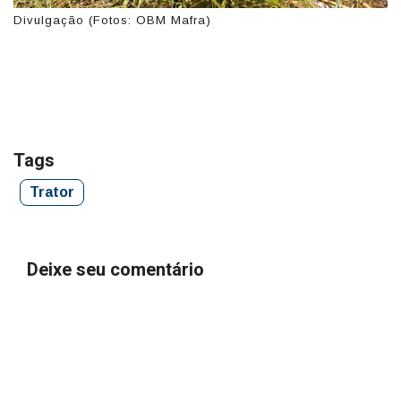
Divulgação (Fotos: OBM Mafra)
Tags
Trator
Deixe seu comentário