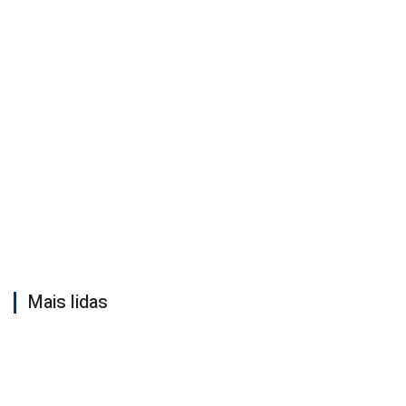
Mais lidas