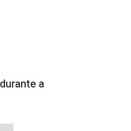
 durante a