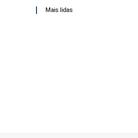
Mais lidas