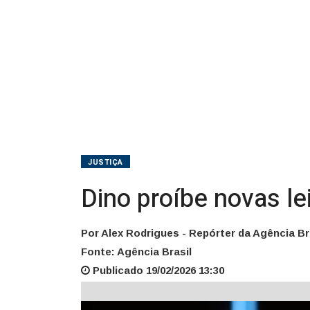
JUSTIÇA
Dino proíbe novas le
Por Alex Rodrigues - Repórter da Agência Br
Fonte: Agência Brasil
Publicado 19/02/2026 13:30