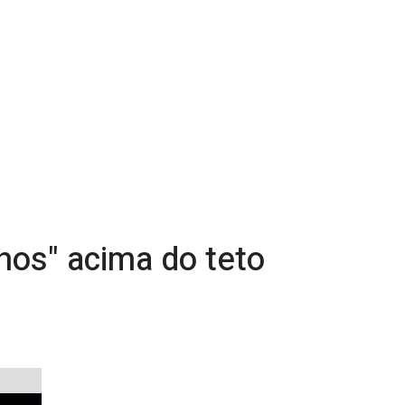
hos" acima do teto