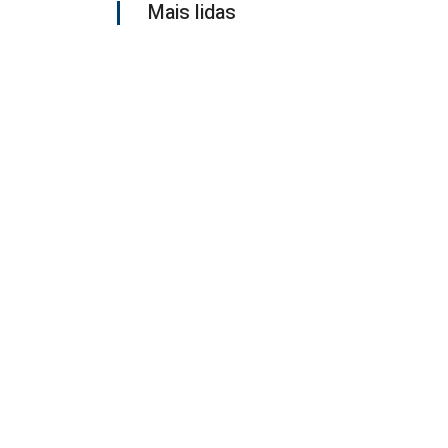
Mais lidas