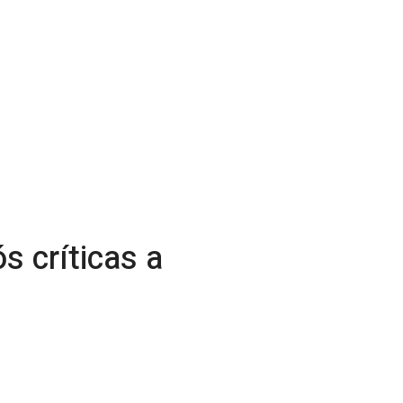
 críticas a