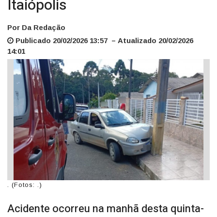
Itaiópolis
Por Da Redação
Publicado 20/02/2026 13:57 – Atualizado 20/02/2026
14:01
. (Fotos: .)
Acidente ocorreu na manhã desta quinta-