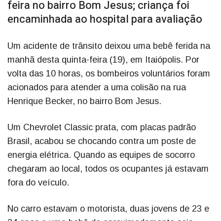
feira no bairro Bom Jesus; criança foi
encaminhada ao hospital para avaliação
Um acidente de trânsito deixou uma bebê ferida na
manhã desta quinta-feira (19), em Itaiópolis. Por
volta das 10 horas, os bombeiros voluntários foram
acionados para atender a uma colisão na rua
Henrique Becker, no bairro Bom Jesus.
Um Chevrolet Classic prata, com placas padrão
Brasil, acabou se chocando contra um poste de
energia elétrica. Quando as equipes de socorro
chegaram ao local, todos os ocupantes já estavam
fora do veículo.
No carro estavam o motorista, duas jovens de 23 e