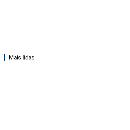
Mais lidas