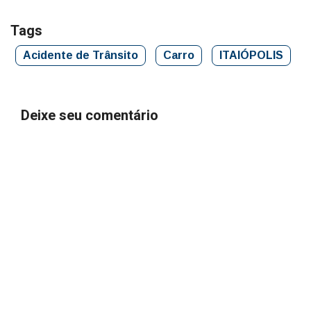
Tags
Acidente de Trânsito
Carro
ITAIÓPOLIS
Deixe seu comentário