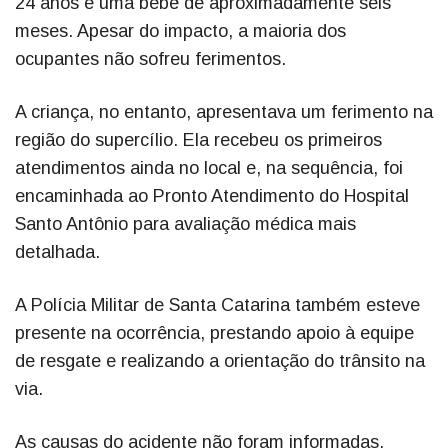
24 anos e uma bebê de aproximadamente seis
meses. Apesar do impacto, a maioria dos
ocupantes não sofreu ferimentos.
A criança, no entanto, apresentava um ferimento na
região do supercílio. Ela recebeu os primeiros
atendimentos ainda no local e, na sequência, foi
encaminhada ao Pronto Atendimento do Hospital
Santo Antônio para avaliação médica mais
detalhada.
A Polícia Militar de Santa Catarina também esteve
presente na ocorrência, prestando apoio à equipe
de resgate e realizando a orientação do trânsito na
via.
As causas do acidente não foram informadas.