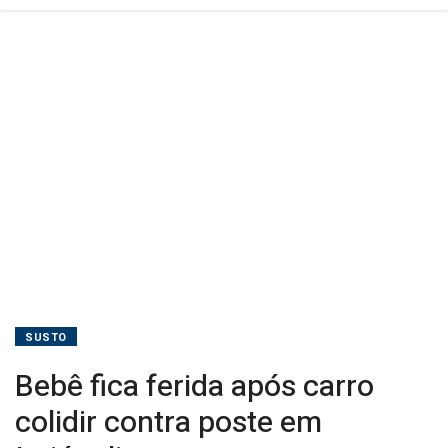
SUSTO
Bebê fica ferida após carro
colidir contra poste em