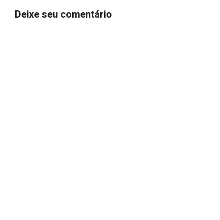
Deixe seu comentário