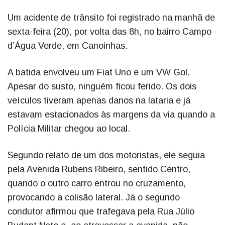
Um acidente de trânsito foi registrado na manhã de
sexta-feira (20), por volta das 8h, no bairro Campo
d’Água Verde, em Canoinhas.
A batida envolveu um Fiat Uno e um VW Gol.
Apesar do susto, ninguém ficou ferido. Os dois
veículos tiveram apenas danos na lataria e já
estavam estacionados às margens da via quando a
Polícia Militar chegou ao local.
Segundo relato de um dos motoristas, ele seguia
pela Avenida Rubens Ribeiro, sentido Centro,
quando o outro carro entrou no cruzamento,
provocando a colisão lateral. Já o segundo
condutor afirmou que trafegava pela Rua Júlio