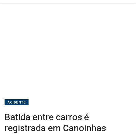
ACIDENTE
Batida entre carros é
registrada em Canoinhas