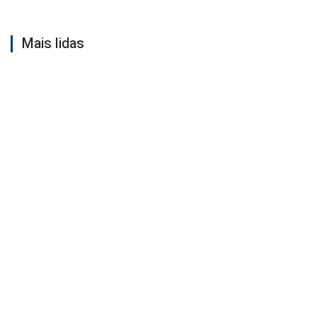
Mais lidas