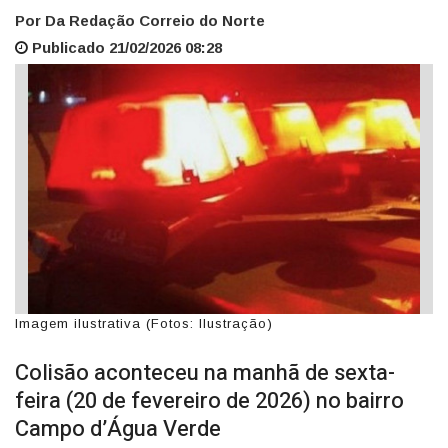
Por Da Redação Correio do Norte
Publicado 21/02/2026 08:28
Imagem ilustrativa (Fotos: Ilustração)
Colisão aconteceu na manhã de sexta-
feira (20 de fevereiro de 2026) no bairro
Campo d’Água Verde