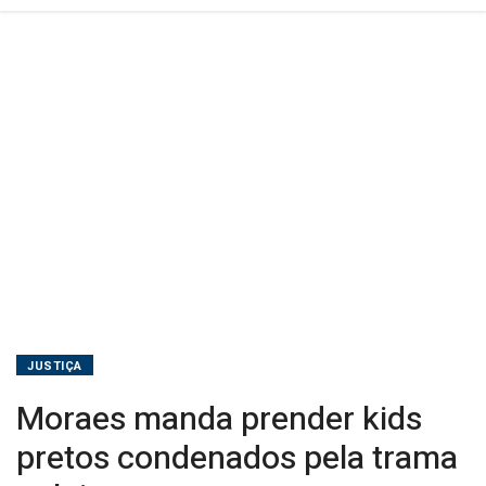
JUSTIÇA
Moraes manda prender kids
pretos condenados pela trama