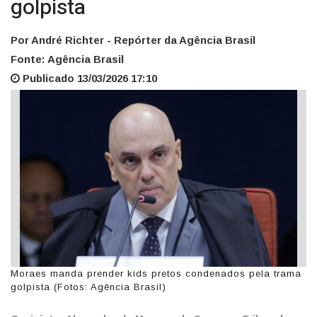
golpista
Por André Richter - Repórter da Agência Brasil
Fonte: Agência Brasil
Publicado 13/03/2026 17:10
Moraes manda prender kids pretos condenados pela trama
golpista (Fotos: Agência Brasil)