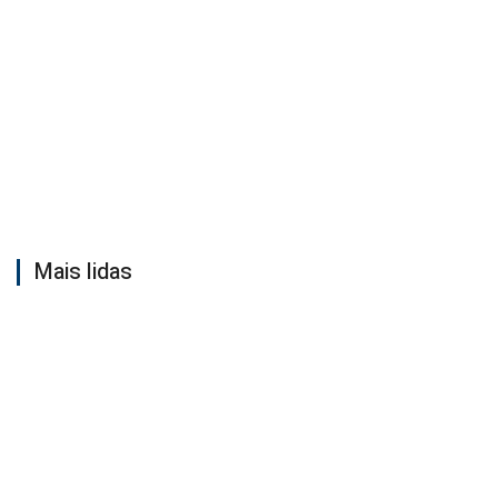
Mais lidas