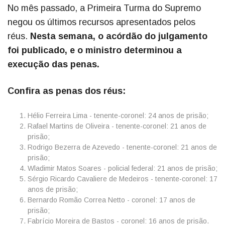
No mês passado, a Primeira Turma do Supremo
negou os últimos recursos apresentados pelos
réus.
Nesta semana, o acórdão do julgamento
foi publicado, e o ministro determinou a
execução das penas.
Confira as penas dos réus:
Hélio Ferreira Lima - tenente-coronel: 24 anos de prisão;
Rafael Martins de Oliveira - tenente-coronel: 21 anos de
prisão;
Rodrigo Bezerra de Azevedo - tenente-coronel: 21 anos de
prisão;
Wladimir Matos Soares - policial federal: 21 anos de prisão;
Sérgio Ricardo Cavaliere de Medeiros - tenente-coronel: 17
anos de prisão;
Bernardo Romão Correa Netto - coronel: 17 anos de
prisão;
Fabrício Moreira de Bastos - coronel: 16 anos de prisão.