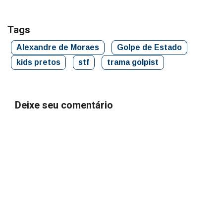
Tags
Alexandre de Moraes
Golpe de Estado
kids pretos
stf
trama golpist
Deixe seu comentário