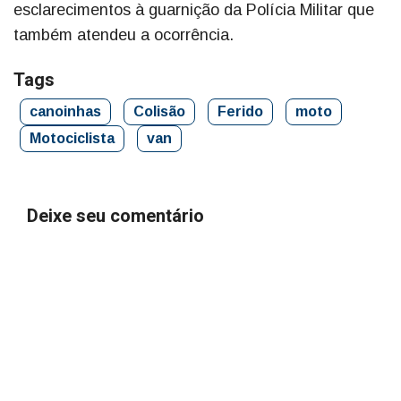
esclarecimentos à guarnição da Polícia Militar que
também atendeu a ocorrência.
Tags
canoinhas
Colisão
Ferido
moto
Motociclista
van
Deixe seu comentário