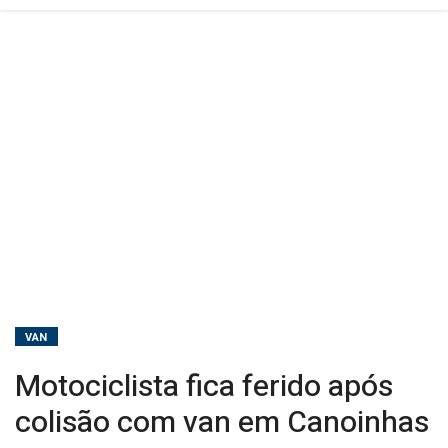
VAN
Motociclista fica ferido após
colisão com van em Canoinhas