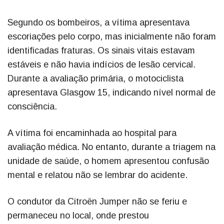
Segundo os bombeiros, a vítima apresentava
escoriações pelo corpo, mas inicialmente não foram
identificadas fraturas. Os sinais vitais estavam
estáveis e não havia indícios de lesão cervical.
Durante a avaliação primária, o motociclista
apresentava Glasgow 15, indicando nível normal de
consciência.
A vítima foi encaminhada ao hospital para
avaliação médica. No entanto, durante a triagem na
unidade de saúde, o homem apresentou confusão
mental e relatou não se lembrar do acidente.
O condutor da Citroën Jumper não se feriu e
permaneceu no local, onde prestou