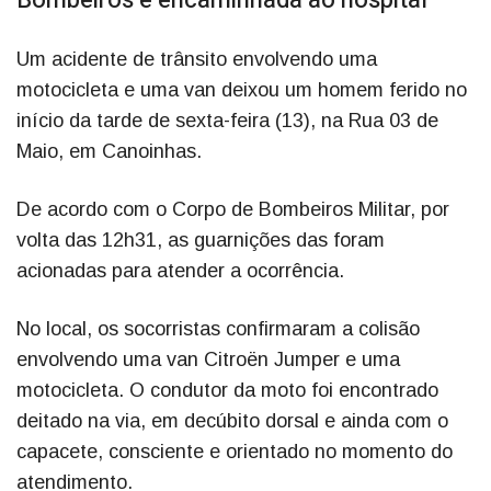
Bombeiros e encaminhada ao hospital
Um acidente de trânsito envolvendo uma
motocicleta e uma van deixou um homem ferido no
início da tarde de sexta-feira (13), na Rua 03 de
Maio, em Canoinhas.
De acordo com o Corpo de Bombeiros Militar, por
volta das 12h31, as guarnições das foram
acionadas para atender a ocorrência.
No local, os socorristas confirmaram a colisão
envolvendo uma van Citroën Jumper e uma
motocicleta. O condutor da moto foi encontrado
deitado na via, em decúbito dorsal e ainda com o
capacete, consciente e orientado no momento do
atendimento.