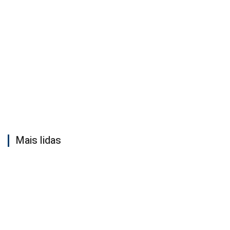
Mais lidas