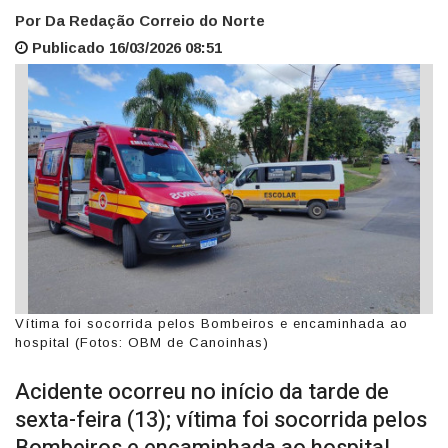
Por Da Redação Correio do Norte
Publicado 16/03/2026 08:51
Vítima foi socorrida pelos Bombeiros e encaminhada ao
hospital (Fotos: OBM de Canoinhas)
Acidente ocorreu no início da tarde de
sexta-feira (13); vítima foi socorrida pelos