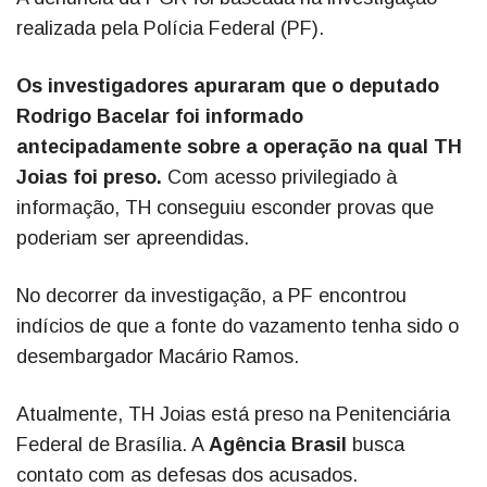
realizada pela Polícia Federal (PF).
Os investigadores apuraram que o deputado
Rodrigo Bacelar foi informado
antecipadamente sobre a operação na qual TH
Joias foi preso.
Com acesso privilegiado à
informação, TH conseguiu esconder provas que
poderiam ser apreendidas.
No decorrer da investigação, a PF encontrou
indícios de que a fonte do vazamento tenha sido o
desembargador Macário Ramos.
Atualmente, TH Joias está preso na Penitenciária
Federal de Brasília. A
Agência Brasil
busca
contato com as defesas dos acusados.