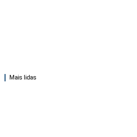
Mais lidas