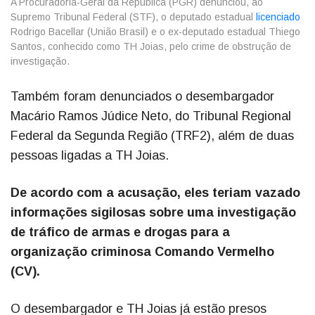
A Procuradoria-Geral da República (PGR) denunciou, ao
Supremo Tribunal Federal (STF), o deputado estadual
licenciado
Rodrigo Bacellar (União Brasil) e o ex-deputado estadual Thiego
Santos, conhecido como TH Joias, pelo crime de obstrução de
investigação.
Também foram denunciados o desembargador
Macário Ramos Júdice Neto, do Tribunal Regional
Federal da Segunda Região (TRF2), além de duas
pessoas ligadas a TH Joias.
De acordo com a acusação, eles teriam vazado
informações sigilosas sobre uma investigação
de tráfico de armas e drogas para a
organização criminosa Comando Vermelho
(CV).
O desembargador e TH Joias já estão presos