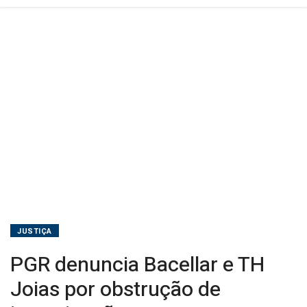
JUSTIÇA
PGR denuncia Bacellar e TH
Joias por obstrução de