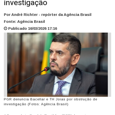
investigação
Por André Richter - repórter da Agência Brasil
Fonte: Agência Brasil
Publicado 16/03/2026 17:16
PGR denuncia Bacellar e TH Joias por obstrução de
investigação (Fotos: Agência Brasil)