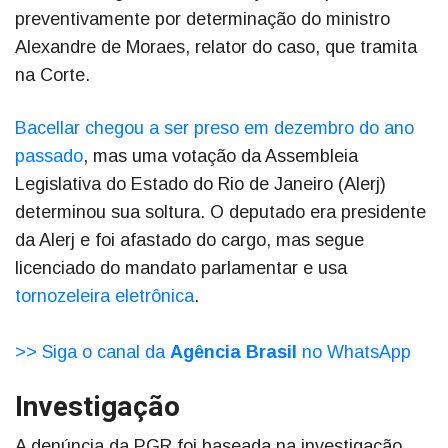
preventivamente por determinação do ministro
Alexandre de Moraes, relator do caso, que tramita
na Corte.
Bacellar chegou a ser preso em dezembro do ano
passado
, mas uma votação da Assembleia
Legislativa do Estado do Rio de Janeiro (Alerj)
determinou sua soltura. O deputado era presidente
da Alerj e foi afastado do cargo, mas segue
licenciado do mandato parlamentar e usa
tornozeleira eletrônica
.
>> Siga o canal da
Agência Brasil
no WhatsApp
Investigação
A denúncia da PGR foi baseada na investigação