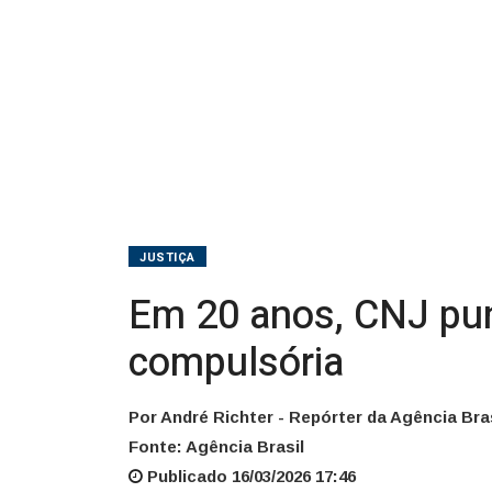
JUSTIÇA
Em 20 anos, CNJ pu
compulsória
Por André Richter - Repórter da Agência Bras
Fonte: Agência Brasil
Publicado 16/03/2026 17:46