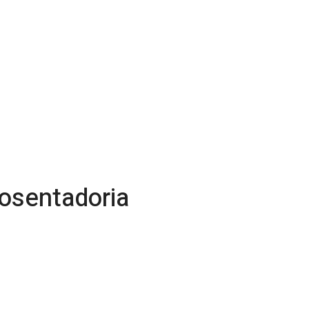
osentadoria