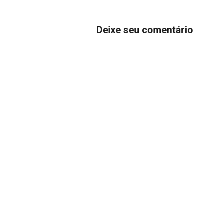
Deixe seu comentário