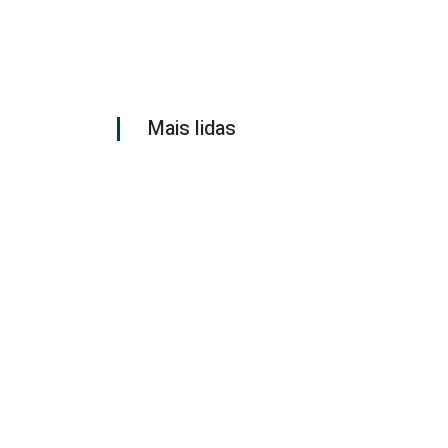
Mais lidas